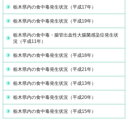
栃木県内の食中毒発生状況（平成17年）
栃木県内の食中毒発生状況（平成19年）
栃木県内の食中毒・腸管出血性大腸菌感染症発生状
況（平成11年）
栃木県内の食中毒発生状況（平成18年）
栃木県内の食中毒発生状況（平成21年）
栃木県内の食中毒発生状況（平成13年）
栃木県内の食中毒発生状況（平成20年）
栃木県内の食中毒発生状況（平成15年）