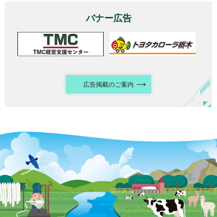
バナー広告
広告掲載のご案内