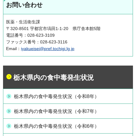
お問い合わせ
医薬・生活衛生課
〒320-8501 宇都宮市塙田1-1-20 県庁舎本館5階
電話番号：028-623-3109
ファックス番号：028-623-3116
Email：
iyakueisei@pref.tochigi.lg.jp
栃木県内の食中毒発生状況
栃木県内の食中毒発生状況（令和8年）
栃木県内の食中毒発生状況（令和7年）
栃木県内の食中毒発生状況（令和6年）