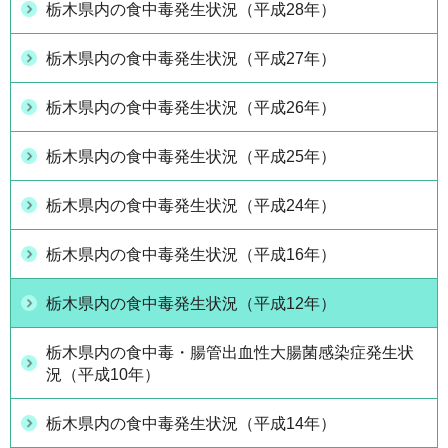
栃木県内の食中毒発生状況（平成28年）
栃木県内の食中毒発生状況（平成27年）
栃木県内の食中毒発生状況（平成26年）
栃木県内の食中毒発生状況（平成25年）
栃木県内の食中毒発生状況（平成24年）
栃木県内の食中毒発生状況（平成16年）
栃木県内の食中毒発生状況（平成12年）
栃木県内の食中毒・腸管出血性大腸菌感染症発生状
況（平成10年）
栃木県内の食中毒発生状況（平成14年）