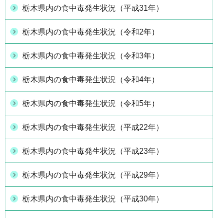
栃木県内の食中毒発生状況（平成31年）
栃木県内の食中毒発生状況（令和2年）
栃木県内の食中毒発生状況（令和3年）
栃木県内の食中毒発生状況（令和4年）
栃木県内の食中毒発生状況（令和5年）
栃木県内の食中毒発生状況（平成22年）
栃木県内の食中毒発生状況（平成23年）
栃木県内の食中毒発生状況（平成29年）
栃木県内の食中毒発生状況（平成30年）