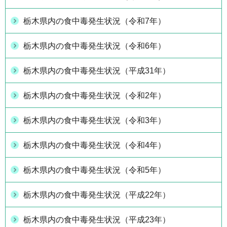
栃木県内の食中毒発生状況（令和7年）
栃木県内の食中毒発生状況（令和6年）
栃木県内の食中毒発生状況（平成31年）
栃木県内の食中毒発生状況（令和2年）
栃木県内の食中毒発生状況（令和3年）
栃木県内の食中毒発生状況（令和4年）
栃木県内の食中毒発生状況（令和5年）
栃木県内の食中毒発生状況（平成22年）
栃木県内の食中毒発生状況（平成23年）