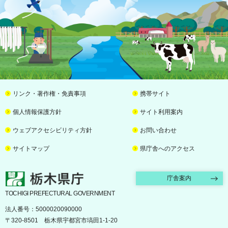
リンク・著作権・免責事項
携帯サイト
個人情報保護方針
サイト利用案内
ウェブアクセシビリティ方針
お問い合わせ
サイトマップ
県庁舎へのアクセス
栃木県庁
庁舎案内
TOCHIGI PREFECTURAL GOVERNMENT
法人番号：5000020090000
〒320-8501 栃木県宇都宮市塙田1-1-20