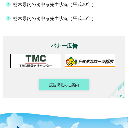
栃木県内の食中毒発生状況（平成20年）
栃木県内の食中毒発生状況（平成15年）
バナー広告
広告掲載のご案内