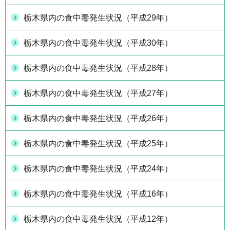
栃木県内の食中毒発生状況（平成29年）
栃木県内の食中毒発生状況（平成30年）
栃木県内の食中毒発生状況（平成28年）
栃木県内の食中毒発生状況（平成27年）
栃木県内の食中毒発生状況（平成26年）
栃木県内の食中毒発生状況（平成25年）
栃木県内の食中毒発生状況（平成24年）
栃木県内の食中毒発生状況（平成16年）
栃木県内の食中毒発生状況（平成12年）