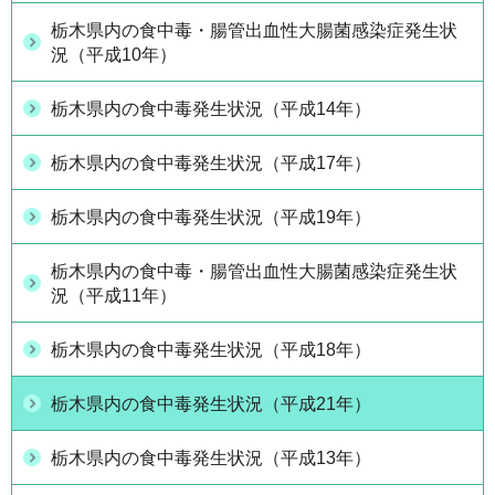
栃木県内の食中毒・腸管出血性大腸菌感染症発生状
況（平成10年）
栃木県内の食中毒発生状況（平成14年）
栃木県内の食中毒発生状況（平成17年）
栃木県内の食中毒発生状況（平成19年）
栃木県内の食中毒・腸管出血性大腸菌感染症発生状
況（平成11年）
栃木県内の食中毒発生状況（平成18年）
栃木県内の食中毒発生状況（平成21年）
栃木県内の食中毒発生状況（平成13年）