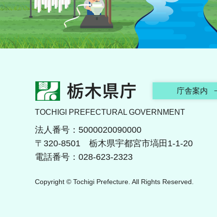
栃木県庁
庁舎案内
TOCHIGI PREFECTURAL GOVERNMENT
法人番号：5000020090000
〒320-8501 栃木県宇都宮市塙田1-1-20
電話番号：028-623-2323
Copyright © Tochigi Prefecture. All Rights Reserved.