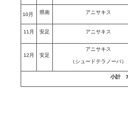
県南
アニサキス
10月
11月
安足
アニサキス
アニサキス
12月
安足
（シュードテラノーバ）
小計 