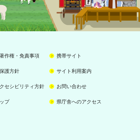
著作権・免責事項
携帯サイト
保護方針
サイト利用案内
クセシビリティ方針
お問い合わせ
ップ
県庁舎へのアクセス