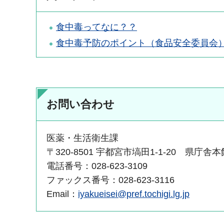
食中毒ってなに？？
食中毒予防のポイント（食品安全委員会）
お問い合わせ
医薬・生活衛生課
〒320-8501 宇都宮市塙田1-1-20 県庁舎
電話番号：028-623-3109
ファックス番号：028-623-3116
Email：
iyakueisei@pref.tochigi.lg.jp