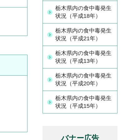
栃木県内の食中毒発生
状況（平成18年）
栃木県内の食中毒発生
状況（平成21年）
栃木県内の食中毒発生
状況（平成13年）
栃木県内の食中毒発生
状況（平成20年）
栃木県内の食中毒発生
状況（平成15年）
バナー広告