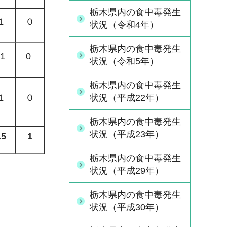
栃木県内の食中毒発生
１
０
状況（令和4年）
栃木県内の食中毒発生
1
0
状況（令和5年）
栃木県内の食中毒発生
状況（平成22年）
１
０
栃木県内の食中毒発生
状況（平成23年）
15
1
栃木県内の食中毒発生
状況（平成29年）
栃木県内の食中毒発生
状況（平成30年）