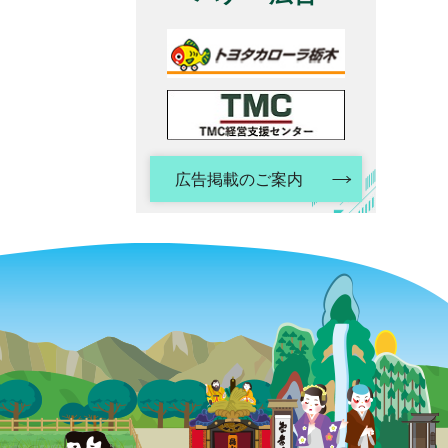
広告掲載のご案内