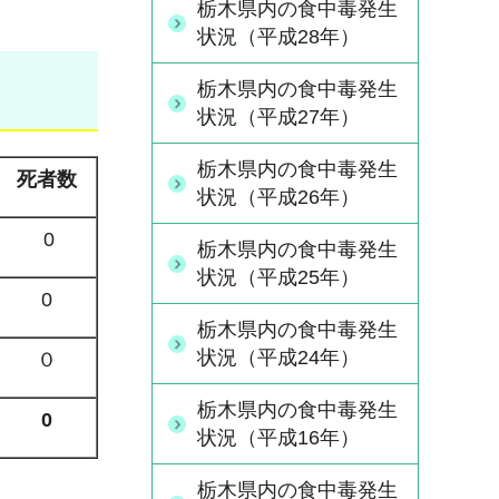
栃木県内の食中毒発生
状況（平成28年）
栃木県内の食中毒発生
状況（平成27年）
栃木県内の食中毒発生
死者数
状況（平成26年）
0
栃木県内の食中毒発生
状況（平成25年）
0
栃木県内の食中毒発生
状況（平成24年）
０
栃木県内の食中毒発生
0
状況（平成16年）
栃木県内の食中毒発生