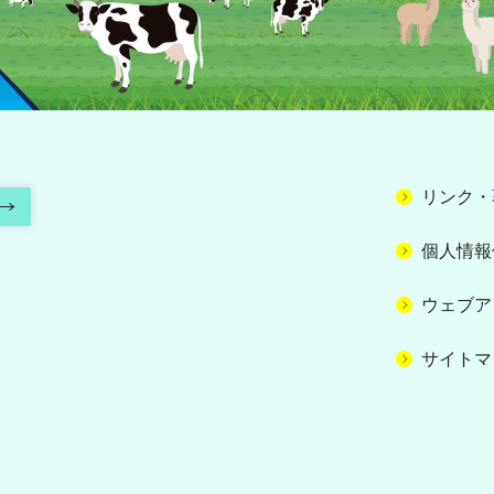
リンク・
個人情報
ウェブア
サイトマ