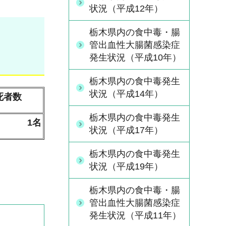
状況（平成12年）
栃木県内の食中毒・腸
管出血性大腸菌感染症
発生状況（平成10年）
栃木県内の食中毒発生
状況（平成14年）
死者数
栃木県内の食中毒発生
1名
状況（平成17年）
栃木県内の食中毒発生
状況（平成19年）
栃木県内の食中毒・腸
管出血性大腸菌感染症
発生状況（平成11年）