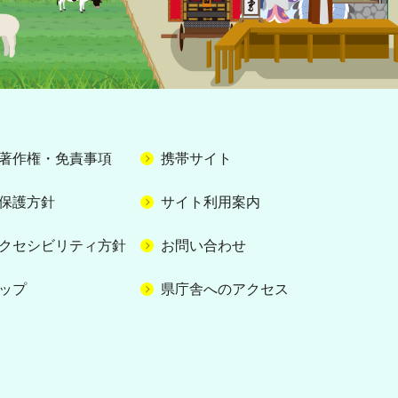
著作権・免責事項
携帯サイト
保護方針
サイト利用案内
クセシビリティ方針
お問い合わせ
ップ
県庁舎へのアクセス