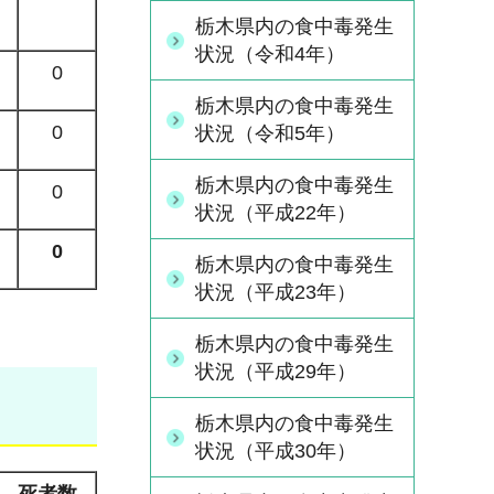
栃木県内の食中毒発生
状況（令和4年）
0
栃木県内の食中毒発生
0
状況（令和5年）
栃木県内の食中毒発生
0
状況（平成22年）
0
栃木県内の食中毒発生
状況（平成23年）
栃木県内の食中毒発生
状況（平成29年）
栃木県内の食中毒発生
状況（平成30年）
死者数