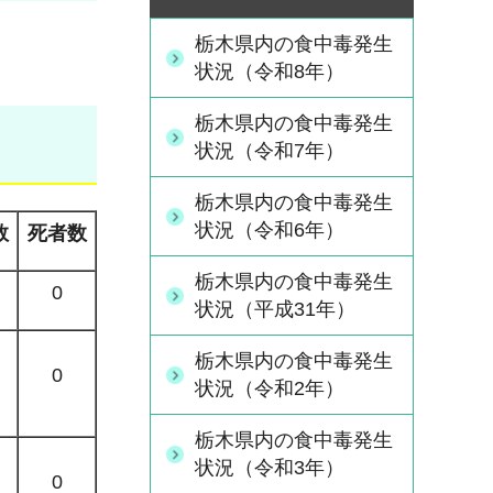
栃木県内の食中毒発生
状況（令和8年）
栃木県内の食中毒発生
状況（令和7年）
栃木県内の食中毒発生
状況（令和6年）
数
死者数
栃木県内の食中毒発生
0
状況（平成31年）
栃木県内の食中毒発生
0
状況（令和2年）
栃木県内の食中毒発生
状況（令和3年）
0