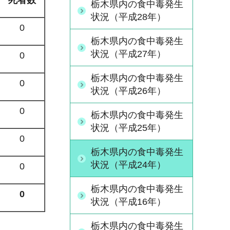
栃木県内の食中毒発生
状況（平成28年）
0
栃木県内の食中毒発生
状況（平成27年）
0
栃木県内の食中毒発生
0
状況（平成26年）
0
栃木県内の食中毒発生
状況（平成25年）
0
栃木県内の食中毒発生
状況（平成24年）
0
栃木県内の食中毒発生
0
状況（平成16年）
栃木県内の食中毒発生