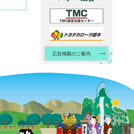
広告掲載のご案内