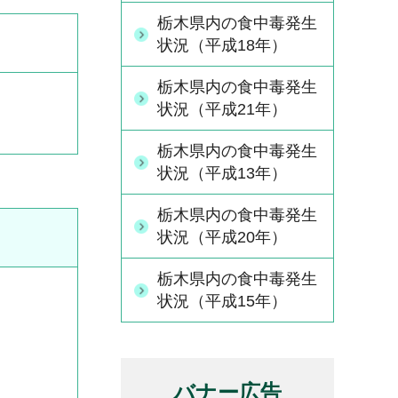
栃木県内の食中毒発生
状況（平成18年）
栃木県内の食中毒発生
状況（平成21年）
栃木県内の食中毒発生
状況（平成13年）
栃木県内の食中毒発生
状況（平成20年）
栃木県内の食中毒発生
状況（平成15年）
バナー広告