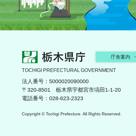
栃木県庁
庁舎案内
TOCHIGI PREFECTURAL GOVERNMENT
法人番号：5000020090000
〒320-8501 栃木県宇都宮市塙田1-1-20
電話番号：028-623-2323
Copyright © Tochigi Prefecture. All Rights Reserved.