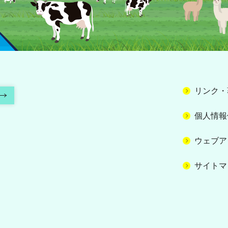
リンク・
個人情報
ウェブア
サイトマ