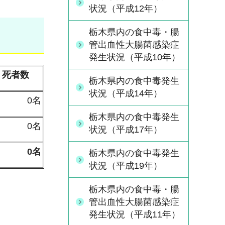
状況（平成12年）
栃木県内の食中毒・腸
管出血性大腸菌感染症
発生状況（平成10年）
死者数
栃木県内の食中毒発生
状況（平成14年）
0名
栃木県内の食中毒発生
0名
状況（平成17年）
0名
栃木県内の食中毒発生
状況（平成19年）
栃木県内の食中毒・腸
管出血性大腸菌感染症
発生状況（平成11年）