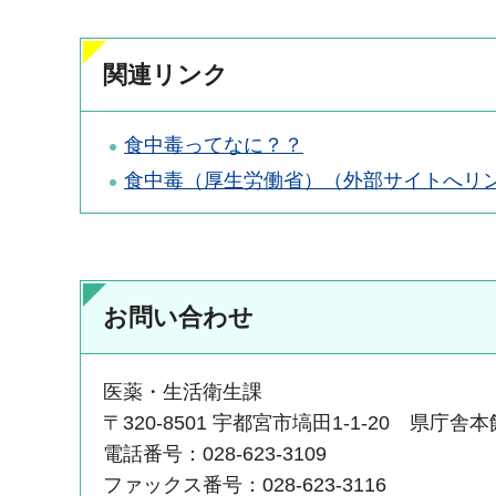
関連リンク
食中毒ってなに？？
食中毒（厚生労働省）（外部サイトへリ
お問い合わせ
医薬・生活衛生課
〒320-8501 宇都宮市塙田1-1-20 県庁舎
電話番号：028-623-3109
ファックス番号：028-623-3116