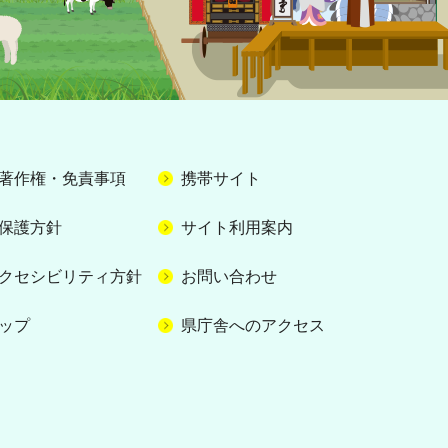
著作権・免責事項
携帯サイト
保護方針
サイト利用案内
クセシビリティ方針
お問い合わせ
ップ
県庁舎へのアクセス