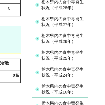
栃木県内の食中毒発生
状況（平成28年）
0
栃木県内の食中毒発生
状況（平成27年）
栃木県内の食中毒発生
状況（平成26年）
栃木県内の食中毒発生
状況（平成25年）
死者数
栃木県内の食中毒発生
状況（平成24年）
0名
栃木県内の食中毒発生
状況（平成16年）
栃木県内の食中毒発生