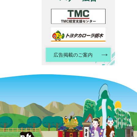
広告掲載のご案内