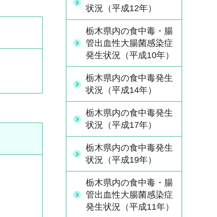
状況（平成12年）
栃木県内の食中毒・腸
管出血性大腸菌感染症
発生状況（平成10年）
栃木県内の食中毒発生
状況（平成14年）
栃木県内の食中毒発生
状況（平成17年）
栃木県内の食中毒発生
状況（平成19年）
栃木県内の食中毒・腸
管出血性大腸菌感染症
発生状況（平成11年）