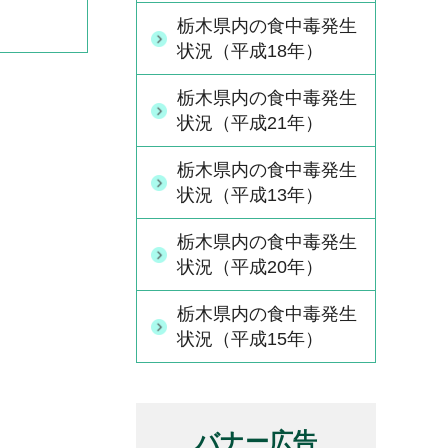
栃木県内の食中毒発生
状況（平成18年）
栃木県内の食中毒発生
状況（平成21年）
栃木県内の食中毒発生
状況（平成13年）
栃木県内の食中毒発生
状況（平成20年）
栃木県内の食中毒発生
状況（平成15年）
バナー広告