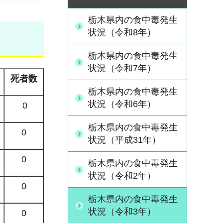
栃木県内の食中毒発生
状況（令和8年）
栃木県内の食中毒発生
状況（令和7年）
死者数
栃木県内の食中毒発生
状況（令和6年）
0
栃木県内の食中毒発生
0
状況（平成31年）
0
栃木県内の食中毒発生
状況（令和2年）
0
栃木県内の食中毒発生
状況（令和3年）
0