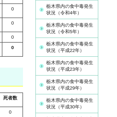
栃木県内の食中毒発生
0
状況（令和4年）
0
栃木県内の食中毒発生
状況（令和5年）
0
栃木県内の食中毒発生
0
状況（平成22年）
栃木県内の食中毒発生
状況（平成23年）
栃木県内の食中毒発生
状況（平成29年）
死者数
栃木県内の食中毒発生
状況（平成30年）
0