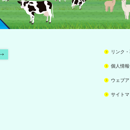
リンク・
個人情報
ウェブア
サイトマ