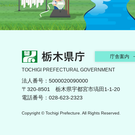
栃木県庁
庁舎案内
TOCHIGI PREFECTURAL GOVERNMENT
法人番号：5000020090000
〒320-8501 栃木県宇都宮市塙田1-1-20
電話番号：028-623-2323
Copyright © Tochigi Prefecture. All Rights Reserved.