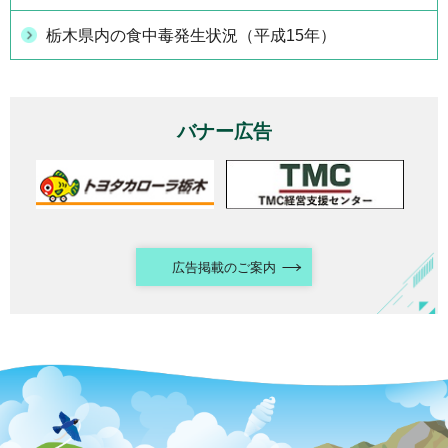
栃木県内の食中毒発生状況（平成15年）
バナー広告
広告掲載のご案内