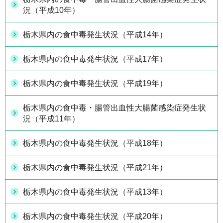
況（平成10年）
栃木県内の食中毒発生状況（平成14年）
栃木県内の食中毒発生状況（平成17年）
栃木県内の食中毒発生状況（平成19年）
栃木県内の食中毒・腸管出血性大腸菌感染症発生状
況（平成11年）
栃木県内の食中毒発生状況（平成18年）
栃木県内の食中毒発生状況（平成21年）
栃木県内の食中毒発生状況（平成13年）
栃木県内の食中毒発生状況（平成20年）