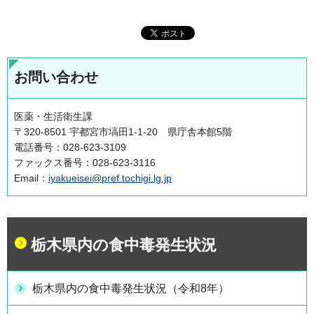
お問い合わせ
医薬・生活衛生課
〒320-8501 宇都宮市塙田1-1-20 県庁舎本館5階
電話番号：028-623-3109
ファックス番号：028-623-3116
Email：
iyakueisei@pref.tochigi.lg.jp
栃木県内の食中毒発生状況
栃木県内の食中毒発生状況（令和8年）