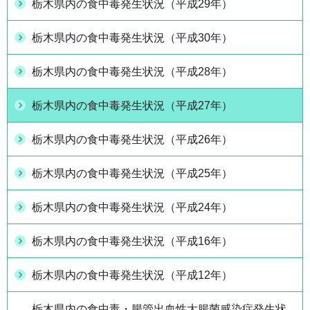
栃木県内の食中毒発生状況（平成29年）
栃木県内の食中毒発生状況（平成30年）
栃木県内の食中毒発生状況（平成28年）
栃木県内の食中毒発生状況（平成27年）
栃木県内の食中毒発生状況（平成26年）
栃木県内の食中毒発生状況（平成25年）
栃木県内の食中毒発生状況（平成24年）
栃木県内の食中毒発生状況（平成16年）
栃木県内の食中毒発生状況（平成12年）
栃木県内の食中毒・腸管出血性大腸菌感染症発生状