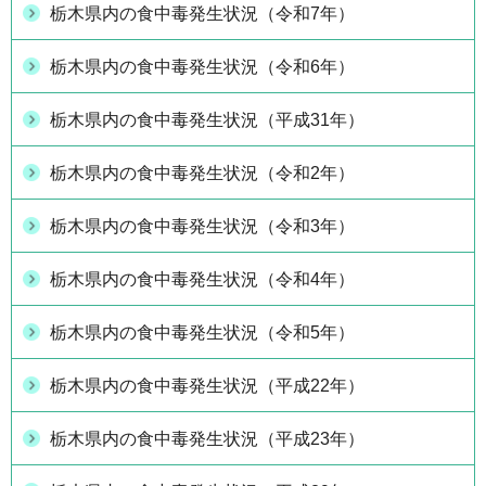
栃木県内の食中毒発生状況（令和7年）
栃木県内の食中毒発生状況（令和6年）
栃木県内の食中毒発生状況（平成31年）
栃木県内の食中毒発生状況（令和2年）
栃木県内の食中毒発生状況（令和3年）
栃木県内の食中毒発生状況（令和4年）
栃木県内の食中毒発生状況（令和5年）
栃木県内の食中毒発生状況（平成22年）
栃木県内の食中毒発生状況（平成23年）