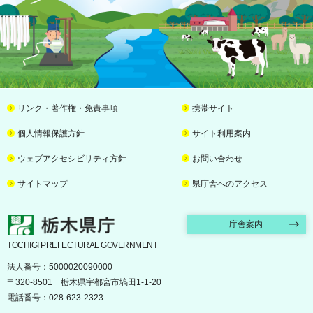
リンク・著作権・免責事項
携帯サイト
個人情報保護方針
サイト利用案内
ウェブアクセシビリティ方針
お問い合わせ
サイトマップ
県庁舎へのアクセス
栃木県庁
庁舎案内
TOCHIGI PREFECTURAL GOVERNMENT
法人番号：5000020090000
〒320-8501 栃木県宇都宮市塙田1-1-20
電話番号：028-623-2323