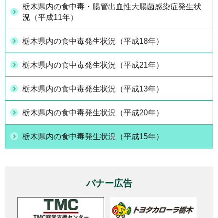
栃木県内の食中毒・腸管出血性大腸菌感染症発生状
況（平成11年）
栃木県内の食中毒発生状況（平成18年）
栃木県内の食中毒発生状況（平成21年）
栃木県内の食中毒発生状況（平成13年）
栃木県内の食中毒発生状況（平成20年）
栃木県内の食中毒発生状況（平成15年）
バナー広告