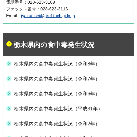
電話番号：028-623-3109
ファックス番号：028-623-3116
Email：
iyakueisei@pref.tochigi.lg.jp
栃木県内の食中毒発生状況
栃木県内の食中毒発生状況（令和8年）
栃木県内の食中毒発生状況（令和7年）
栃木県内の食中毒発生状況（令和6年）
栃木県内の食中毒発生状況（平成31年）
栃木県内の食中毒発生状況（令和2年）