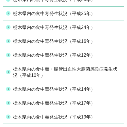
栃木県内の食中毒発生状況（平成25年）
栃木県内の食中毒発生状況（平成24年）
栃木県内の食中毒発生状況（平成16年）
栃木県内の食中毒発生状況（平成12年）
栃木県内の食中毒・腸管出血性大腸菌感染症発生状
況（平成10年）
栃木県内の食中毒発生状況（平成14年）
栃木県内の食中毒発生状況（平成17年）
栃木県内の食中毒発生状況（平成19年）