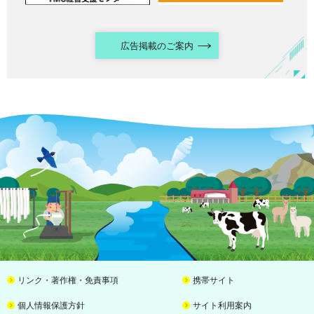
広告掲載のご案内
リンク・著作権・免責事項
携帯サイト
個人情報保護方針
サイト利用案内