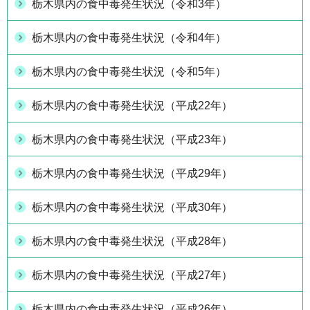
栃木県内の食中毒発生状況（令和3年）
栃木県内の食中毒発生状況（令和4年）
栃木県内の食中毒発生状況（令和5年）
栃木県内の食中毒発生状況（平成22年）
栃木県内の食中毒発生状況（平成23年）
栃木県内の食中毒発生状況（平成29年）
栃木県内の食中毒発生状況（平成30年）
栃木県内の食中毒発生状況（平成28年）
栃木県内の食中毒発生状況（平成27年）
栃木県内の食中毒発生状況（平成26年）