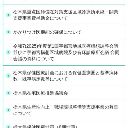
栃木県重点医師偏在対策支援区域診療所承継・開業
支援事業費補助金について
かかりつけ医機能の確保について
令和7(2025)年度第1回宇都宮地域医療構想調整会議
並びに宇都宮構想区域病院及び有床診療所会議 合同
会議の資料について
栃木県保健医療計画における保健医療圏と基準病床
数・既存病床数等について
栃木県在宅医療推進協議会
栃木県生産性向上・職場環境整備等支援事業の募集
について
栃木県保健医療計画（8期計画）