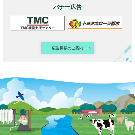
バナー広告
広告掲載のご案内