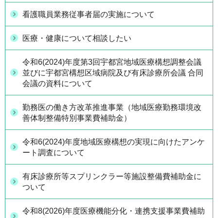
看護職員業務従事者届の実施について
医療・健康について相談したい
令和6(2024)年度第3回宇都宮地域医療構想調整会議
並びに宇都宮構想区域病院及び有床診療所会議 合同
会議の資料について
勤務医の働き方改革推進事業（地域医療勤務環境改
善体制整備特別事業費補助金）
令和6(2024)年度地域医療構想の実現に向けたアンケ
ート調査について
有床診療所等スプリンクラー等施設整備費補助金に
ついて
令和8(2026)年度医療機能分化・連携支援事業費補助