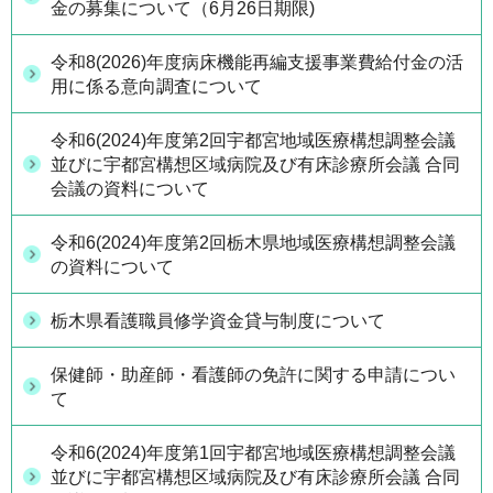
金の募集について（6月26日期限)
令和8(2026)年度病床機能再編支援事業費給付金の活
用に係る意向調査について
令和6(2024)年度第2回宇都宮地域医療構想調整会議
並びに宇都宮構想区域病院及び有床診療所会議 合同
会議の資料について
令和6(2024)年度第2回栃木県地域医療構想調整会議
の資料について
栃木県看護職員修学資金貸与制度について
保健師・助産師・看護師の免許に関する申請につい
て
令和6(2024)年度第1回宇都宮地域医療構想調整会議
並びに宇都宮構想区域病院及び有床診療所会議 合同