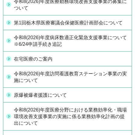
令和8(2026)年度医療勤務環境改善支援事業の募集に
ついて
第1回栃木県医療審議会保健医療計画部会について
令和8(2026)年度病床数適正化緊急支援事業について
※6/24申請手続き追記
在宅医療のご案内
令和8(2026)年度訪問看護教育ステーション事業の実
施について
原爆被爆者援護について
令和8(2026)年度医療分野における業務効率化・職場
環境改善支援事業の実施に係る業務効率化計画の提
出について