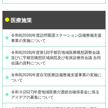
医療施策
令和8(2026)年度訪問看護ステーション設備整備支援
事業の実施について
令和8(2026)年度第1回宇都宮地域医療構想調整会議
並びに宇都宮構想区域病院及び有床診療所会議 合同
会議の資料について
令和8(2026)年度在宅医療設備整備支援事業の実施に
ついて
令和９(2027)年度地域医療介護総合確保基金に係る
アイデアの募集について