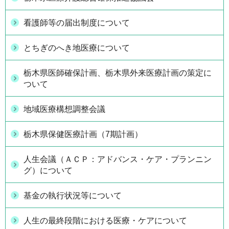
看護師等の届出制度について
とちぎのへき地医療について
栃木県医師確保計画、栃木県外来医療計画の策定に
ついて
地域医療構想調整会議
栃木県保健医療計画（7期計画）
人生会議（ＡＣＰ：アドバンス・ケア・プランニン
グ）について
基金の執行状況等について
人生の最終段階における医療・ケアについて