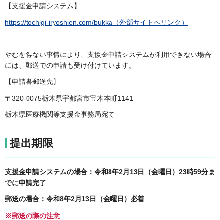
【支援金申請システム】
https://tochigi-iryoshien.com/bukka（外部サイトへリンク）
やむを得ない事情により、支援金申請システムが利用できない場合
には、郵送での申請も受け付けています。
【申請書郵送先】
〒320-0075栃木県宇都宮市宝木本町1141
栃木県医療機関等支援金事務局宛て
提出期限
支援金申請システムの場合：令和8年2月13日（金曜日）23時59分ま
でに申請完了
郵送の場合：令和8年2月13日（金曜日）必着
※郵送の際の注意