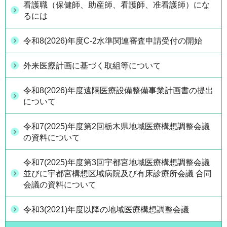
看護職（保健師、助産師、看護師、准看護師）にな
るには
令和8(2026)年度C-2水準関連審査申請受付の開始
外来医療計画に基づく取組等について
令和8(2026)年度遠隔医療設備整備事業計画書の提出
について
令和7(2025)年度第2回栃木県地域医療構想調整会議
の資料について
令和7(2025)年度第3回宇都宮地域医療構想調整会議
並びに宇都宮構想区域病院及び有床診療所会議 合同
会議の資料について
令和3(2021)年度以降の地域医療構想調整会議