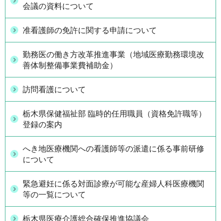
会議の資料について
准看護師の免許に関する申請について
勤務医の働き方改革推進事業（地域医療勤務環境改
善体制整備事業費補助金）
訪問看護について
栃木県保健福祉部 臨時的任用職員（資格免許職等）
登録の案内
へき地医療機関への看護師等の派遣に係る事前研修
について
緊急避妊に係る対面診療が可能な産婦人科医療機関
等の一覧について
栃木県医療介護総合確保推進協議会