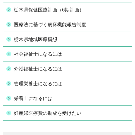
栃木県保健医療計画（6期計画）
医療法に基づく病床機能報告制度
栃木県地域医療構想
社会福祉士になるには
介護福祉士になるには
管理栄養士になるには
栄養士になるには
妊産婦医療費の助成を受けたい