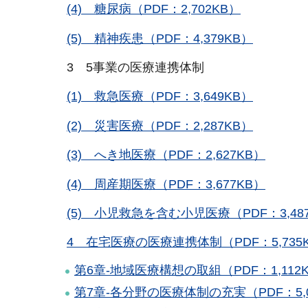
(4) 糖尿病（PDF：2,702KB）
(5) 精神疾患（PDF：4,379KB）
3 5事業の医療連携体制
(1) 救急医療（PDF：3,649KB）
(2) 災害医療（PDF：2,287KB）
(3) へき地医療（PDF：2,627KB）
(4) 周産期医療（PDF：3,677KB）
(5) 小児救急を含む小児医療（PDF：3,48
4 在宅医療の医療連携体制（PDF：5,735
第6章-地域医療構想の取組（PDF：1,112
第7章-各分野の医療体制の充実（PDF：5,0