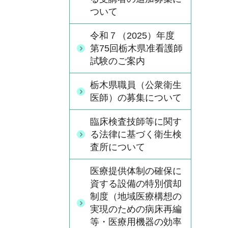
ついて
令和７（2025）年度
第75回栃木県准看護師
試験のご案内
栃木県職員（公衆衛生
医師）の募集について
臨床検査技師等に関す
る法律に基づく衛生検
査所について
医療提供体制の確保に
資する設備の特別償却
制度（地域医療構想の
実現のための病床再編
等・医療用機器の効率