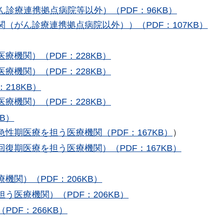
診療連携拠点病院等以外）（PDF：96KB）
（がん診療連携拠点病院以外））（PDF：107KB）
機関）（PDF：228KB）
機関）（PDF：228KB）
218KB）
機関）（PDF：228KB）
B）
性期医療を担う医療機関（PDF：167KB）
）
復期医療を担う医療機関）（PDF：167KB）
関）（PDF：206KB）
医療機関）（PDF：206KB）
DF：266KB）