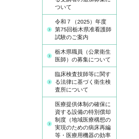
ついて
令和７（2025）年度
第75回栃木県准看護師
試験のご案内
栃木県職員（公衆衛生
医師）の募集について
臨床検査技師等に関す
る法律に基づく衛生検
査所について
医療提供体制の確保に
資する設備の特別償却
制度（地域医療構想の
実現のための病床再編
等・医療用機器の効率