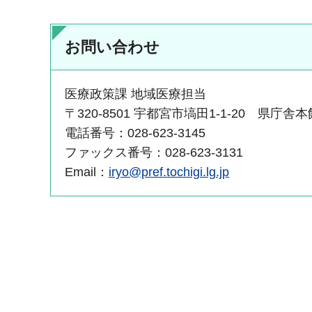
お問い合わせ
医療政策課 地域医療担当
〒320-8501 宇都宮市塙田1-1-20 県庁舎
電話番号：028-623-3145
ファックス番号：028-623-3131
Email：
iryo@pref.tochigi.lg.jp