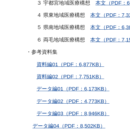
３ 宇都宮地域医療構想
本文（PDF：6,
４ 県東地域医療構想
本文（PDF：7,3
５ 県南地域医療構想
本文（PDF：6,3
６ 両毛地域医療構想
本文（PDF：7,1
・参考資料集
資料編01（PDF：6,877KB）
資料編02（PDF：7,751KB）
データ編01（PDF：6,173KB）
データ編02（PDF：4,773KB）
データ編03（PDF：8,946KB）
データ編04（PDF：8,502KB）