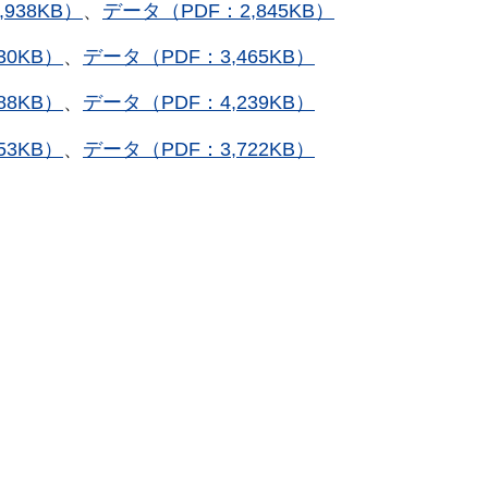
938KB）
、
データ（PDF：2,845KB）
30KB）
、
データ（PDF：3,465KB）
88KB）
、
データ（PDF：4,239KB）
53KB）
、
データ（PDF：3,722KB）