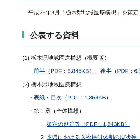
平成28年3月「栃木県地域医療構想」を策定
公表する資料
(1) 栃木県地域医療構想（概要版）
前半（PDF：8,845KB）
、
後半（PDF：6,
(2) 栃木県地域医療構想
・
表紙・目次（PDF：1,354KB）
・第１章（全体構想）
１
策定の趣旨等（PDF：1,843KB）
２
本県における医療提供体制の現状等（PD