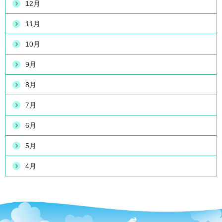
12月
11月
10月
9月
8月
7月
6月
5月
4月