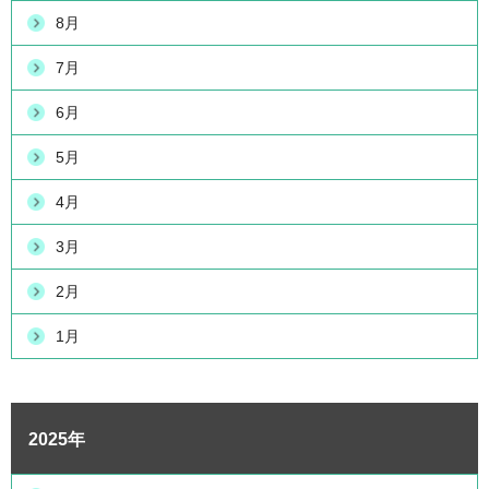
8月
7月
6月
5月
4月
3月
2月
1月
2025年