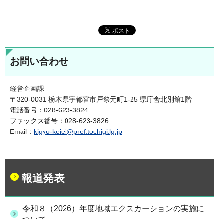
お問い合わせ
経営企画課
〒320-0031 栃木県宇都宮市戸祭元町1-25 県庁舎北別館1階
電話番号：028-623-3824
ファックス番号：028-623-3826
Email：
kigyo-keiei@pref.tochigi.lg.jp
報道発表
令和８（2026）年度地域エクスカーションの実施に