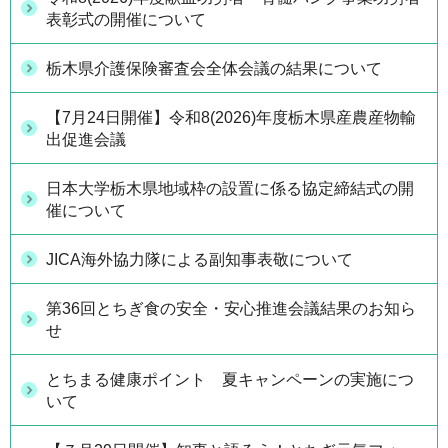
表彰式の開催について
栃木県介護保険審査会全体会議の結果について
【7月24日開催】令和8(2026)年度栃木県産農産物輸
出促進会議
日本大学栃木県地域枠の設置に係る協定締結式の開
催について
JICA海外協力隊による副知事表敬について
第36回とちぎ食の安全・安心推進会議結果のお知ら
せ
とちまる健康ポイント 夏キャンペーンの実施につ
いて