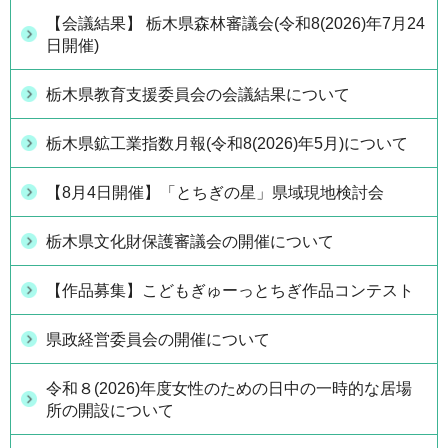
【会議結果】 栃木県森林審議会(令和8(2026)年7月24
日開催)
栃木県教育支援委員会の会議結果について
栃木県鉱工業指数月報(令和8(2026)年5月)について
【8月4日開催】「とちぎの星」県域現地検討会
栃木県文化財保護審議会の開催について
【作品募集】こどもぎゅーっとちぎ作品コンテスト
県政経営委員会の開催について
令和８(2026)年度女性のための日中の一時的な居場
所の開設について