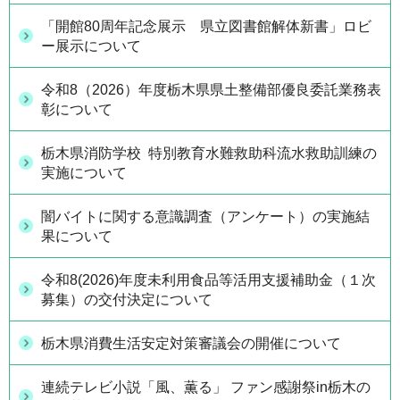
「開館80周年記念展示 県立図書館解体新書」ロビ
ー展示について
令和8（2026）年度栃木県県土整備部優良委託業務表
彰について
栃木県消防学校 特別教育水難救助科流水救助訓練の
実施について
闇バイトに関する意識調査（アンケート）の実施結
果について
令和8(2026)年度未利用食品等活用支援補助金（１次
募集）の交付決定について
栃木県消費生活安定対策審議会の開催について
連続テレビ小説「風、薫る」 ファン感謝祭in栃木の