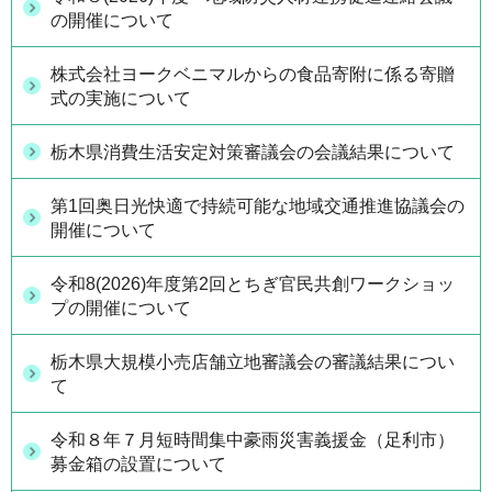
の開催について
株式会社ヨークベニマルからの食品寄附に係る寄贈
式の実施について
栃木県消費生活安定対策審議会の会議結果について
第1回奥日光快適で持続可能な地域交通推進協議会の
開催について
令和8(2026)年度第2回とちぎ官民共創ワークショッ
プの開催について
栃木県大規模小売店舗立地審議会の審議結果につい
て
令和８年７月短時間集中豪雨災害義援金（足利市）
募金箱の設置について