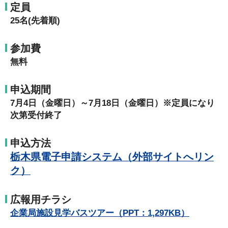
定員
25名(先着順)
参加費
無料
申込期間
7月4日（金曜日）～7月18日（金曜日）※定員になり
次第受付終了
申込方法
栃木県電子申請システム（外部サイトへリン
ク）
広報用チラシ
企業局施設見学バスツアー（PPT：1,297KB）