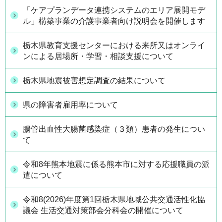
「ケアプランデータ連携システムのエリア展開モデ
ル」構築事業の介護事業者向け説明会を開催します
栃木県教育支援センターにおける来所又はオンライ
ンによる居場所・学習・相談支援について
栃木県地震被害想定調査の結果について
県の障害者雇用率について
腸管出血性大腸菌感染症（３類）患者の発生につい
て
令和8年熊本地震に係る熊本市に対する応援職員の派
遣について
令和8(2026)年度第1回栃木県地域公共交通活性化協
議会 生活交通対策部会分科会の開催について