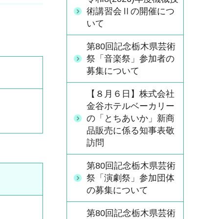
術講習会Ⅱの開催につ
いて
第80回記念栃木県芸術
祭「音楽祭」参加者の
募集について
【８月６日】株式会社
金谷ホテルベーカリー
の「とちあいか」新商
品販売に係る知事表敬
訪問
第80回記念栃木県芸術
祭「演劇祭」参加団体
の募集について
第80回記念栃木県芸術