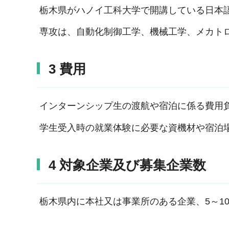
栃木県がハノイ工科大学で開講している日本語
専攻は、自動化制御工学、機械工学、メカト
3 費用
インターンシップ生の渡航や宿泊に係る費用
学生受入時の就業体験に必要な資機材や宿泊
4 対象企業及び募集企業数
栃木県内に本社又は事業所のある企業、5～1