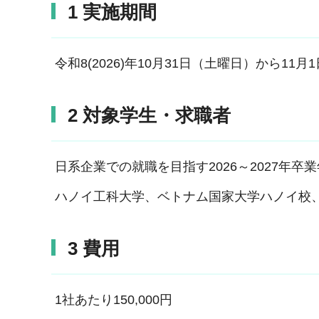
1 実施期間
令和8(2026)年10月31日（土曜日）から11
2 対象学生・求職者
日系企業での就職を目指す2026～2027年卒
ハノイ工科大学、ベトナム国家大学ハノイ校
3 費用
1社あたり150,000円