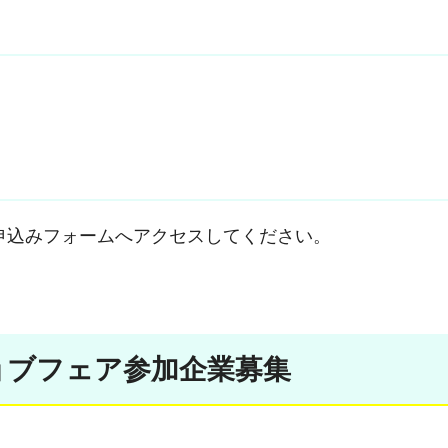
申込みフォームへアクセスしてください。
ョブフェア参加企業募集