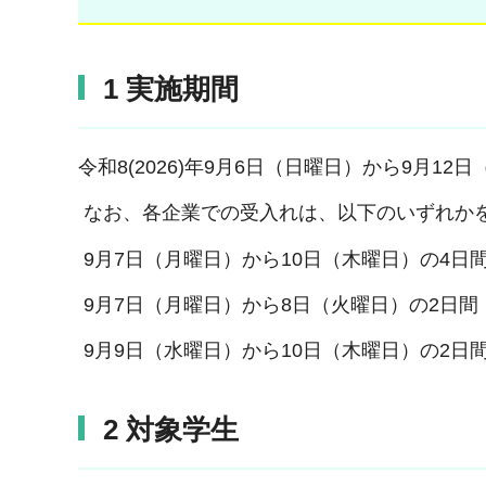
1 実施期間
令和8(2026)年9月6日（日曜日）から9月12
なお、各企業での受入れは、以下のいずれか
9月7日（月曜日）から10日（木曜日）の4日
9月7日（月曜日）から8日（火曜日）の2日間
9月9日（水曜日）から10日（木曜日）の2日
2 対象学生