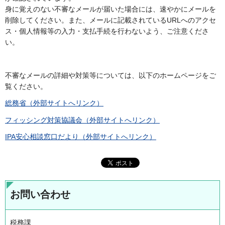
身に覚えのない不審なメールが届いた場合には、速やかにメールを
削除してください。また、メールに記載されているURLへのアクセ
ス・個人情報等の入力・支払手続を行わないよう、ご注意くださ
い。
不審なメールの詳細や対策等については、以下のホームページをご
覧ください。
総務省（外部サイトへリンク）
フィッシング対策協議会（外部サイトへリンク）
IPA安心相談窓口だより（外部サイトへリンク）
お問い合わせ
税務課