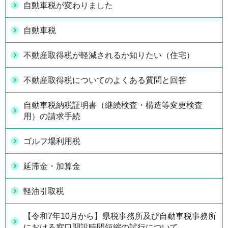
自動車税が変わりました
自動車税
不動産取得税が軽減されるか知りたい（住宅）
不動産取得税についてのよくある質問と回答
自動車税納税証明書（継続検査・構造等変更検査
用）の請求手続
ゴルフ場利用税
延滞金・加算金
軽油引取税
【令和7年10月から】県税事務所及び自動車税事務所
における窓口開設時間短縮の試行について