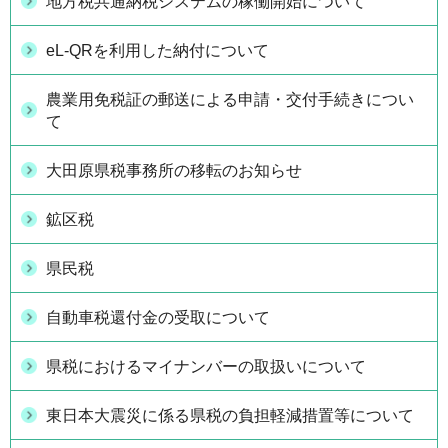
地方税共通納税システムの稼働開始について
eL-QRを利用した納付について
農業用免税証の郵送による申請・交付手続きについ
て
大田原県税事務所の移転のお知らせ
鉱区税
県民税
自動車税還付金の受取について
県税におけるマイナンバーの取扱いについて
東日本大震災に係る県税の負担軽減措置等について