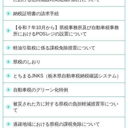
納税証明書の請求手続
【令和７年10月から】県税事務所及び自動車税事務
所におけるPOSレジの設置について
軽油引取税に係る課税免除措置について
県税のしおり
とちまるJNKS（栃木県自動車税納税確認システム）
自動車税のグリーン化特例
被災された方に対する県税の負担軽減措置等につい
て
過疎地域における県税の課税免除について