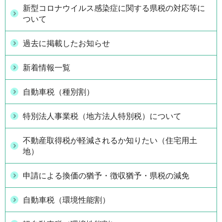
新型コロナウイルス感染症に関する県税の対応等に
ついて
過去に掲載したお知らせ
新着情報一覧
自動車税（種別割）
特別法人事業税（地方法人特別税）について
不動産取得税が軽減されるか知りたい（住宅用土
地）
申請による換価の猶予・徴収猶予・県税の減免
自動車税（環境性能割）