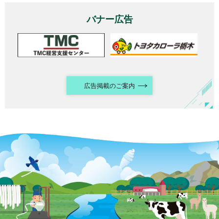
バナー広告
広告掲載のご案内