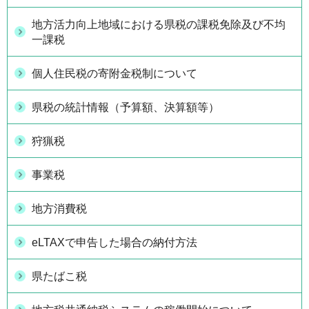
地方活力向上地域における県税の課税免除及び不均
一課税
個人住民税の寄附金税制について
県税の統計情報（予算額、決算額等）
狩猟税
事業税
地方消費税
eLTAXで申告した場合の納付方法
県たばこ税