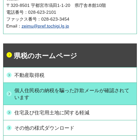
〒320-8501 宇都宮市塙田1-1-20 県庁舎本館10階
電話番号：028-623-2101
ファックス番号：028-623-3454
Email：
zeimu@pref.tochigi.lg.jp
県税のホームページ
不動産取得税
個人住民税の納税を騙った詐欺メールが確認されて
います
住宅及び住宅用土地に関する軽減
その他の様式ダウンロード