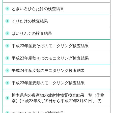
ときいろひらたけの検査結果
くりたけの検査結果
ばいりんぐの検査結果
平成23年産夏そばのモニタリング検査結果
平成23年産秋そばのモニタリング検査結果
平成24年産麦類のモニタリング検査結果
平成23年産麦類のモニタリング検査結果
栃木県内の農産物の放射性物質検査結果一覧（作物
別）(平成23年3月19日から平成27年3月31日まで)