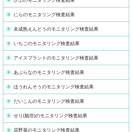
かぶのモニタリング検査結果
にらのモニタリング検査結果
未成熟えんどうのモニタリング検査結果
いちごのモニタリング検査結果
アイスプラントのモニタリング検査結果
あぶらなのモニタリング検査結果
ほうれんそうのモニタリング検査結果
だいこんのモニタリング検査結果
せり(栽培)のモニタリング検査結果
花野菜のモニタリング検査結果