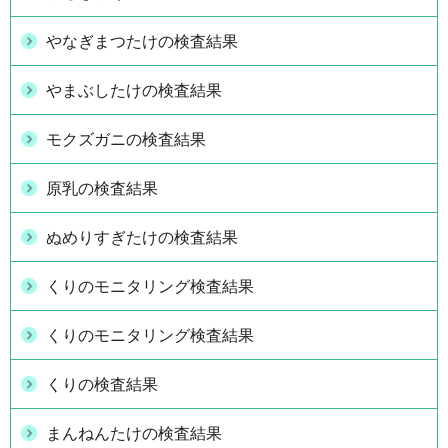
やなぎまつたけの検査結果
やまぶしたけの検査結果
モクズガニの検査結果
原乳の検査結果
ぬめりすぎたけの検査結果
くりのモニタリング検査結果
くりのモニタリング検査結果
くりの検査結果
まんねんたけの検査結果