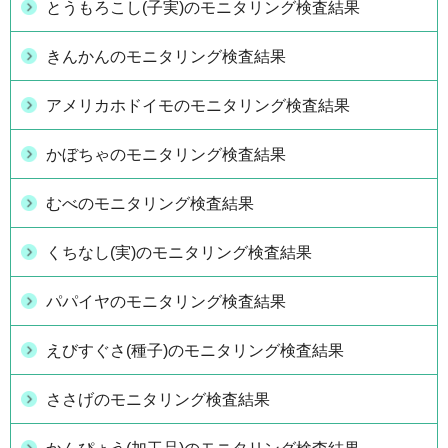
とうもろこし(子実)のモニタリング検査結果
きんかんのモニタリング検査結果
アメリカホドイモのモニタリング検査結果
かぼちゃのモニタリング検査結果
むべのモニタリング検査結果
くちなし(実)のモニタリング検査結果
パパイヤのモニタリング検査結果
えびすぐさ(種子)のモニタリング検査結果
ささげのモニタリング検査結果