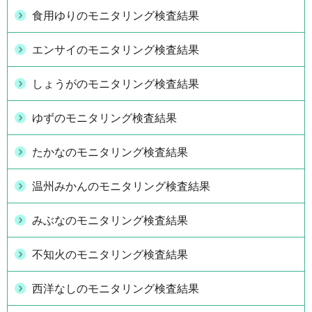
食用ゆりのモニタリング検査結果
エンサイのモニタリング検査結果
しょうがのモニタリング検査結果
ゆずのモニタリング検査結果
たかなのモニタリング検査結果
温州みかんのモニタリング検査結果
みぶなのモニタリング検査結果
不知火のモニタリング検査結果
西洋なしのモニタリング検査結果