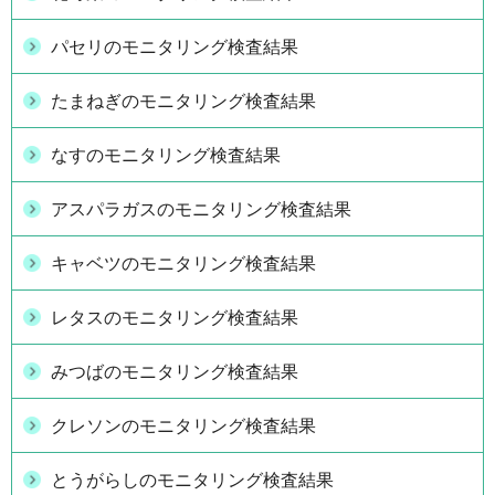
パセリのモニタリング検査結果
たまねぎのモニタリング検査結果
なすのモニタリング検査結果
アスパラガスのモニタリング検査結果
キャベツのモニタリング検査結果
レタスのモニタリング検査結果
みつばのモニタリング検査結果
クレソンのモニタリング検査結果
とうがらしのモニタリング検査結果