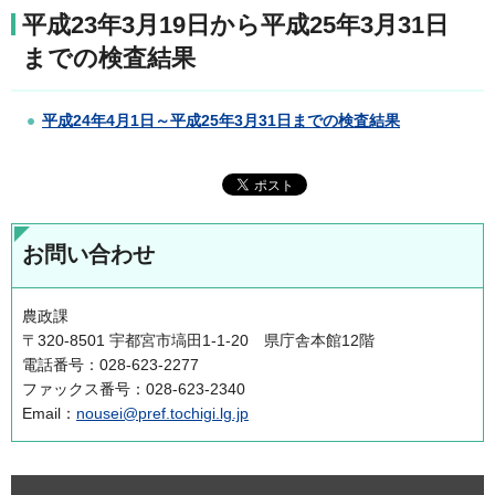
平成23年3月19日から平成25年3月31日
までの検査結果
平成24年4月1日～平成25年3月31日までの検査結果
お問い合わせ
農政課
〒320-8501 宇都宮市塙田1-1-20 県庁舎本館12階
電話番号：028-623-2277
ファックス番号：028-623-2340
Email：
nousei@pref.tochigi.lg.jp