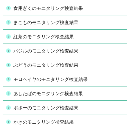
食用ぎくのモニタリング検査結果
まこものモニタリング検査結果
紅茶のモニタリング検査結果
バジルのモニタリング検査結果
ぶどうのモニタリング検査結果
モロヘイヤのモニタリング検査結果
あしたばのモニタリング検査結果
ポポーのモニタリング検査結果
かきのモニタリング検査結果