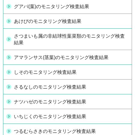
グアバ(葉)のモニタリング検査結果
あけびのモニタリング検査結果
さつまいも属の非結球性葉菜類のモニタリング検査
結果
アマランサス(茎葉)のモニタリング検査結果
しそのモニタリング検査結果
さるなしのモニタリング検査結果
ナツハゼのモニタリング検査結果
いちじくのモニタリング検査結果
つるむらさきのモニタリング検査結果