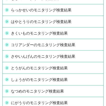
らっかせいのモニタリング検査結果
はやとうりのモニタリング検査結果
きくいものモニタリング検査結果
コリアンダーのモニタリング検査結果
さやいんげんのモニタリング検査結果
とうがんのモニタリング検査結果
しょうがのモニタリング検査結果
なつめのモニタリング検査結果
にがうりのモニタリング検査結果