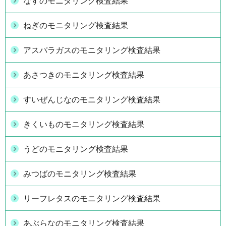
なすのモニタリング検査結果
ねぎのモニタリング検査結果
アスパラガスのモニタリング検査結果
あさつきのモニタリング検査結果
すいぜんじなのモニタリング検査結果
きくいものモニタリング検査結果
うどのモニタリング検査結果
みつばのモニタリング検査結果
リーフレタスのモニタリング検査結果
あぶらなのモニタリング検査結果