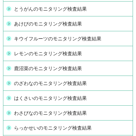
とうがんのモニタリング検査結果
あけびのモニタリング検査結果
キウイフルーツのモニタリング検査結果
レモンのモニタリング検査結果
鹿沼菜のモニタリング検査結果
のざわなのモニタリング検査結果
はくさいのモニタリング検査結果
わさびなのモニタリング検査結果
らっかせいのモニタリング検査結果