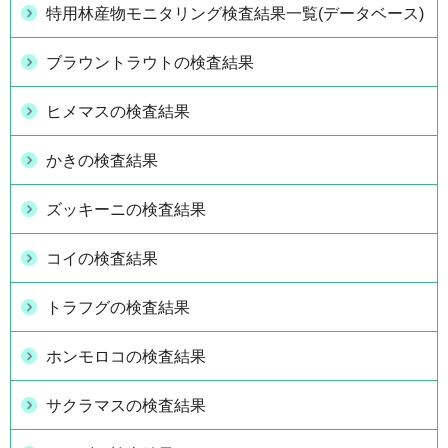
特用林産物モニタリング検査結果一覧(データベース)
ブラウントラウトの検査結果
ヒメマスの検査結果
かきの検査結果
ズッキーニの検査結果
コイの検査結果
トラフグの検査結果
ホンモロコの検査結果
サクラマスの検査結果