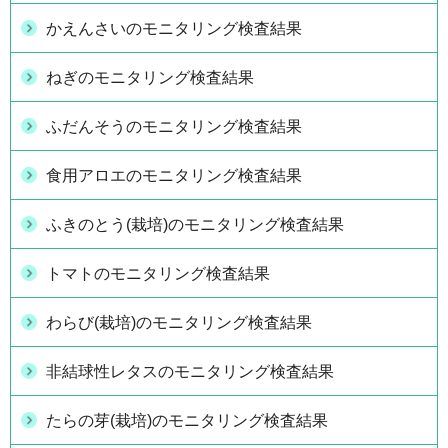
かえんさいのモニタリング検査結果
ねぎのモニタリング検査結果
ふだんそうのモニタリング検査結果
食用アロエのモニタリング検査結果
ふきのとう(栽培)のモニタリング検査結果
トマトのモニタリング検査結果
わらび(栽培)のモニタリング検査結果
非結球性レタスのモニタリング検査結果
たらの芽(栽培)のモニタリング検査結果