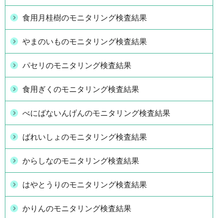
食用月桂樹のモニタリング検査結果
やまのいものモニタリング検査結果
パセリのモニタリング検査結果
食用ぎくのモニタリング検査結果
べにばないんげんのモニタリング検査結果
ばれいしょのモニタリング検査結果
からしなのモニタリング検査結果
はやとうりのモニタリング検査結果
かりんのモニタリング検査結果