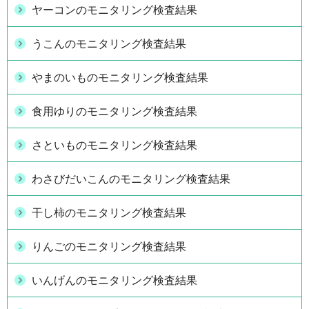
ヤーコンのモニタリング検査結果
うこんのモニタリング検査結果
やまのいものモニタリング検査結果
食用ゆりのモニタリング検査結果
さといものモニタリング検査結果
わさびだいこんのモニタリング検査結果
干し柿のモニタリング検査結果
りんごのモニタリング検査結果
いんげんのモニタリング検査結果