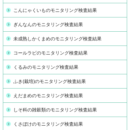
こんにゃくいものモニタリング検査結果
ぎんなんのモニタリング検査結果
未成熟しかくまめのモニタリング検査結果
コールラビのモニタリング検査結果
くるみのモニタリング検査結果
ふき(栽培)のモニタリング検査結果
えだまめのモニタリング検査結果
しそ科の雑穀類のモニタリング検査結果
くさぼけのモニタリング検査結果