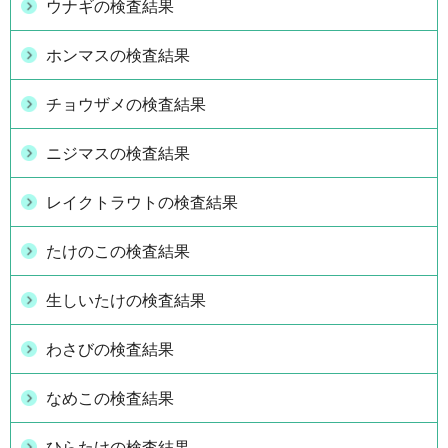
ウナギの検査結果
ホンマスの検査結果
チョウザメの検査結果
ニジマスの検査結果
レイクトラウトの検査結果
たけのこの検査結果
生しいたけの検査結果
わさびの検査結果
なめこの検査結果
ひらたけの検査結果