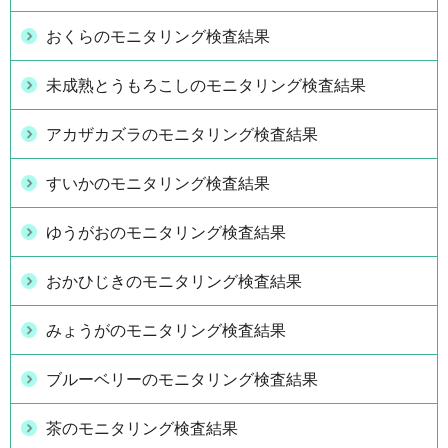
おくらのモニタリング検査結果
未成熟とうもろこしのモニタリング検査結果
アカザカズラのモニタリング検査結果
すいかのモニタリング検査結果
ゆうがおのモニタリング検査結果
おかひじきのモニタリング検査結果
みょうがのモニタリング検査結果
ブルーベリーのモニタリング検査結果
茶のモニタリング検査結果