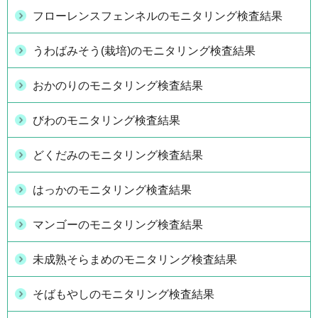
フローレンスフェンネルのモニタリング検査結果
うわばみそう(栽培)のモニタリング検査結果
おかのりのモニタリング検査結果
びわのモニタリング検査結果
どくだみのモニタリング検査結果
はっかのモニタリング検査結果
マンゴーのモニタリング検査結果
未成熟そらまめのモニタリング検査結果
そばもやしのモニタリング検査結果