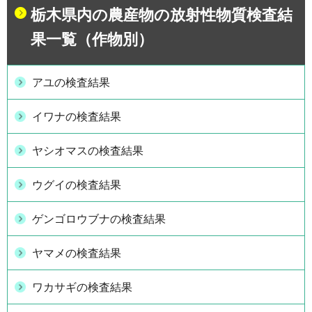
栃木県内の農産物の放射性物質検査結
果一覧（作物別）
アユの検査結果
イワナの検査結果
ヤシオマスの検査結果
ウグイの検査結果
ゲンゴロウブナの検査結果
ヤマメの検査結果
ワカサギの検査結果