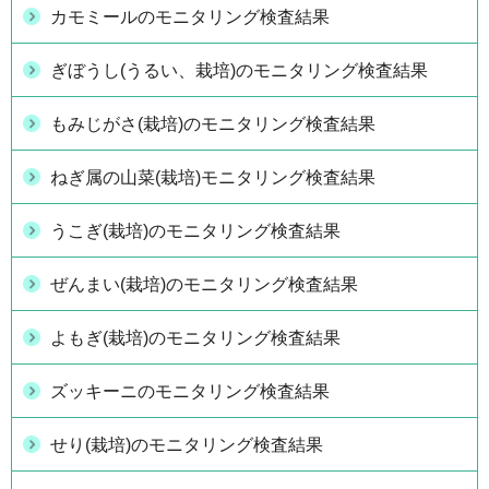
カモミールのモニタリング検査結果
ぎぼうし(うるい、栽培)のモニタリング検査結果
もみじがさ(栽培)のモニタリング検査結果
ねぎ属の山菜(栽培)モニタリング検査結果
うこぎ(栽培)のモニタリング検査結果
ぜんまい(栽培)のモニタリング検査結果
よもぎ(栽培)のモニタリング検査結果
ズッキーニのモニタリング検査結果
せり(栽培)のモニタリング検査結果