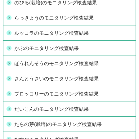
のびる(栽培)のモニタリング検査結果
らっきょうのモニタリング検査結果
ルッコラのモニタリング検査結果
かぶのモニタリング検査結果
ほうれんそうのモニタリング検査結果
さんとうさいのモニタリング検査結果
ブロッコリーのモニタリング検査結果
だいこんのモニタリング検査結果
たらの芽(栽培)のモニタリング検査結果