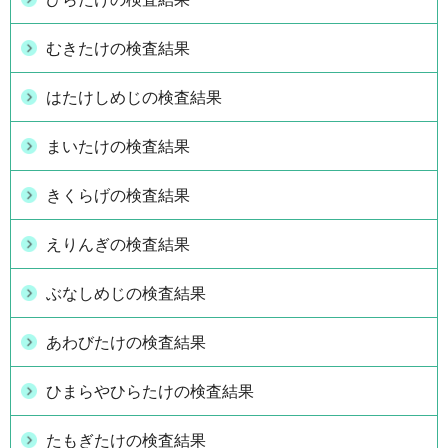
むきたけの検査結果
はたけしめじの検査結果
まいたけの検査結果
きくらげの検査結果
えりんぎの検査結果
ぶなしめじの検査結果
あわびたけの検査結果
ひまらやひらたけの検査結果
たもぎたけの検査結果