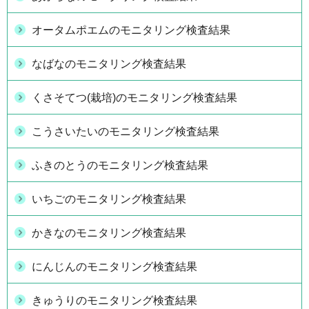
オータムポエムのモニタリング検査結果
なばなのモニタリング検査結果
くさそてつ(栽培)のモニタリング検査結果
こうさいたいのモニタリング検査結果
ふきのとうのモニタリング検査結果
いちごのモニタリング検査結果
かきなのモニタリング検査結果
にんじんのモニタリング検査結果
きゅうりのモニタリング検査結果