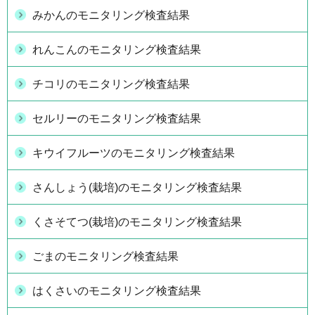
みかんのモニタリング検査結果
れんこんのモニタリング検査結果
チコリのモニタリング検査結果
セルリーのモニタリング検査結果
キウイフルーツのモニタリング検査結果
さんしょう(栽培)のモニタリング検査結果
くさそてつ(栽培)のモニタリング検査結果
ごまのモニタリング検査結果
はくさいのモニタリング検査結果