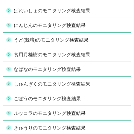
ばれいしょのモニタリング検査結果
にんじんのモニタリング検査結果
うど(栽培)のモニタリング検査結果
食用月桂樹のモニタリング検査結果
なばなのモニタリング検査結果
しゅんぎくのモニタリング検査結果
ごぼうのモニタリング検査結果
ルッコラのモニタリング検査結果
きゅうりのモニタリング検査結果