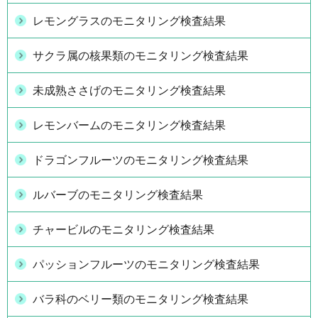
レモングラスのモニタリング検査結果
サクラ属の核果類のモニタリング検査結果
未成熟ささげのモニタリング検査結果
レモンバームのモニタリング検査結果
ドラゴンフルーツのモニタリング検査結果
ルバーブのモニタリング検査結果
チャービルのモニタリング検査結果
パッションフルーツのモニタリング検査結果
バラ科のベリー類のモニタリング検査結果