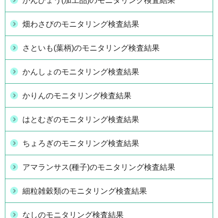
かんぴょう(加工品)のモニタリング検査結果
畑わさびのモニタリング検査結果
さといも(葉柄)のモニタリング検査結果
かんしょのモニタリング検査結果
かりんのモニタリング検査結果
はとむぎのモニタリング検査結果
ちょろぎのモニタリング検査結果
アマランサス(種子)のモニタリング検査結果
細粒雑穀類のモニタリング検査結果
なしのモニタリング検査結果