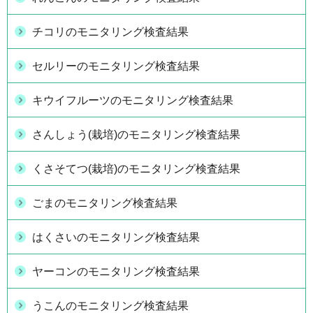
チコリのモニタリング検査結果
セルリーのモニタリング検査結果
キウイフルーツのモニタリング検査結果
さんしょう(栽培)のモニタリング検査結果
くさそてつ(栽培)のモニタリング検査結果
ごまのモニタリング検査結果
はくさいのモニタリング検査結果
ヤーコンのモニタリング検査結果
うこんのモニタリング検査結果