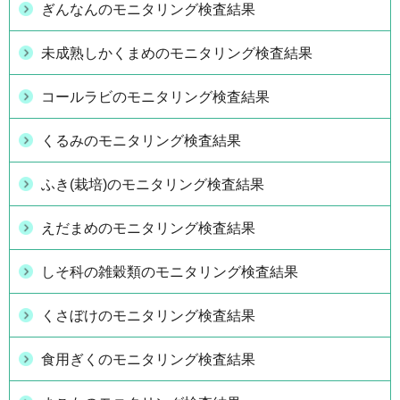
ぎんなんのモニタリング検査結果
未成熟しかくまめのモニタリング検査結果
コールラビのモニタリング検査結果
くるみのモニタリング検査結果
ふき(栽培)のモニタリング検査結果
えだまめのモニタリング検査結果
しそ科の雑穀類のモニタリング検査結果
くさぼけのモニタリング検査結果
食用ぎくのモニタリング検査結果