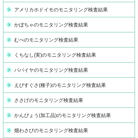
アメリカホドイモのモニタリング検査結果
かぼちゃのモニタリング検査結果
むべのモニタリング検査結果
くちなし(実)のモニタリング検査結果
パパイヤのモニタリング検査結果
えびすぐさ(種子)のモニタリング検査結果
ささげのモニタリング検査結果
かんぴょう(加工品)のモニタリング検査結果
畑わさびのモニタリング検査結果