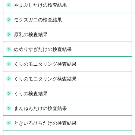
やまぶしたけの検査結果
モクズガニの検査結果
原乳の検査結果
ぬめりすぎたけの検査結果
くりのモニタリング検査結果
くりのモニタリング検査結果
くりの検査結果
まんねんたけの検査結果
ときいろひらたけの検査結果