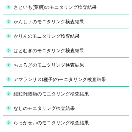
さといも(葉柄)のモニタリング検査結果
かんしょのモニタリング検査結果
かりんのモニタリング検査結果
はとむぎのモニタリング検査結果
ちょろぎのモニタリング検査結果
アマランサス(種子)のモニタリング検査結果
細粒雑穀類のモニタリング検査結果
なしのモニタリング検査結果
らっかせいのモニタリング検査結果