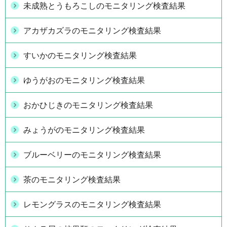
未成熟とうもろこしのモニタリング検査結果
アカザカズラのモニタリング検査結果
すいかのモニタリング検査結果
ゆうがおのモニタリング検査結果
おかひじきのモニタリング検査結果
みょうがのモニタリング検査結果
ブルーベリーのモニタリング検査結果
茶のモニタリング検査結果
レモングラスのモニタリング検査結果