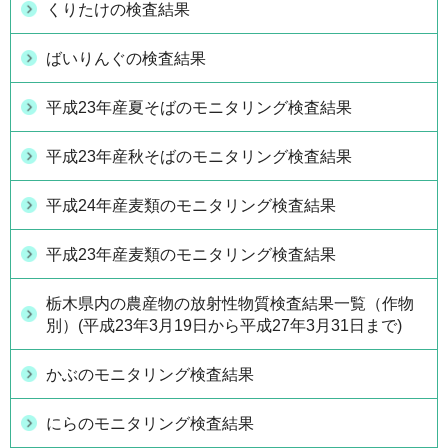
くりたけの検査結果
ばいりんぐの検査結果
平成23年産夏そばのモニタリング検査結果
平成23年産秋そばのモニタリング検査結果
平成24年産麦類のモニタリング検査結果
平成23年産麦類のモニタリング検査結果
栃木県内の農産物の放射性物質検査結果一覧（作物
別）(平成23年3月19日から平成27年3月31日まで)
かぶのモニタリング検査結果
にらのモニタリング検査結果