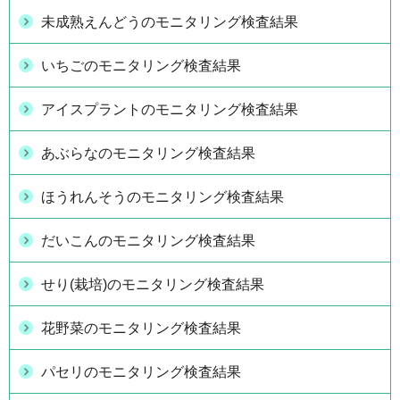
未成熟えんどうのモニタリング検査結果
いちごのモニタリング検査結果
アイスプラントのモニタリング検査結果
あぶらなのモニタリング検査結果
ほうれんそうのモニタリング検査結果
だいこんのモニタリング検査結果
せり(栽培)のモニタリング検査結果
花野菜のモニタリング検査結果
パセリのモニタリング検査結果