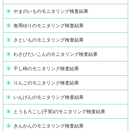
やまのいものモニタリング検査結果
食用ゆりのモニタリング検査結果
さといものモニタリング検査結果
わさびだいこんのモニタリング検査結果
干し柿のモニタリング検査結果
りんごのモニタリング検査結果
いんげんのモニタリング検査結果
とうもろこし(子実)のモニタリング検査結果
きんかんのモニタリング検査結果