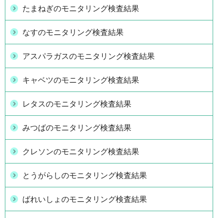
たまねぎのモニタリング検査結果
なすのモニタリング検査結果
アスパラガスのモニタリング検査結果
キャベツのモニタリング検査結果
レタスのモニタリング検査結果
みつばのモニタリング検査結果
クレソンのモニタリング検査結果
とうがらしのモニタリング検査結果
ばれいしょのモニタリング検査結果