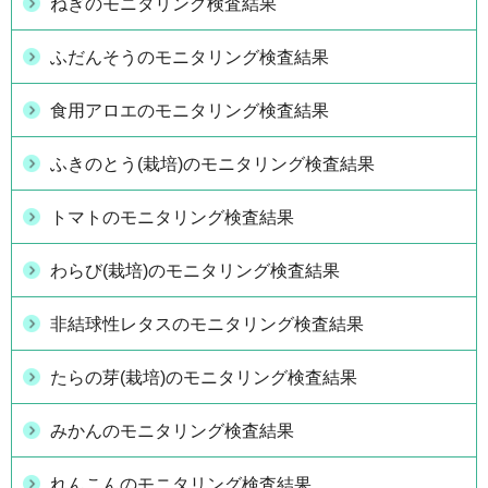
ねぎのモニタリング検査結果
ふだんそうのモニタリング検査結果
食用アロエのモニタリング検査結果
ふきのとう(栽培)のモニタリング検査結果
トマトのモニタリング検査結果
わらび(栽培)のモニタリング検査結果
非結球性レタスのモニタリング検査結果
たらの芽(栽培)のモニタリング検査結果
みかんのモニタリング検査結果
れんこんのモニタリング検査結果