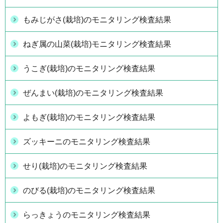
もみじがさ(栽培)のモニタリング検査結果
ねぎ属の山菜(栽培)モニタリング検査結果
うこぎ(栽培)のモニタリング検査結果
ぜんまい(栽培)のモニタリング検査結果
よもぎ(栽培)のモニタリング検査結果
ズッキーニのモニタリング検査結果
せり(栽培)のモニタリング検査結果
のびる(栽培)のモニタリング検査結果
らっきょうのモニタリング検査結果