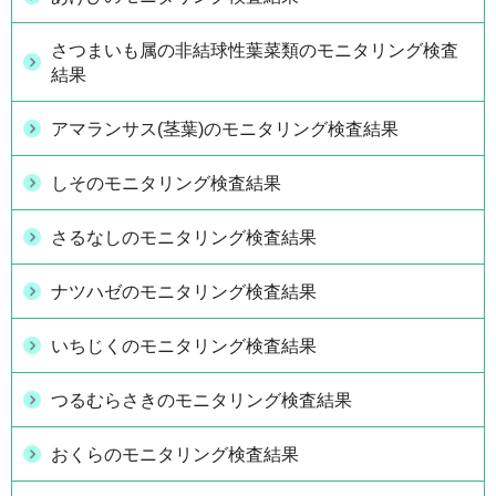
さつまいも属の非結球性葉菜類のモニタリング検査
結果
アマランサス(茎葉)のモニタリング検査結果
しそのモニタリング検査結果
さるなしのモニタリング検査結果
ナツハゼのモニタリング検査結果
いちじくのモニタリング検査結果
つるむらさきのモニタリング検査結果
おくらのモニタリング検査結果