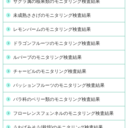
サクラ属の核果類のモニタリング検査結果
未成熟ささげのモニタリング検査結果
レモンバームのモニタリング検査結果
ドラゴンフルーツのモニタリング検査結果
ルバーブのモニタリング検査結果
チャービルのモニタリング検査結果
パッションフルーツのモニタリング検査結果
バラ科のベリー類のモニタリング検査結果
フローレンスフェンネルのモニタリング検査結果
うわばみそう(栽培)のモニタリング検査結果