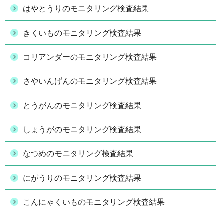
はやとうりのモニタリング検査結果
きくいものモニタリング検査結果
コリアンダーのモニタリング検査結果
さやいんげんのモニタリング検査結果
とうがんのモニタリング検査結果
しょうがのモニタリング検査結果
なつめのモニタリング検査結果
にがうりのモニタリング検査結果
こんにゃくいものモニタリング検査結果