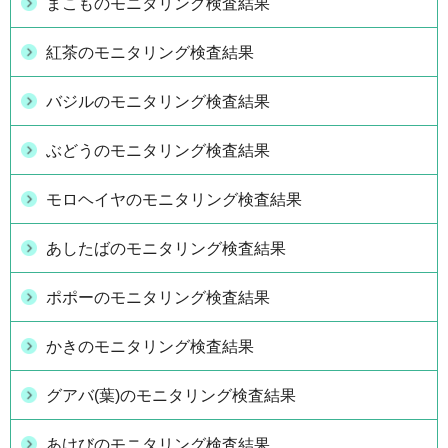
まこものモニタリング検査結果
紅茶のモニタリング検査結果
バジルのモニタリング検査結果
ぶどうのモニタリング検査結果
モロヘイヤのモニタリング検査結果
あしたばのモニタリング検査結果
ポポーのモニタリング検査結果
かきのモニタリング検査結果
グアバ(葉)のモニタリング検査結果
あけびのモニタリング検査結果