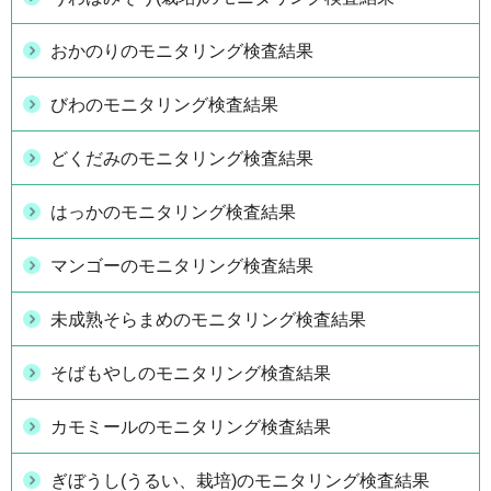
おかのりのモニタリング検査結果
びわのモニタリング検査結果
どくだみのモニタリング検査結果
はっかのモニタリング検査結果
マンゴーのモニタリング検査結果
未成熟そらまめのモニタリング検査結果
そばもやしのモニタリング検査結果
カモミールのモニタリング検査結果
ぎぼうし(うるい、栽培)のモニタリング検査結果