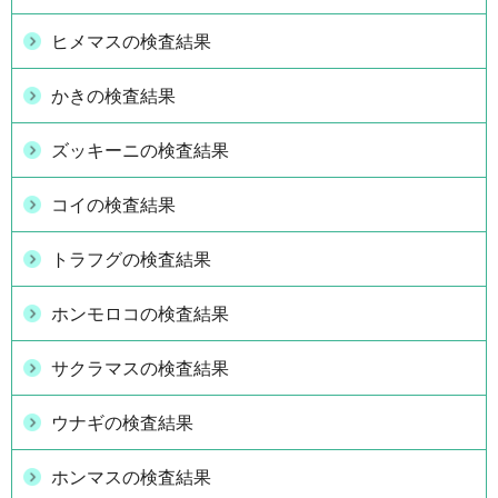
ヒメマスの検査結果
かきの検査結果
ズッキーニの検査結果
コイの検査結果
トラフグの検査結果
ホンモロコの検査結果
サクラマスの検査結果
ウナギの検査結果
ホンマスの検査結果