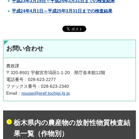
平成23年3月19日～平成24年3月31日までの検査結果
平成24年4月1日～平成25年3月31日までの検査結果
お問い合わせ
農政課
〒320-8501 宇都宮市塙田1-1-20 県庁舎本館12階
電話番号：028-623-2277
ファックス番号：028-623-2340
Email：
nousei@pref.tochigi.lg.jp
栃木県内の農産物の放射性物質検査結
果一覧（作物別）