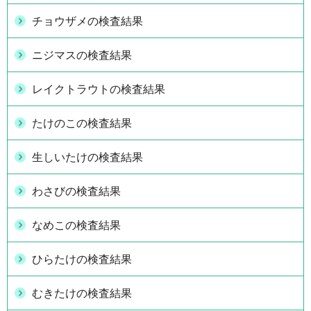
チョウザメの検査結果
ニジマスの検査結果
レイクトラウトの検査結果
たけのこの検査結果
生しいたけの検査結果
わさびの検査結果
なめこの検査結果
ひらたけの検査結果
むきたけの検査結果