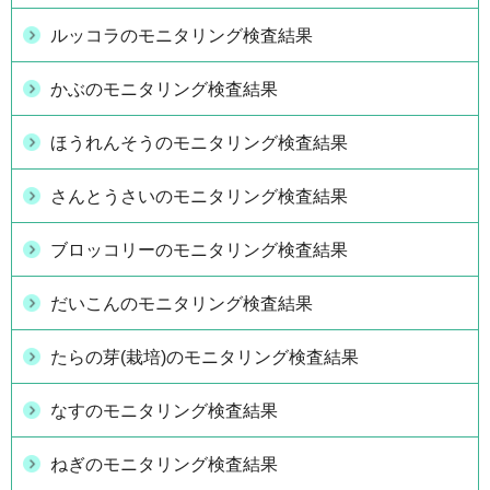
ルッコラのモニタリング検査結果
かぶのモニタリング検査結果
ほうれんそうのモニタリング検査結果
さんとうさいのモニタリング検査結果
ブロッコリーのモニタリング検査結果
だいこんのモニタリング検査結果
たらの芽(栽培)のモニタリング検査結果
なすのモニタリング検査結果
ねぎのモニタリング検査結果