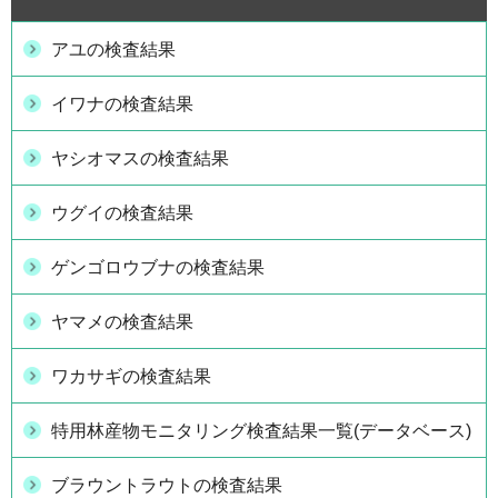
アユの検査結果
イワナの検査結果
ヤシオマスの検査結果
ウグイの検査結果
ゲンゴロウブナの検査結果
ヤマメの検査結果
ワカサギの検査結果
特用林産物モニタリング検査結果一覧(データベース)
ブラウントラウトの検査結果