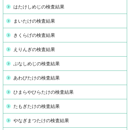
はたけしめじの検査結果
まいたけの検査結果
きくらげの検査結果
えりんぎの検査結果
ぶなしめじの検査結果
あわびたけの検査結果
ひまらやひらたけの検査結果
たもぎたけの検査結果
やなぎまつたけの検査結果