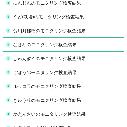
にんじんのモニタリング検査結果
うど(栽培)のモニタリング検査結果
食用月桂樹のモニタリング検査結果
なばなのモニタリング検査結果
しゅんぎくのモニタリング検査結果
ごぼうのモニタリング検査結果
ルッコラのモニタリング検査結果
きゅうりのモニタリング検査結果
かえんさいのモニタリング検査結果