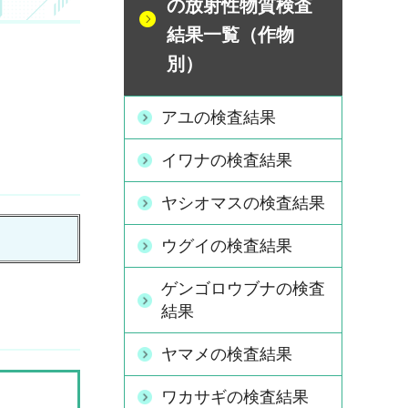
の放射性物質検査
結果一覧（作物
別）
アユの検査結果
イワナの検査結果
ヤシオマスの検査結果
ウグイの検査結果
ゲンゴロウブナの検査
結果
ヤマメの検査結果
ワカサギの検査結果