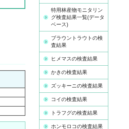
特用林産物モニタリン
グ検査結果一覧(データ
ベース)
ブラウントラウトの検
査結果
ヒメマスの検査結果
かきの検査結果
ズッキーニの検査結果
コイの検査結果
トラフグの検査結果
ホンモロコの検査結果