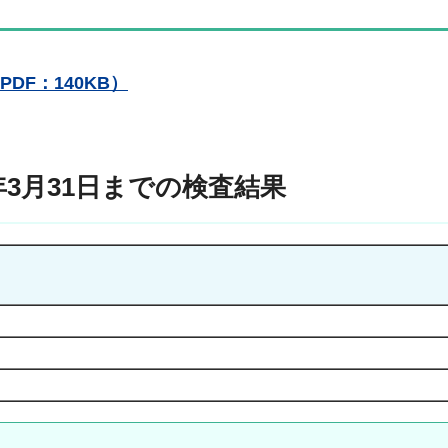
DF：140KB）
年3月31日までの検査結果