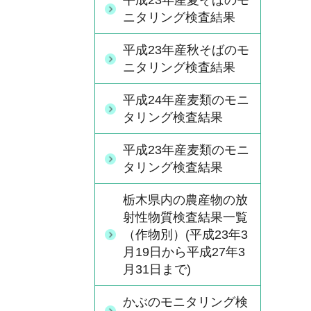
平成23年産夏そばのモ
ニタリング検査結果
平成23年産秋そばのモ
ニタリング検査結果
平成24年産麦類のモニ
タリング検査結果
平成23年産麦類のモニ
タリング検査結果
栃木県内の農産物の放
射性物質検査結果一覧
（作物別）(平成23年3
月19日から平成27年3
月31日まで)
かぶのモニタリング検