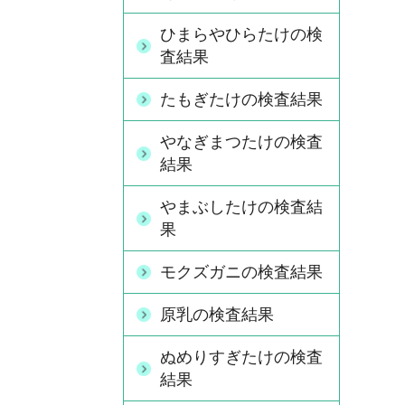
ひまらやひらたけの検
査結果
たもぎたけの検査結果
やなぎまつたけの検査
結果
やまぶしたけの検査結
果
モクズガニの検査結果
原乳の検査結果
ぬめりすぎたけの検査
結果