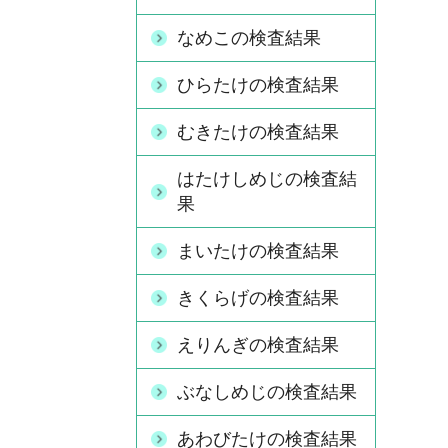
なめこの検査結果
ひらたけの検査結果
むきたけの検査結果
はたけしめじの検査結
果
まいたけの検査結果
きくらげの検査結果
えりんぎの検査結果
ぶなしめじの検査結果
あわびたけの検査結果