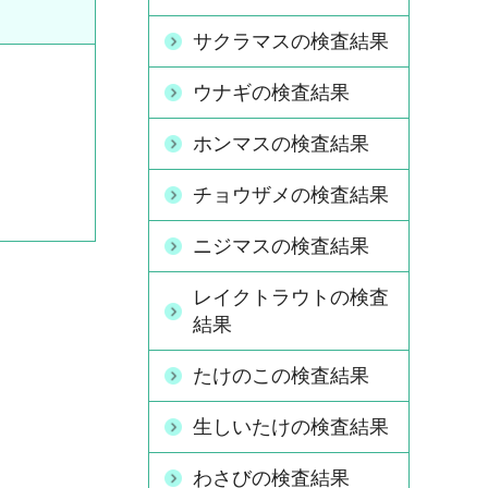
サクラマスの検査結果
ウナギの検査結果
ホンマスの検査結果
チョウザメの検査結果
ニジマスの検査結果
レイクトラウトの検査
結果
たけのこの検査結果
生しいたけの検査結果
わさびの検査結果