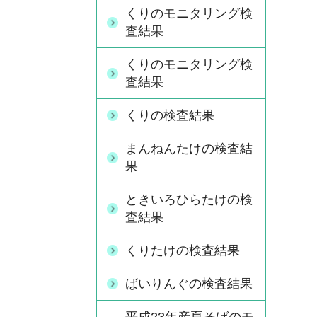
くりのモニタリング検
査結果
くりのモニタリング検
査結果
くりの検査結果
まんねんたけの検査結
果
ときいろひらたけの検
査結果
くりたけの検査結果
ばいりんぐの検査結果