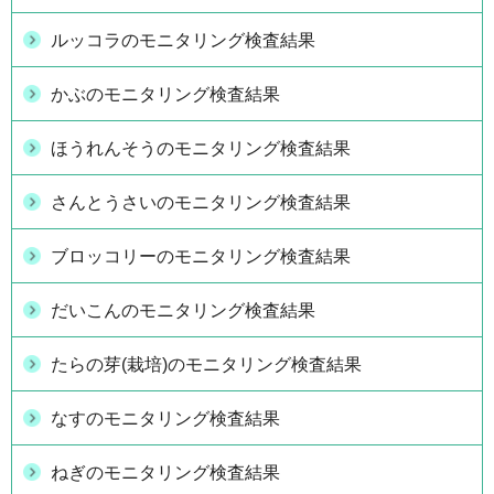
ルッコラのモニタリング検査結果
かぶのモニタリング検査結果
ほうれんそうのモニタリング検査結果
さんとうさいのモニタリング検査結果
ブロッコリーのモニタリング検査結果
だいこんのモニタリング検査結果
たらの芽(栽培)のモニタリング検査結果
なすのモニタリング検査結果
ねぎのモニタリング検査結果