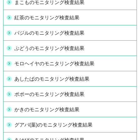
まこものモニタリング検査結果
紅茶のモニタリング検査結果
バジルのモニタリング検査結果
ぶどうのモニタリング検査結果
モロヘイヤのモニタリング検査結果
あしたばのモニタリング検査結果
ポポーのモニタリング検査結果
かきのモニタリング検査結果
グアバ(葉)のモニタリング検査結果