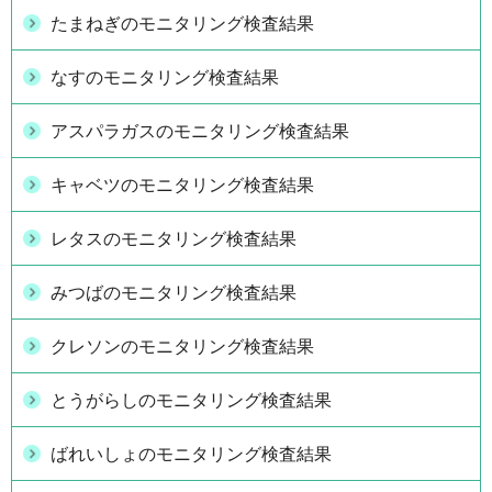
たまねぎのモニタリング検査結果
なすのモニタリング検査結果
アスパラガスのモニタリング検査結果
キャベツのモニタリング検査結果
レタスのモニタリング検査結果
みつばのモニタリング検査結果
クレソンのモニタリング検査結果
とうがらしのモニタリング検査結果
ばれいしょのモニタリング検査結果