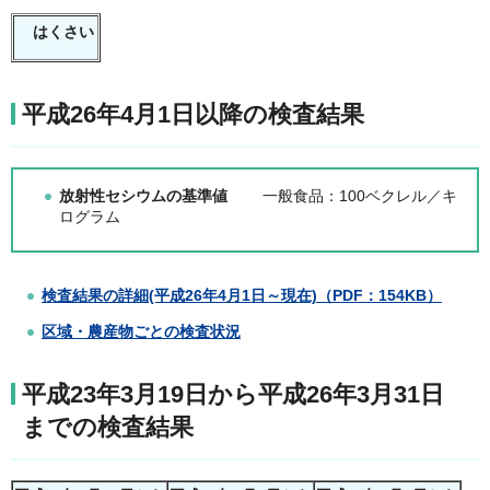
はくさい
平成26年4月1日以降の検査結果
放射性セシウムの基準値
一般食品：100ベクレル／キ
ログラム
検査結果の詳細(平成26年4月1日～現在)（PDF：154KB）
区域・農産物ごとの検査状況
平成23年3月19日から平成26年3月31日
までの検査結果