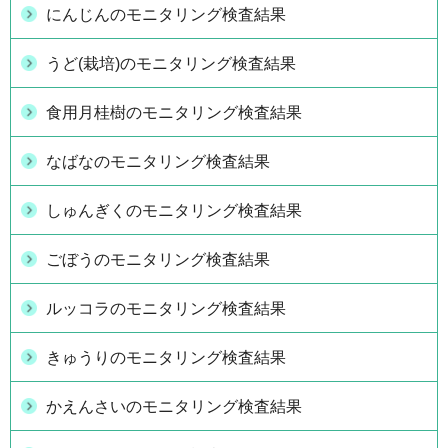
にんじんのモニタリング検査結果
うど(栽培)のモニタリング検査結果
食用月桂樹のモニタリング検査結果
なばなのモニタリング検査結果
しゅんぎくのモニタリング検査結果
ごぼうのモニタリング検査結果
ルッコラのモニタリング検査結果
きゅうりのモニタリング検査結果
かえんさいのモニタリング検査結果