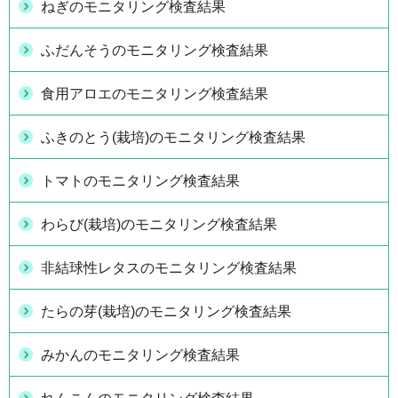
ねぎのモニタリング検査結果
ふだんそうのモニタリング検査結果
食用アロエのモニタリング検査結果
ふきのとう(栽培)のモニタリング検査結果
トマトのモニタリング検査結果
わらび(栽培)のモニタリング検査結果
非結球性レタスのモニタリング検査結果
たらの芽(栽培)のモニタリング検査結果
みかんのモニタリング検査結果