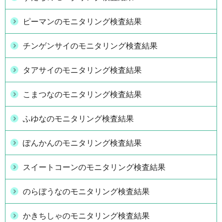
ピーマンのモニタリング検査結果
チンゲンサイのモニタリング検査結果
タアサイのモニタリング検査結果
こまつなのモニタリング検査結果
ふゆなのモニタリング検査結果
ぽんかんのモニタリング検査結果
スイートコーンのモニタリング検査結果
のらぼうなのモニタリング検査結果
かきちしゃのモニタリング検査結果