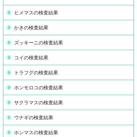
ヒメマスの検査結果
かきの検査結果
ズッキーニの検査結果
コイの検査結果
トラフグの検査結果
ホンモロコの検査結果
サクラマスの検査結果
ウナギの検査結果
ホンマスの検査結果