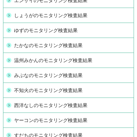
エンサイのモニタリング検査結果
しょうがのモニタリング検査結果
ゆずのモニタリング検査結果
たかなのモニタリング検査結果
温州みかんのモニタリング検査結果
みぶなのモニタリング検査結果
不知火のモニタリング検査結果
西洋なしのモニタリング検査結果
ヤーコンのモニタリング検査結果
すだちのモニタリング検査結果