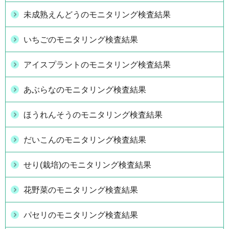
未成熟えんどうのモニタリング検査結果
いちごのモニタリング検査結果
アイスプラントのモニタリング検査結果
あぶらなのモニタリング検査結果
ほうれんそうのモニタリング検査結果
だいこんのモニタリング検査結果
せり(栽培)のモニタリング検査結果
花野菜のモニタリング検査結果
パセリのモニタリング検査結果