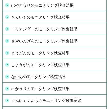
はやとうりのモニタリング検査結果
きくいものモニタリング検査結果
コリアンダーのモニタリング検査結果
さやいんげんのモニタリング検査結果
とうがんのモニタリング検査結果
しょうがのモニタリング検査結果
なつめのモニタリング検査結果
にがうりのモニタリング検査結果
こんにゃくいものモニタリング検査結果