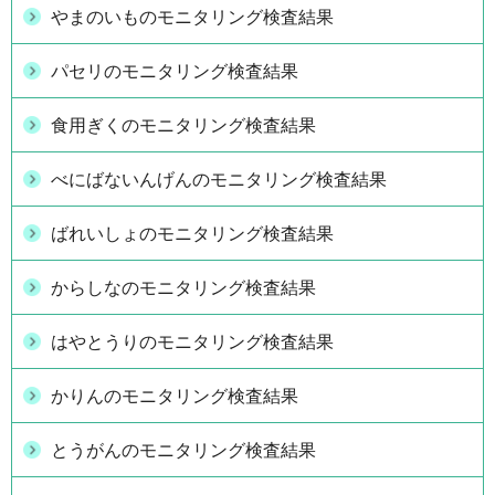
やまのいものモニタリング検査結果
パセリのモニタリング検査結果
食用ぎくのモニタリング検査結果
べにばないんげんのモニタリング検査結果
ばれいしょのモニタリング検査結果
からしなのモニタリング検査結果
はやとうりのモニタリング検査結果
かりんのモニタリング検査結果
とうがんのモニタリング検査結果