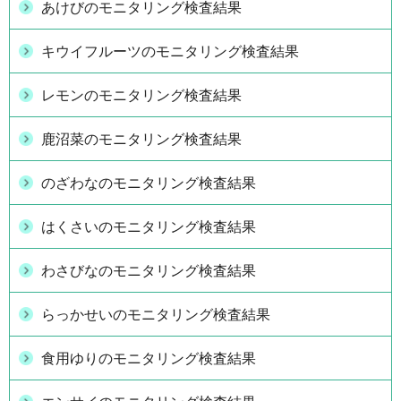
あけびのモニタリング検査結果
キウイフルーツのモニタリング検査結果
レモンのモニタリング検査結果
鹿沼菜のモニタリング検査結果
のざわなのモニタリング検査結果
はくさいのモニタリング検査結果
わさびなのモニタリング検査結果
らっかせいのモニタリング検査結果
食用ゆりのモニタリング検査結果