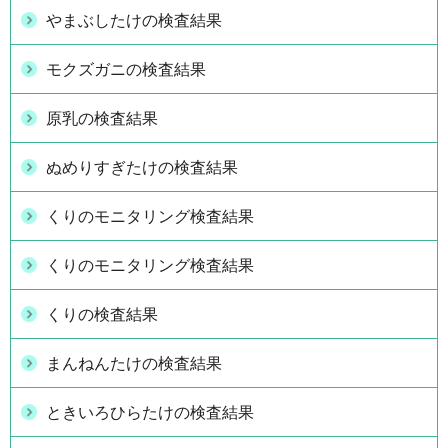
やまぶしたけの検査結果
モクズガニの検査結果
原乳の検査結果
ぬめりすぎたけの検査結果
くりのモニタリング検査結果
くりのモニタリング検査結果
くりの検査結果
まんねんたけの検査結果
ときいろひらたけの検査結果