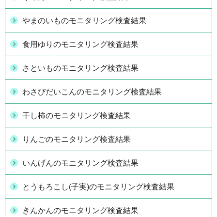
やまのいものモニタリング検査結果
食用ゆりのモニタリング検査結果
さといものモニタリング検査結果
わさびだいこんのモニタリング検査結果
干し柿のモニタリング検査結果
りんごのモニタリング検査結果
いんげんのモニタリング検査結果
とうもろこし(子実)のモニタリング検査結果
きんかんのモニタリング検査結果