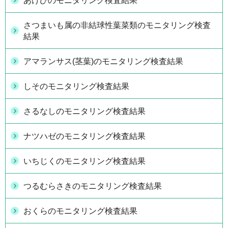
あけびのモニタリング検査結果
さつまいも属の非結球性葉菜類のモニタリング検査
結果
アマランサス(茎葉)のモニタリング検査結果
しそのモニタリング検査結果
さるなしのモニタリング検査結果
ナツハゼのモニタリング検査結果
いちじくのモニタリング検査結果
つるむらさきのモニタリング検査結果
おくらのモニタリング検査結果