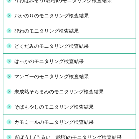
うわばみそう(栽培)のモニタリング検査結果
おかのりのモニタリング検査結果
びわのモニタリング検査結果
どくだみのモニタリング検査結果
はっかのモニタリング検査結果
マンゴーのモニタリング検査結果
未成熟そらまめのモニタリング検査結果
そばもやしのモニタリング検査結果
カモミールのモニタリング検査結果
ぎぼうし(うるい、栽培)のモニタリング検査結果