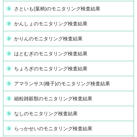
さといも(葉柄)のモニタリング検査結果
かんしょのモニタリング検査結果
かりんのモニタリング検査結果
はとむぎのモニタリング検査結果
ちょろぎのモニタリング検査結果
アマランサス(種子)のモニタリング検査結果
細粒雑穀類のモニタリング検査結果
なしのモニタリング検査結果
らっかせいのモニタリング検査結果