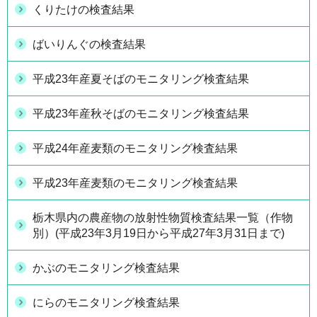
くりたけの検査結果
ばいりんぐの検査結果
平成23年産夏そばのモニタリング検査結果
平成23年産秋そばのモニタリング検査結果
平成24年産麦類のモニタリング検査結果
平成23年産麦類のモニタリング検査結果
栃木県内の農産物の放射性物質検査結果一覧（作物
別）(平成23年3月19日から平成27年3月31日まで)
かぶのモニタリング検査結果
にらのモニタリング検査結果