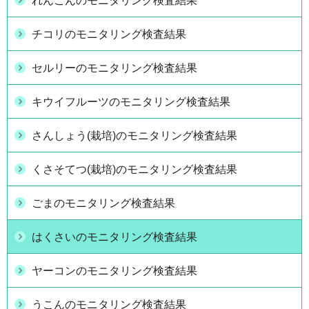
れんこんのモニタリング検査結果
チコリのモニタリング検査結果
セルリーのモニタリング検査結果
キウイフルーツのモニタリング検査結果
さんしょう(栽培)のモニタリング検査結果
くさそてつ(栽培)のモニタリング検査結果
ごまのモニタリング検査結果
はくさいのモニタリング検査結果
ヤーコンのモニタリング検査結果
うこんのモニタリング検査結果