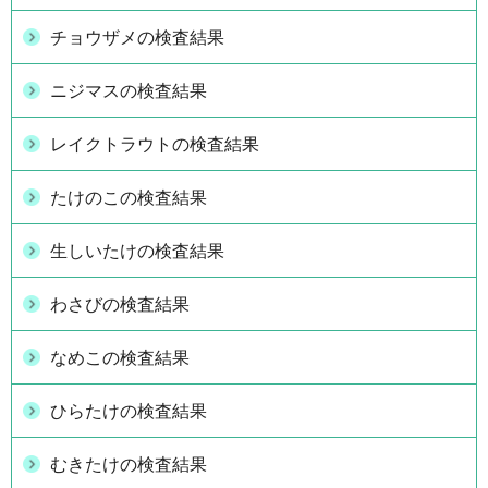
チョウザメの検査結果
ニジマスの検査結果
レイクトラウトの検査結果
たけのこの検査結果
生しいたけの検査結果
わさびの検査結果
なめこの検査結果
ひらたけの検査結果
むきたけの検査結果