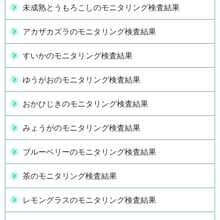
未成熟とうもろこしのモニタリング検査結果
アカザカズラのモニタリング検査結果
すいかのモニタリング検査結果
ゆうがおのモニタリング検査結果
おかひじきのモニタリング検査結果
みょうがのモニタリング検査結果
ブルーベリーのモニタリング検査結果
茶のモニタリング検査結果
レモングラスのモニタリング検査結果