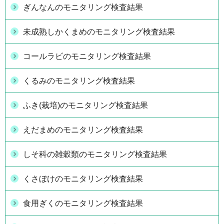
ぎんなんのモニタリング検査結果
未成熟しかくまめのモニタリング検査結果
コールラビのモニタリング検査結果
くるみのモニタリング検査結果
ふき(栽培)のモニタリング検査結果
えだまめのモニタリング検査結果
しそ科の雑穀類のモニタリング検査結果
くさぼけのモニタリング検査結果
食用ぎくのモニタリング検査結果