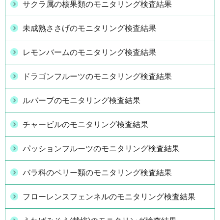
サクラ属の核果類のモニタリング検査結果
未成熟ささげのモニタリング検査結果
レモンバームのモニタリング検査結果
ドラゴンフルーツのモニタリング検査結果
ルバーブのモニタリング検査結果
チャービルのモニタリング検査結果
パッションフルーツのモニタリング検査結果
バラ科のベリー類のモニタリング検査結果
フローレンスフェンネルのモニタリング検査結果