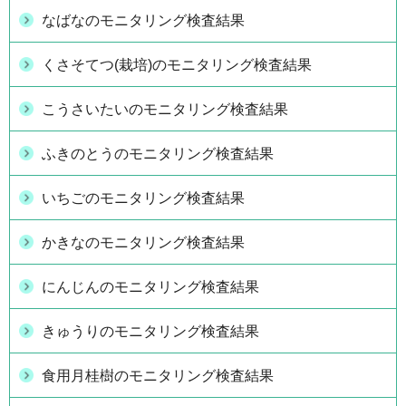
なばなのモニタリング検査結果
くさそてつ(栽培)のモニタリング検査結果
こうさいたいのモニタリング検査結果
ふきのとうのモニタリング検査結果
いちごのモニタリング検査結果
かきなのモニタリング検査結果
にんじんのモニタリング検査結果
きゅうりのモニタリング検査結果
食用月桂樹のモニタリング検査結果