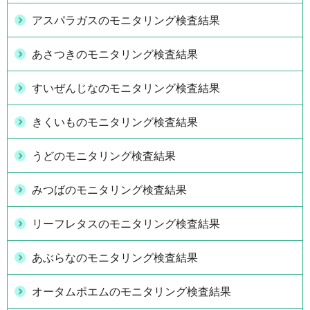
アスパラガスのモニタリング検査結果
あさつきのモニタリング検査結果
すいぜんじなのモニタリング検査結果
きくいものモニタリング検査結果
うどのモニタリング検査結果
みつばのモニタリング検査結果
リーフレタスのモニタリング検査結果
あぶらなのモニタリング検査結果
オータムポエムのモニタリング検査結果