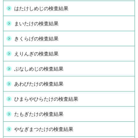
はたけしめじの検査結果
まいたけの検査結果
きくらげの検査結果
えりんぎの検査結果
ぶなしめじの検査結果
あわびたけの検査結果
ひまらやひらたけの検査結果
たもぎたけの検査結果
やなぎまつたけの検査結果