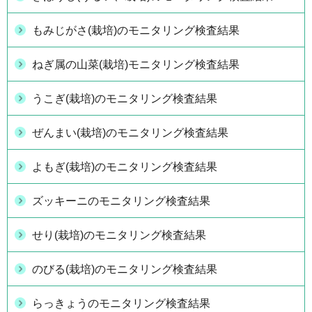
もみじがさ(栽培)のモニタリング検査結果
ねぎ属の山菜(栽培)モニタリング検査結果
うこぎ(栽培)のモニタリング検査結果
ぜんまい(栽培)のモニタリング検査結果
よもぎ(栽培)のモニタリング検査結果
ズッキーニのモニタリング検査結果
せり(栽培)のモニタリング検査結果
のびる(栽培)のモニタリング検査結果
らっきょうのモニタリング検査結果