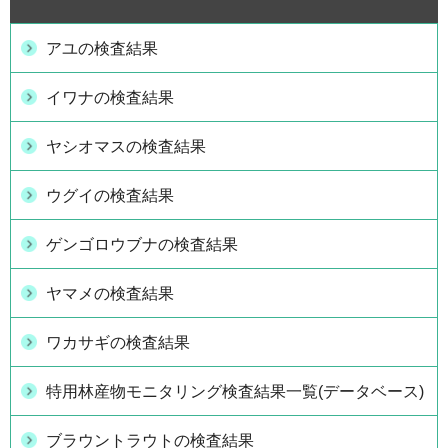
アユの検査結果
イワナの検査結果
ヤシオマスの検査結果
ウグイの検査結果
ゲンゴロウブナの検査結果
ヤマメの検査結果
ワカサギの検査結果
特用林産物モニタリング検査結果一覧(データベース)
ブラウントラウトの検査結果