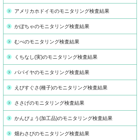
アメリカホドイモのモニタリング検査結果
かぼちゃのモニタリング検査結果
むべのモニタリング検査結果
くちなし(実)のモニタリング検査結果
パパイヤのモニタリング検査結果
えびすぐさ(種子)のモニタリング検査結果
ささげのモニタリング検査結果
かんぴょう(加工品)のモニタリング検査結果
畑わさびのモニタリング検査結果