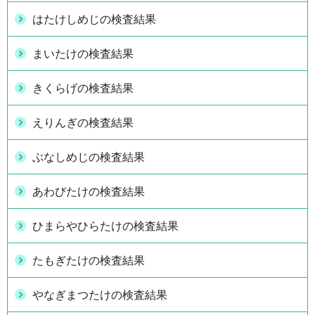
はたけしめじの検査結果
まいたけの検査結果
きくらげの検査結果
えりんぎの検査結果
ぶなしめじの検査結果
あわびたけの検査結果
ひまらやひらたけの検査結果
たもぎたけの検査結果
やなぎまつたけの検査結果