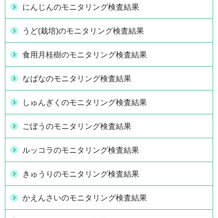
にんじんのモニタリング検査結果
うど(栽培)のモニタリング検査結果
食用月桂樹のモニタリング検査結果
なばなのモニタリング検査結果
しゅんぎくのモニタリング検査結果
ごぼうのモニタリング検査結果
ルッコラのモニタリング検査結果
きゅうりのモニタリング検査結果
かえんさいのモニタリング検査結果