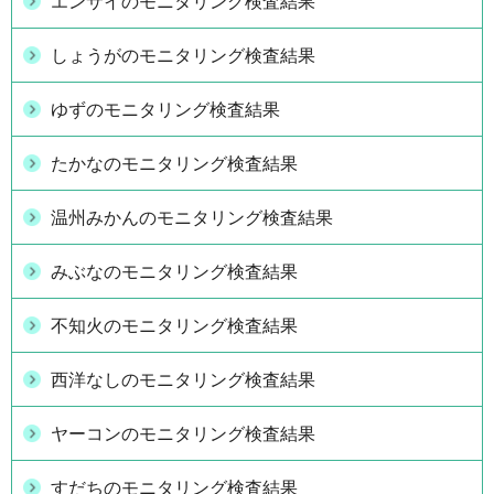
エンサイのモニタリング検査結果
しょうがのモニタリング検査結果
ゆずのモニタリング検査結果
たかなのモニタリング検査結果
温州みかんのモニタリング検査結果
みぶなのモニタリング検査結果
不知火のモニタリング検査結果
西洋なしのモニタリング検査結果
ヤーコンのモニタリング検査結果
すだちのモニタリング検査結果