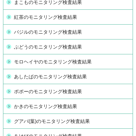
まこものモニタリング検査結果
紅茶のモニタリング検査結果
バジルのモニタリング検査結果
ぶどうのモニタリング検査結果
モロヘイヤのモニタリング検査結果
あしたばのモニタリング検査結果
ポポーのモニタリング検査結果
かきのモニタリング検査結果
グアバ(葉)のモニタリング検査結果