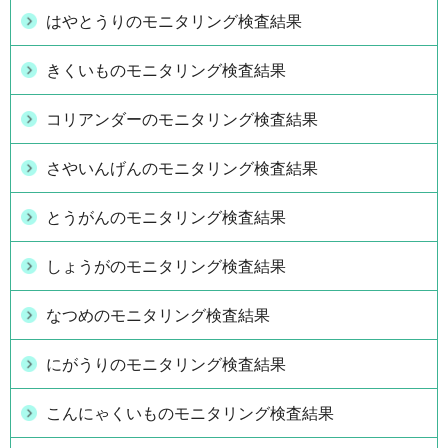
はやとうりのモニタリング検査結果
きくいものモニタリング検査結果
コリアンダーのモニタリング検査結果
さやいんげんのモニタリング検査結果
とうがんのモニタリング検査結果
しょうがのモニタリング検査結果
なつめのモニタリング検査結果
にがうりのモニタリング検査結果
こんにゃくいものモニタリング検査結果