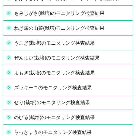
もみじがさ(栽培)のモニタリング検査結果
ねぎ属の山菜(栽培)モニタリング検査結果
うこぎ(栽培)のモニタリング検査結果
ぜんまい(栽培)のモニタリング検査結果
よもぎ(栽培)のモニタリング検査結果
ズッキーニのモニタリング検査結果
せり(栽培)のモニタリング検査結果
のびる(栽培)のモニタリング検査結果
らっきょうのモニタリング検査結果