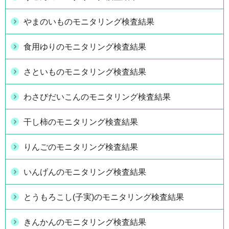
やまのいものモニタリング検査結果
食用ゆりのモニタリング検査結果
さといものモニタリング検査結果
わさびだいこんのモニタリング検査結果
干し柿のモニタリング検査結果
りんごのモニタリング検査結果
いんげんのモニタリング検査結果
とうもろこし(子実)のモニタリング検査結果
きんかんのモニタリング検査結果