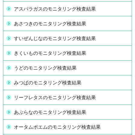
アスパラガスのモニタリング検査結果
あさつきのモニタリング検査結果
すいぜんじなのモニタリング検査結果
きくいものモニタリング検査結果
うどのモニタリング検査結果
みつばのモニタリング検査結果
リーフレタスのモニタリング検査結果
あぶらなのモニタリング検査結果
オータムポエムのモニタリング検査結果