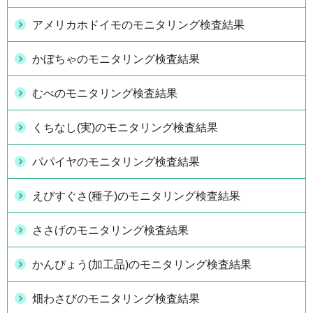
アメリカホドイモのモニタリング検査結果
かぼちゃのモニタリング検査結果
むべのモニタリング検査結果
くちなし(実)のモニタリング検査結果
パパイヤのモニタリング検査結果
えびすぐさ(種子)のモニタリング検査結果
ささげのモニタリング検査結果
かんぴょう(加工品)のモニタリング検査結果
畑わさびのモニタリング検査結果