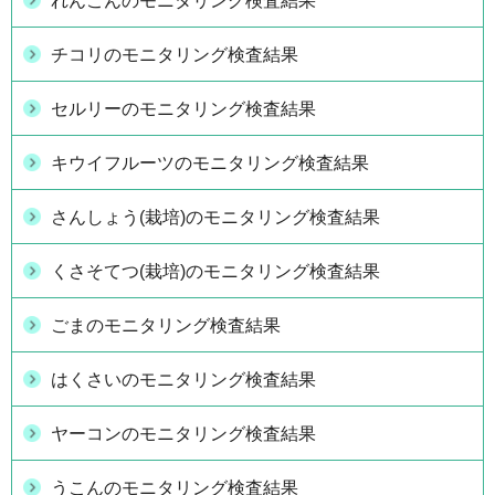
れんこんのモニタリング検査結果
チコリのモニタリング検査結果
セルリーのモニタリング検査結果
キウイフルーツのモニタリング検査結果
さんしょう(栽培)のモニタリング検査結果
くさそてつ(栽培)のモニタリング検査結果
ごまのモニタリング検査結果
はくさいのモニタリング検査結果
ヤーコンのモニタリング検査結果
うこんのモニタリング検査結果