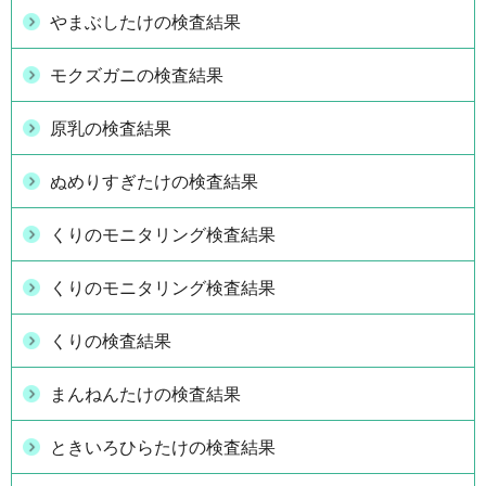
やまぶしたけの検査結果
モクズガニの検査結果
原乳の検査結果
ぬめりすぎたけの検査結果
くりのモニタリング検査結果
くりのモニタリング検査結果
くりの検査結果
まんねんたけの検査結果
ときいろひらたけの検査結果