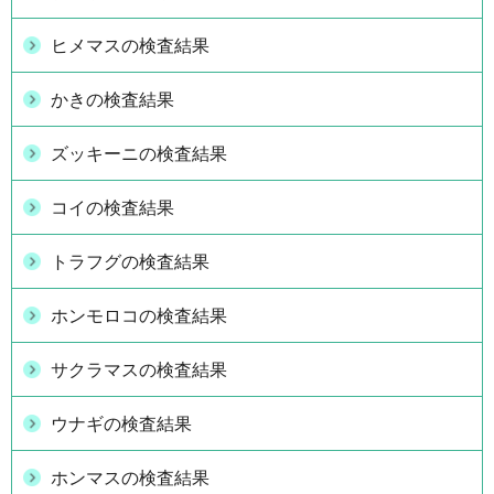
ヒメマスの検査結果
かきの検査結果
ズッキーニの検査結果
コイの検査結果
トラフグの検査結果
ホンモロコの検査結果
サクラマスの検査結果
ウナギの検査結果
ホンマスの検査結果