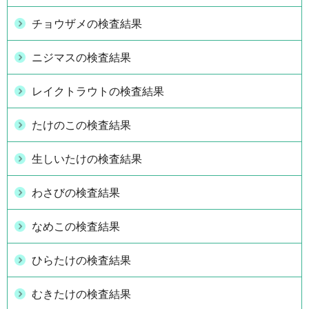
チョウザメの検査結果
ニジマスの検査結果
レイクトラウトの検査結果
たけのこの検査結果
生しいたけの検査結果
わさびの検査結果
なめこの検査結果
ひらたけの検査結果
むきたけの検査結果