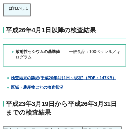
ばれいしょ
平成26年4月1日以降の検査結果
放射性セシウムの基準値
一般食品：100ベクレル／キ
ログラム
検査結果の詳細(平成26年4月1日～現在)（PDF：147KB）
区域・農産物ごとの検査状況
平成23年3月19日から平成26年3月31日
までの検査結果