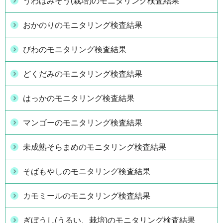
うわばみそう(栽培)のモニタリング検査結果
おかのりのモニタリング検査結果
びわのモニタリング検査結果
どくだみのモニタリング検査結果
はっかのモニタリング検査結果
マンゴーのモニタリング検査結果
未成熟そらまめのモニタリング検査結果
そばもやしのモニタリング検査結果
カモミールのモニタリング検査結果
ぎぼうし(うるい、栽培)のモニタリング検査結果