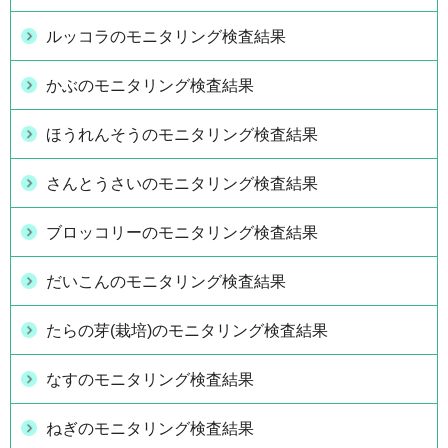
ルッコラのモニタリング検査結果
かぶのモニタリング検査結果
ほうれんそうのモニタリング検査結果
さんとうさいのモニタリング検査結果
ブロッコリーのモニタリング検査結果
だいこんのモニタリング検査結果
たらの芽(栽培)のモニタリング検査結果
なすのモニタリング検査結果
ねぎのモニタリング検査結果