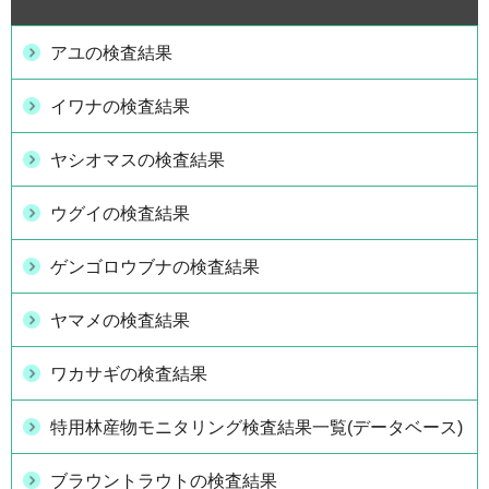
アユの検査結果
イワナの検査結果
ヤシオマスの検査結果
ウグイの検査結果
ゲンゴロウブナの検査結果
ヤマメの検査結果
ワカサギの検査結果
特用林産物モニタリング検査結果一覧(データベース)
ブラウントラウトの検査結果