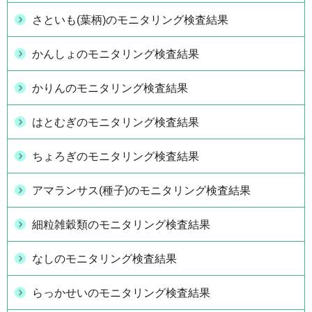
さといも(葉柄)のモニタリング検査結果
かんしょのモニタリング検査結果
かりんのモニタリング検査結果
はとむぎのモニタリング検査結果
ちょろぎのモニタリング検査結果
アマランサス(種子)のモニタリング検査結果
細粒雑穀類のモニタリング検査結果
なしのモニタリング検査結果
らっかせいのモニタリング検査結果