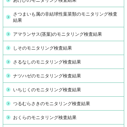
あけびのモニタリング検査結果
さつまいも属の非結球性葉菜類のモニタリング検査
結果
アマランサス(茎葉)のモニタリング検査結果
しそのモニタリング検査結果
さるなしのモニタリング検査結果
ナツハゼのモニタリング検査結果
いちじくのモニタリング検査結果
つるむらさきのモニタリング検査結果
おくらのモニタリング検査結果