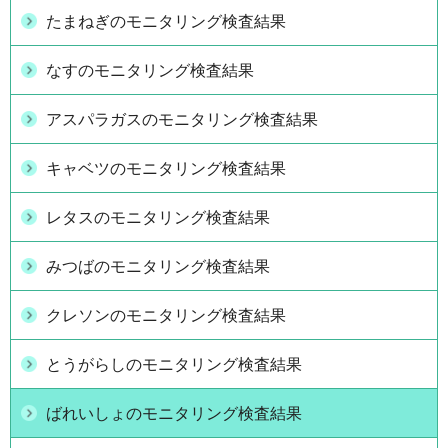
たまねぎのモニタリング検査結果
なすのモニタリング検査結果
アスパラガスのモニタリング検査結果
キャベツのモニタリング検査結果
レタスのモニタリング検査結果
みつばのモニタリング検査結果
クレソンのモニタリング検査結果
とうがらしのモニタリング検査結果
ばれいしょのモニタリング検査結果