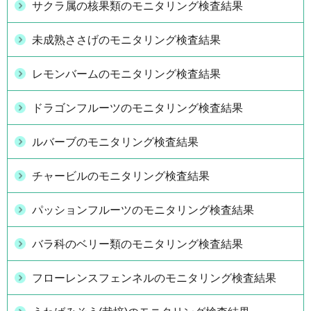
サクラ属の核果類のモニタリング検査結果
未成熟ささげのモニタリング検査結果
レモンバームのモニタリング検査結果
ドラゴンフルーツのモニタリング検査結果
ルバーブのモニタリング検査結果
チャービルのモニタリング検査結果
パッションフルーツのモニタリング検査結果
バラ科のベリー類のモニタリング検査結果
フローレンスフェンネルのモニタリング検査結果