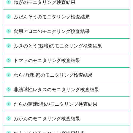
ねぎのモニタリング検査結果
ふだんそうのモニタリング検査結果
食用アロエのモニタリング検査結果
ふきのとう(栽培)のモニタリング検査結果
トマトのモニタリング検査結果
わらび(栽培)のモニタリング検査結果
非結球性レタスのモニタリング検査結果
たらの芽(栽培)のモニタリング検査結果
みかんのモニタリング検査結果