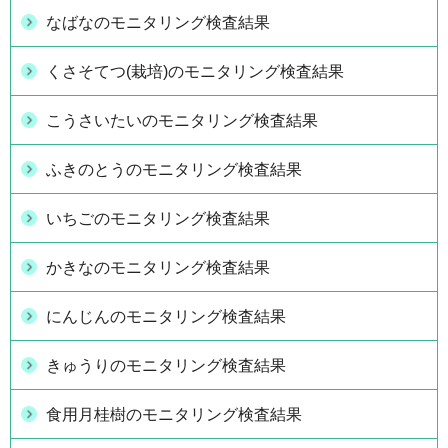
なばなのモニタリング検査結果
くさそてつ(栽培)のモニタリング検査結果
こうさいたいのモニタリング検査結果
ふきのとうのモニタリング検査結果
いちごのモニタリング検査結果
かきなのモニタリング検査結果
にんじんのモニタリング検査結果
きゅうりのモニタリング検査結果
食用月桂樹のモニタリング検査結果