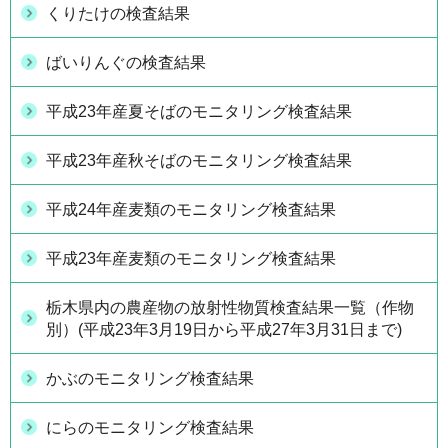
くりたけの検査結果
ばいりんぐの検査結果
平成23年産夏そばのモニタリング検査結果
平成23年産秋そばのモニタリング検査結果
平成24年産麦類のモニタリング検査結果
平成23年産麦類のモニタリング検査結果
栃木県内の農産物の放射性物質検査結果一覧（作物
別）(平成23年3月19日から平成27年3月31日まで)
かぶのモニタリング検査結果
にらのモニタリング検査結果