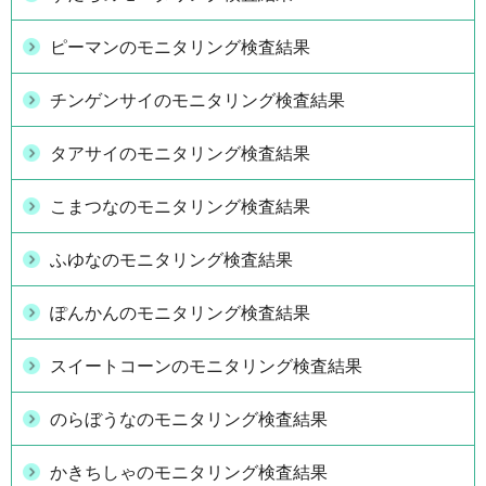
ピーマンのモニタリング検査結果
チンゲンサイのモニタリング検査結果
タアサイのモニタリング検査結果
こまつなのモニタリング検査結果
ふゆなのモニタリング検査結果
ぽんかんのモニタリング検査結果
スイートコーンのモニタリング検査結果
のらぼうなのモニタリング検査結果
かきちしゃのモニタリング検査結果