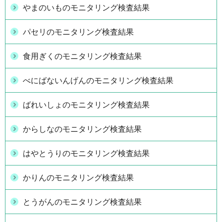
やまのいものモニタリング検査結果
パセリのモニタリング検査結果
食用ぎくのモニタリング検査結果
べにばないんげんのモニタリング検査結果
ばれいしょのモニタリング検査結果
からしなのモニタリング検査結果
はやとうりのモニタリング検査結果
かりんのモニタリング検査結果
とうがんのモニタリング検査結果