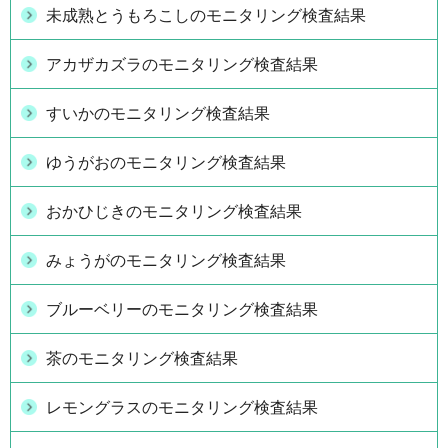
未成熟とうもろこしのモニタリング検査結果
アカザカズラのモニタリング検査結果
すいかのモニタリング検査結果
ゆうがおのモニタリング検査結果
おかひじきのモニタリング検査結果
みょうがのモニタリング検査結果
ブルーベリーのモニタリング検査結果
茶のモニタリング検査結果
レモングラスのモニタリング検査結果