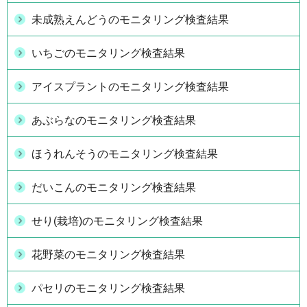
未成熟えんどうのモニタリング検査結果
いちごのモニタリング検査結果
アイスプラントのモニタリング検査結果
あぶらなのモニタリング検査結果
ほうれんそうのモニタリング検査結果
だいこんのモニタリング検査結果
せり(栽培)のモニタリング検査結果
花野菜のモニタリング検査結果
パセリのモニタリング検査結果