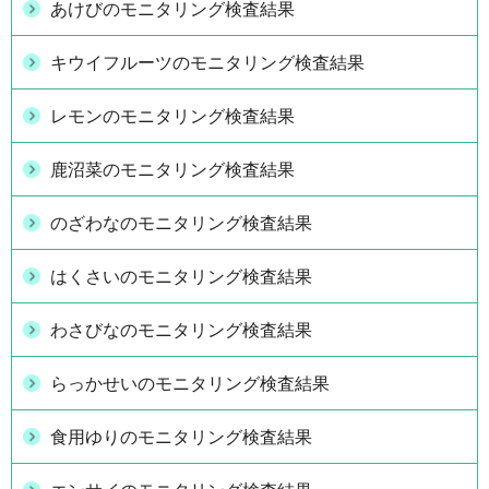
あけびのモニタリング検査結果
キウイフルーツのモニタリング検査結果
レモンのモニタリング検査結果
鹿沼菜のモニタリング検査結果
のざわなのモニタリング検査結果
はくさいのモニタリング検査結果
わさびなのモニタリング検査結果
らっかせいのモニタリング検査結果
食用ゆりのモニタリング検査結果