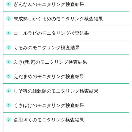
ぎんなんのモニタリング検査結果
未成熟しかくまめのモニタリング検査結果
コールラビのモニタリング検査結果
くるみのモニタリング検査結果
ふき(栽培)のモニタリング検査結果
えだまめのモニタリング検査結果
しそ科の雑穀類のモニタリング検査結果
くさぼけのモニタリング検査結果
食用ぎくのモニタリング検査結果