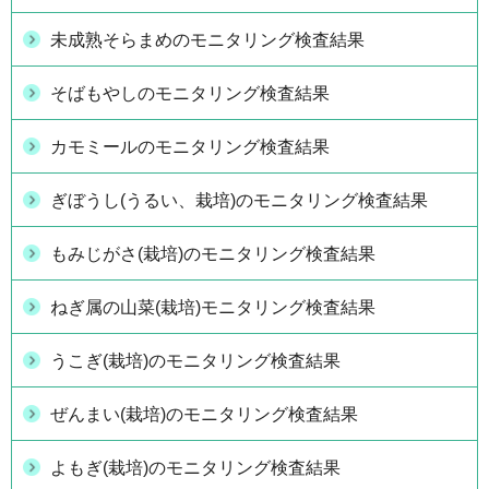
未成熟そらまめのモニタリング検査結果
そばもやしのモニタリング検査結果
カモミールのモニタリング検査結果
ぎぼうし(うるい、栽培)のモニタリング検査結果
もみじがさ(栽培)のモニタリング検査結果
ねぎ属の山菜(栽培)モニタリング検査結果
うこぎ(栽培)のモニタリング検査結果
ぜんまい(栽培)のモニタリング検査結果
よもぎ(栽培)のモニタリング検査結果