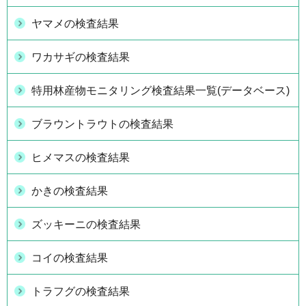
ヤマメの検査結果
ワカサギの検査結果
特用林産物モニタリング検査結果一覧(データベース)
ブラウントラウトの検査結果
ヒメマスの検査結果
かきの検査結果
ズッキーニの検査結果
コイの検査結果
トラフグの検査結果