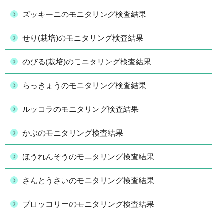
ズッキーニのモニタリング検査結果
せり(栽培)のモニタリング検査結果
のびる(栽培)のモニタリング検査結果
らっきょうのモニタリング検査結果
ルッコラのモニタリング検査結果
かぶのモニタリング検査結果
ほうれんそうのモニタリング検査結果
さんとうさいのモニタリング検査結果
ブロッコリーのモニタリング検査結果