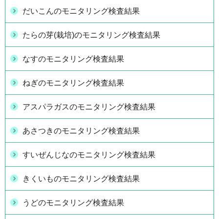
だいこんのモニタリング検査結果
たらの芽(栽培)のモニタリング検査結果
なすのモニタリング検査結果
ねぎのモニタリング検査結果
アスパラガスのモニタリング検査結果
あさつきのモニタリング検査結果
すいぜんじなのモニタリング検査結果
きくいものモニタリング検査結果
うどのモニタリング検査結果