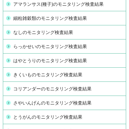
アマランサス(種子)のモニタリング検査結果
細粒雑穀類のモニタリング検査結果
なしのモニタリング検査結果
らっかせいのモニタリング検査結果
はやとうりのモニタリング検査結果
きくいものモニタリング検査結果
コリアンダーのモニタリング検査結果
さやいんげんのモニタリング検査結果
とうがんのモニタリング検査結果