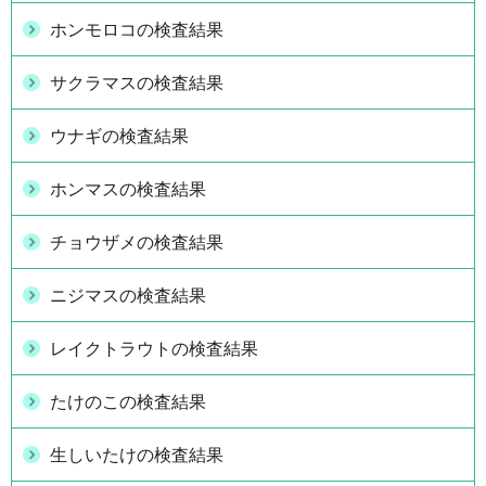
ホンモロコの検査結果
サクラマスの検査結果
ウナギの検査結果
ホンマスの検査結果
チョウザメの検査結果
ニジマスの検査結果
レイクトラウトの検査結果
たけのこの検査結果
生しいたけの検査結果