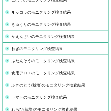
ごぼうのモニタリング検査結果
ルッコラのモニタリング検査結果
きゅうりのモニタリング検査結果
かえんさいのモニタリング検査結果
ねぎのモニタリング検査結果
ふだんそうのモニタリング検査結果
食用アロエのモニタリング検査結果
ふきのとう(栽培)のモニタリング検査結果
トマトのモニタリング検査結果
わらび(栽培)のモニタリング検査結果