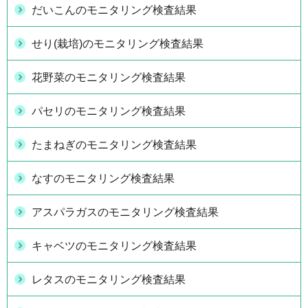
だいこんのモニタリング検査結果
せり(栽培)のモニタリング検査結果
花野菜のモニタリング検査結果
パセリのモニタリング検査結果
たまねぎのモニタリング検査結果
なすのモニタリング検査結果
アスパラガスのモニタリング検査結果
キャベツのモニタリング検査結果
レタスのモニタリング検査結果