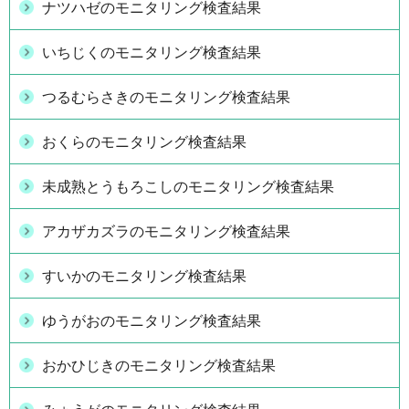
ナツハゼのモニタリング検査結果
いちじくのモニタリング検査結果
つるむらさきのモニタリング検査結果
おくらのモニタリング検査結果
未成熟とうもろこしのモニタリング検査結果
アカザカズラのモニタリング検査結果
すいかのモニタリング検査結果
ゆうがおのモニタリング検査結果
おかひじきのモニタリング検査結果