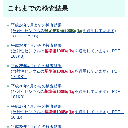
こ
れまでの検査結果
平成24年3月までの検査結果
(放射性セシウムの
暫定規制値500Bq/kg
を適用しています)
（PDF：79KB）
平成24年4月からの検査結果
(放射性セシウムの
基準値100Bq/kg
を適用しています)（PDF：
163KB）
平成25年4月からの検査結果
(放射性セシウムの
基準値100Bq/kg
を適用しています)（PDF：
179KB）
平成26年4月からの検査結果
(放射性セシウムの
基準値100Bq/kg
を適用しています)（PDF：
181KB）
平成27年4月からの検査結果
(放射性セシウムの
基準値100Bq/kg
を適用しています)（PDF：
56KB）
平成28年4月からの検査結果