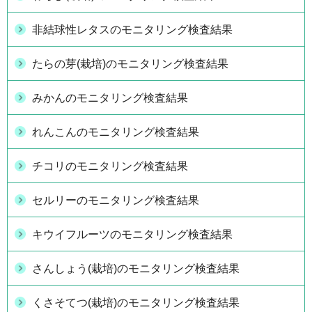
非結球性レタスのモニタリング検査結果
たらの芽(栽培)のモニタリング検査結果
みかんのモニタリング検査結果
れんこんのモニタリング検査結果
チコリのモニタリング検査結果
セルリーのモニタリング検査結果
キウイフルーツのモニタリング検査結果
さんしょう(栽培)のモニタリング検査結果
くさそてつ(栽培)のモニタリング検査結果