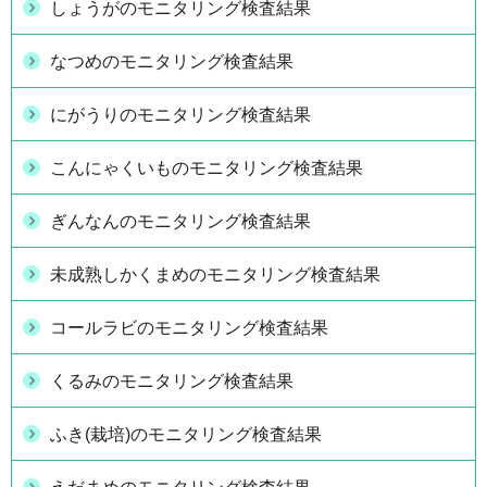
しょうがのモニタリング検査結果
なつめのモニタリング検査結果
にがうりのモニタリング検査結果
こんにゃくいものモニタリング検査結果
ぎんなんのモニタリング検査結果
未成熟しかくまめのモニタリング検査結果
コールラビのモニタリング検査結果
くるみのモニタリング検査結果
ふき(栽培)のモニタリング検査結果