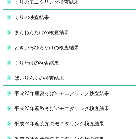
くりのモニタリング検査結果
くりの検査結果
まんねんたけの検査結果
ときいろひらたけの検査結果
くりたけの検査結果
ばいりんぐの検査結果
平成23年産夏そばのモニタリング検査結果
平成23年産秋そばのモニタリング検査結果
平成24年産麦類のモニタリング検査結果
平成23年産麦類のモニタリング検査結果