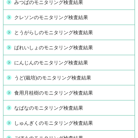
みつばのモニタリング検査結果
クレソンのモニタリング検査結果
とうがらしのモニタリング検査結果
ばれいしょのモニタリング検査結果
にんじんのモニタリング検査結果
うど(栽培)のモニタリング検査結果
食用月桂樹のモニタリング検査結果
なばなのモニタリング検査結果
しゅんぎくのモニタリング検査結果