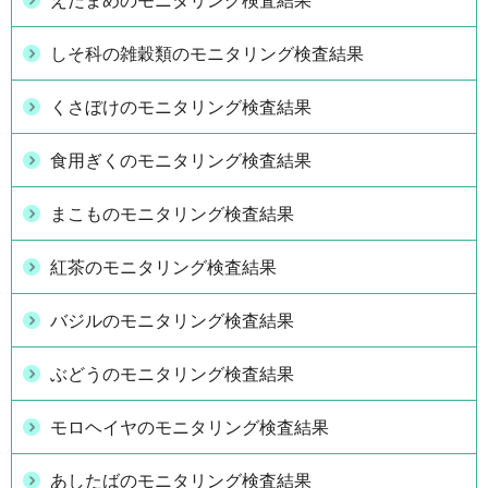
えだまめのモニタリング検査結果
しそ科の雑穀類のモニタリング検査結果
くさぼけのモニタリング検査結果
食用ぎくのモニタリング検査結果
まこものモニタリング検査結果
紅茶のモニタリング検査結果
バジルのモニタリング検査結果
ぶどうのモニタリング検査結果
モロヘイヤのモニタリング検査結果
あしたばのモニタリング検査結果