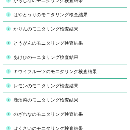
からしなのモニタリング検査結果
はやとうりのモニタリング検査結果
かりんのモニタリング検査結果
とうがんのモニタリング検査結果
あけびのモニタリング検査結果
キウイフルーツのモニタリング検査結果
レモンのモニタリング検査結果
鹿沼菜のモニタリング検査結果
のざわなのモニタリング検査結果
はくさいのモニタリング検査結果