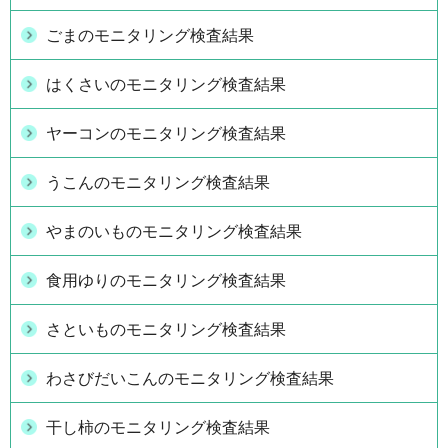
ごまのモニタリング検査結果
はくさいのモニタリング検査結果
ヤーコンのモニタリング検査結果
うこんのモニタリング検査結果
やまのいものモニタリング検査結果
食用ゆりのモニタリング検査結果
さといものモニタリング検査結果
わさびだいこんのモニタリング検査結果
干し柿のモニタリング検査結果