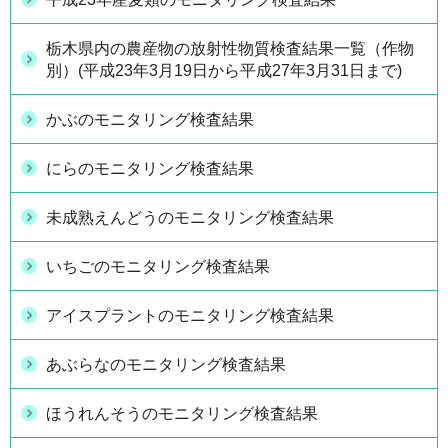
栃木県内の農産物の放射性物質検査結果一覧（作物
別）(平成23年3月19日から平成27年3月31日まで)
かぶのモニタリング検査結果
にらのモニタリング検査結果
未成熟えんどうのモニタリング検査結果
いちごのモニタリング検査結果
アイスプラントのモニタリング検査結果
あぶらなのモニタリング検査結果
ほうれんそうのモニタリング検査結果