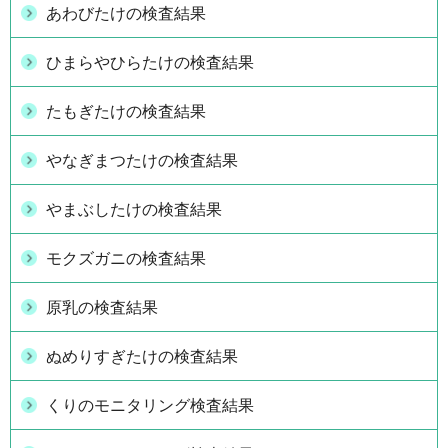
あわびたけの検査結果
ひまらやひらたけの検査結果
たもぎたけの検査結果
やなぎまつたけの検査結果
やまぶしたけの検査結果
モクズガニの検査結果
原乳の検査結果
ぬめりすぎたけの検査結果
くりのモニタリング検査結果