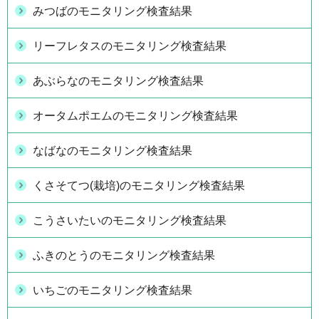
みつばのモニタリング検査結果
リーフレタスのモニタリング検査結果
あぶらなのモニタリング検査結果
オータムポエムのモニタリング検査結果
なばなのモニタリング検査結果
くさそてつ(栽培)のモニタリング検査結果
こうさいたいのモニタリング検査結果
ふきのとうのモニタリング検査結果
いちごのモニタリング検査結果