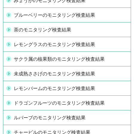
みょうがのモニタリング検査結果
ブルーベリーのモニタリング検査結果
茶のモニタリング検査結果
レモングラスのモニタリング検査結果
サクラ属の核果類のモニタリング検査結果
未成熟ささげのモニタリング検査結果
レモンバームのモニタリング検査結果
ドラゴンフルーツのモニタリング検査結果
ルバーブのモニタリング検査結果
チャービルのモニタリング検査結果