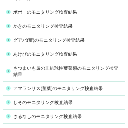
ポポーのモニタリング検査結果
かきのモニタリング検査結果
グアバ(葉)のモニタリング検査結果
あけびのモニタリング検査結果
さつまいも属の非結球性葉菜類のモニタリング検査
結果
アマランサス(茎葉)のモニタリング検査結果
しそのモニタリング検査結果
さるなしのモニタリング検査結果