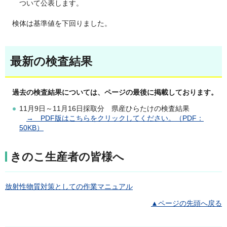
ついて公表します。
検体は基準値を下回りました。
最
新の検査結果
過去の検査結果については、ページの最後に掲載しております。
11月9日～11月16日採取分 県産ひらたけの検査結果
→ PDF版はこちらをクリックしてください。（PDF：
50KB）
きのこ生産者の皆様へ
放射性物質対策としての作業マニュアル
▲ページの先頭へ戻る