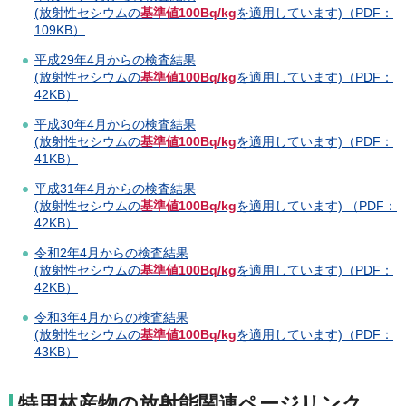
(放射性セシウムの
基準値100Bq/kg
を適用しています)（PDF：
109KB）
平成29年4月からの検査結果
(放射性セシウムの
基準値100Bq/kg
を適用しています)（PDF：
42KB）
平成30年4月からの検査結果
(放射性セシウムの
基準値100Bq/kg
を適用しています)（PDF：
41KB）
平成31年4月からの検査結果
(放射性セシウムの
基準値100Bq/kg
を適用しています) （PDF：
42KB）
令和2年4月からの検査結果
(放射性セシウムの
基準値100Bq/kg
を適用しています)（PDF：
42KB）
令和3年4月からの検査結果
(放射性セシウムの
基準値100Bq/kg
を適用しています)（PDF：
43KB）
特
用林産物の放射能関連ページリンク