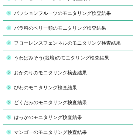
パッションフルーツのモニタリング検査結果
バラ科のベリー類のモニタリング検査結果
フローレンスフェンネルのモニタリング検査結果
うわばみそう(栽培)のモニタリング検査結果
おかのりのモニタリング検査結果
びわのモニタリング検査結果
どくだみのモニタリング検査結果
はっかのモニタリング検査結果
マンゴーのモニタリング検査結果