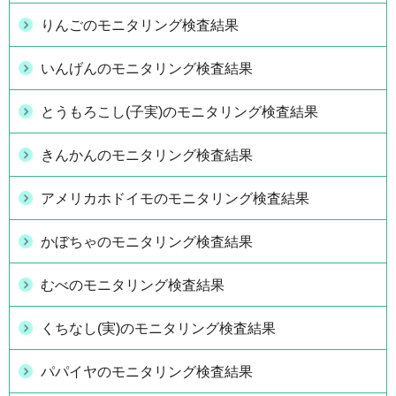
りんごのモニタリング検査結果
いんげんのモニタリング検査結果
とうもろこし(子実)のモニタリング検査結果
きんかんのモニタリング検査結果
アメリカホドイモのモニタリング検査結果
かぼちゃのモニタリング検査結果
むべのモニタリング検査結果
くちなし(実)のモニタリング検査結果
パパイヤのモニタリング検査結果