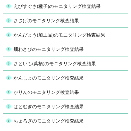
えびすぐさ(種子)のモニタリング検査結果
ささげのモニタリング検査結果
かんぴょう(加工品)のモニタリング検査結果
畑わさびのモニタリング検査結果
さといも(葉柄)のモニタリング検査結果
かんしょのモニタリング検査結果
かりんのモニタリング検査結果
はとむぎのモニタリング検査結果
ちょろぎのモニタリング検査結果