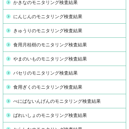
かきなのモニタリング検査結果
にんじんのモニタリング検査結果
きゅうりのモニタリング検査結果
食用月桂樹のモニタリング検査結果
やまのいものモニタリング検査結果
パセリのモニタリング検査結果
食用ぎくのモニタリング検査結果
べにばないんげんのモニタリング検査結果
ばれいしょのモニタリング検査結果