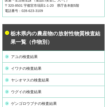
医薬・生活衛生課 （食品の安全について）
〒320-8501 宇都宮市塙田1-1-20 県庁舎本館5階
電話番号：028-623-3109
栃木県内の農産物の放射性物質検査結
果一覧（作物別）
アユの検査結果
イワナの検査結果
ヤシオマスの検査結果
ウグイの検査結果
ゲンゴロウブナの検査結果