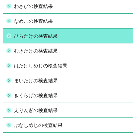
わさびの検査結果
なめこの検査結果
ひらたけの検査結果
むきたけの検査結果
はたけしめじの検査結果
まいたけの検査結果
きくらげの検査結果
えりんぎの検査結果
ぶなしめじの検査結果