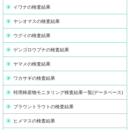
イワナの検査結果
ヤシオマスの検査結果
ウグイの検査結果
ゲンゴロウブナの検査結果
ヤマメの検査結果
ワカサギの検査結果
特用林産物モニタリング検査結果一覧(データベース)
ブラウントラウトの検査結果
ヒメマスの検査結果