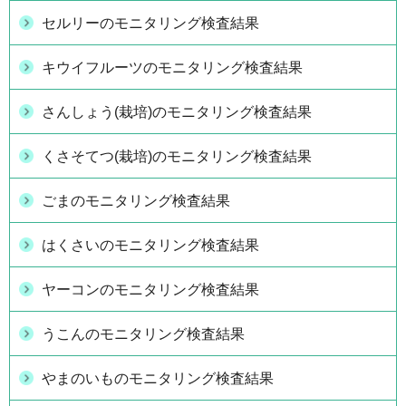
セルリーのモニタリング検査結果
キウイフルーツのモニタリング検査結果
さんしょう(栽培)のモニタリング検査結果
くさそてつ(栽培)のモニタリング検査結果
ごまのモニタリング検査結果
はくさいのモニタリング検査結果
ヤーコンのモニタリング検査結果
うこんのモニタリング検査結果
やまのいものモニタリング検査結果