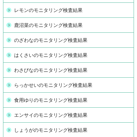
レモンのモニタリング検査結果
鹿沼菜のモニタリング検査結果
のざわなのモニタリング検査結果
はくさいのモニタリング検査結果
わさびなのモニタリング検査結果
らっかせいのモニタリング検査結果
食用ゆりのモニタリング検査結果
エンサイのモニタリング検査結果
しょうがのモニタリング検査結果