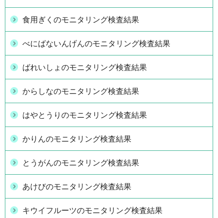
食用ぎくのモニタリング検査結果
べにばないんげんのモニタリング検査結果
ばれいしょのモニタリング検査結果
からしなのモニタリング検査結果
はやとうりのモニタリング検査結果
かりんのモニタリング検査結果
とうがんのモニタリング検査結果
あけびのモニタリング検査結果
キウイフルーツのモニタリング検査結果