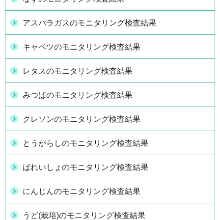
アスパラガスのモニタリング検査結果
キャベツのモニタリング検査結果
レタスのモニタリング検査結果
みつばのモニタリング検査結果
クレソンのモニタリング検査結果
とうがらしのモニタリング検査結果
ばれいしょのモニタリング検査結果
にんじんのモニタリング検査結果
うど(栽培)のモニタリング検査結果