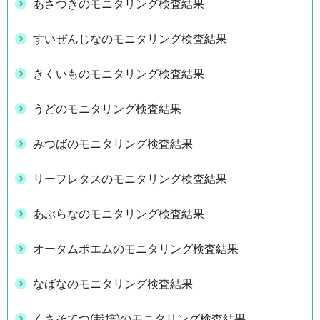
あさつきのモニタリング検査結果
すいぜんじなのモニタリング検査結果
きくいものモニタリング検査結果
うどのモニタリング検査結果
みつばのモニタリング検査結果
リーフレタスのモニタリング検査結果
あぶらなのモニタリング検査結果
オータムポエムのモニタリング検査結果
なばなのモニタリング検査結果
くさそてつ(栽培)のモニタリング検査結果