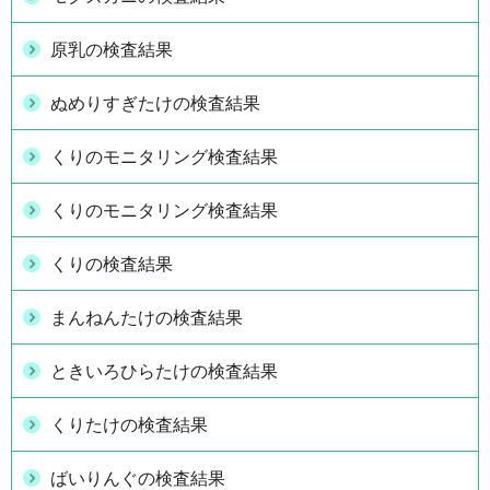
原乳の検査結果
ぬめりすぎたけの検査結果
くりのモニタリング検査結果
くりのモニタリング検査結果
くりの検査結果
まんねんたけの検査結果
ときいろひらたけの検査結果
くりたけの検査結果
ばいりんぐの検査結果