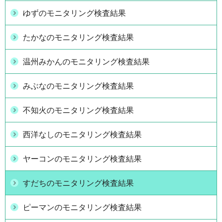
ゆずのモニタリング検査結果
たかなのモニタリング検査結果
温州みかんのモニタリング検査結果
みぶなのモニタリング検査結果
不知火のモニタリング検査結果
西洋なしのモニタリング検査結果
ヤーコンのモニタリング検査結果
すだちのモニタリング検査結果
ピーマンのモニタリング検査結果