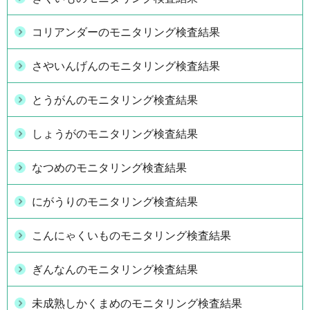
コリアンダーのモニタリング検査結果
さやいんげんのモニタリング検査結果
とうがんのモニタリング検査結果
しょうがのモニタリング検査結果
なつめのモニタリング検査結果
にがうりのモニタリング検査結果
こんにゃくいものモニタリング検査結果
ぎんなんのモニタリング検査結果
未成熟しかくまめのモニタリング検査結果