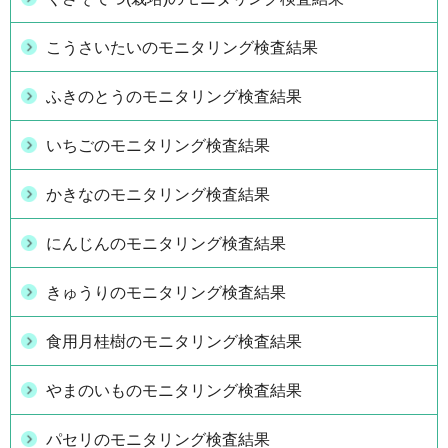
こうさいたいのモニタリング検査結果
ふきのとうのモニタリング検査結果
いちごのモニタリング検査結果
かきなのモニタリング検査結果
にんじんのモニタリング検査結果
きゅうりのモニタリング検査結果
食用月桂樹のモニタリング検査結果
やまのいものモニタリング検査結果
パセリのモニタリング検査結果