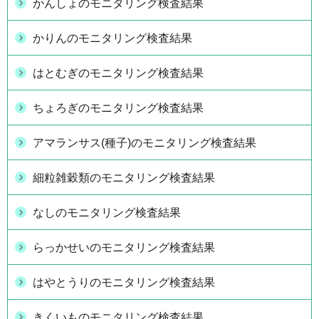
かんしょのモニタリング検査結果
かりんのモニタリング検査結果
はとむぎのモニタリング検査結果
ちょろぎのモニタリング検査結果
アマランサス(種子)のモニタリング検査結果
細粒雑穀類のモニタリング検査結果
なしのモニタリング検査結果
らっかせいのモニタリング検査結果
はやとうりのモニタリング検査結果
きくいものモニタリング検査結果