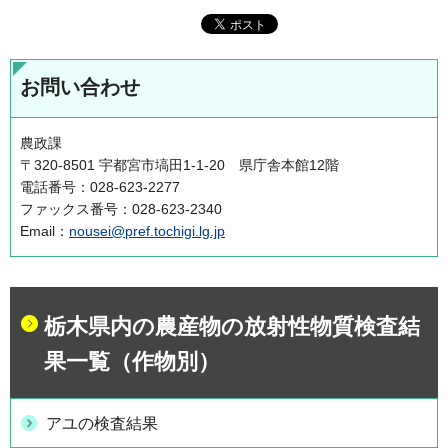
お問い合わせ
農政課
〒320-8501 宇都宮市塙田1-1-20 県庁舎本館12階
電話番号：028-623-2277
ファックス番号：028-623-2340
Email：
nousei@pref.tochigi.lg.jp
栃木県内の農産物の放射性物質検査結
果一覧（作物別）
アユの検査結果