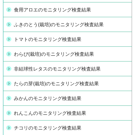
食用アロエのモニタリング検査結果
ふきのとう(栽培)のモニタリング検査結果
トマトのモニタリング検査結果
わらび(栽培)のモニタリング検査結果
非結球性レタスのモニタリング検査結果
たらの芽(栽培)のモニタリング検査結果
みかんのモニタリング検査結果
れんこんのモニタリング検査結果
チコリのモニタリング検査結果