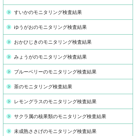
すいかのモニタリング検査結果
ゆうがおのモニタリング検査結果
おかひじきのモニタリング検査結果
みょうがのモニタリング検査結果
ブルーベリーのモニタリング検査結果
茶のモニタリング検査結果
レモングラスのモニタリング検査結果
サクラ属の核果類のモニタリング検査結果
未成熟ささげのモニタリング検査結果