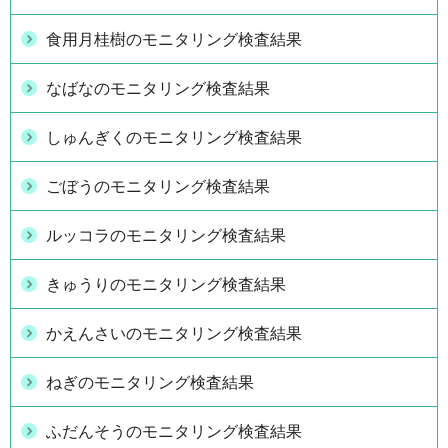
食用月桂樹のモニタリング検査結果
なばなのモニタリング検査結果
しゅんぎくのモニタリング検査結果
ごぼうのモニタリング検査結果
ルッコラのモニタリング検査結果
きゅうりのモニタリング検査結果
かえんさいのモニタリング検査結果
ねぎのモニタリング検査結果
ふだんそうのモニタリング検査結果