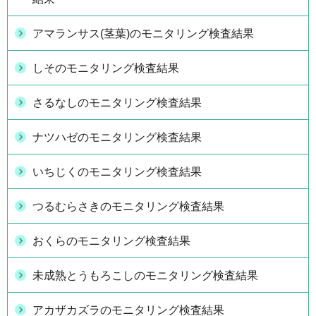
アマランサス(茎葉)のモニタリング検査結果
しそのモニタリング検査結果
さるなしのモニタリング検査結果
ナツハゼのモニタリング検査結果
いちじくのモニタリング検査結果
つるむらさきのモニタリング検査結果
おくらのモニタリング検査結果
未成熟とうもろこしのモニタリング検査結果
アカザカズラのモニタリング検査結果