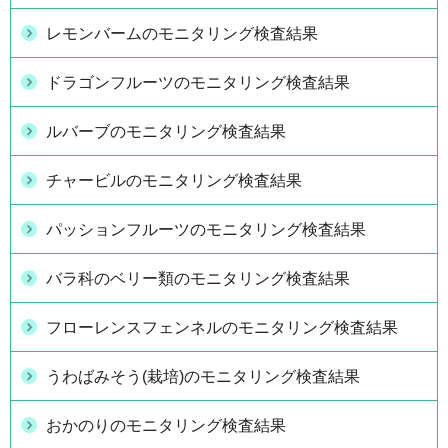
レモンバームのモニタリング検査結果
ドラゴンフルーツのモニタリング検査結果
ルバーブのモニタリング検査結果
チャービルのモニタリング検査結果
パッションフルーツのモニタリング検査結果
バラ科のベリー類のモニタリング検査結果
フローレンスフェンネルのモニタリング検査結果
うわばみそう(栽培)のモニタリング検査結果
おかのりのモニタリング検査結果