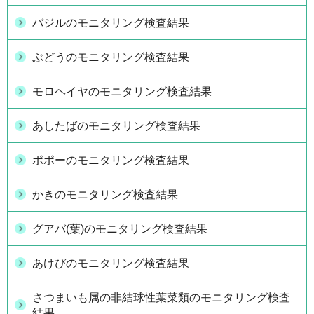
バジルのモニタリング検査結果
ぶどうのモニタリング検査結果
モロヘイヤのモニタリング検査結果
あしたばのモニタリング検査結果
ポポーのモニタリング検査結果
かきのモニタリング検査結果
グアバ(葉)のモニタリング検査結果
あけびのモニタリング検査結果
さつまいも属の非結球性葉菜類のモニタリング検査
結果