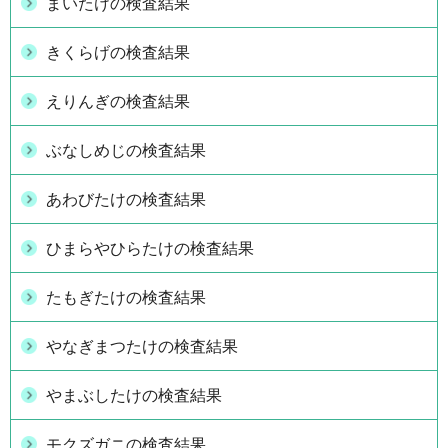
まいたけの検査結果
きくらげの検査結果
えりんぎの検査結果
ぶなしめじの検査結果
あわびたけの検査結果
ひまらやひらたけの検査結果
たもぎたけの検査結果
やなぎまつたけの検査結果
やまぶしたけの検査結果
モクズガニの検査結果