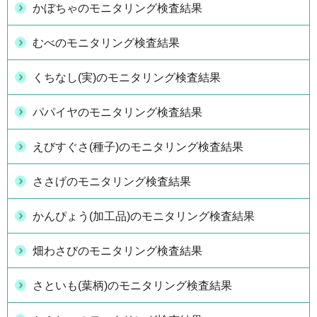
かぼちゃのモニタリング検査結果
むべのモニタリング検査結果
くちなし(実)のモニタリング検査結果
パパイヤのモニタリング検査結果
えびすぐさ(種子)のモニタリング検査結果
ささげのモニタリング検査結果
かんぴょう(加工品)のモニタリング検査結果
畑わさびのモニタリング検査結果
さといも(葉柄)のモニタリング検査結果