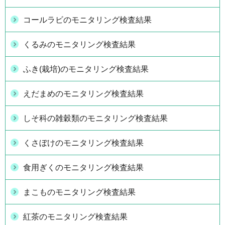
コールラビのモニタリング検査結果
くるみのモニタリング検査結果
ふき(栽培)のモニタリング検査結果
えだまめのモニタリング検査結果
しそ科の雑穀類のモニタリング検査結果
くさぼけのモニタリング検査結果
食用ぎくのモニタリング検査結果
まこものモニタリング検査結果
紅茶のモニタリング検査結果