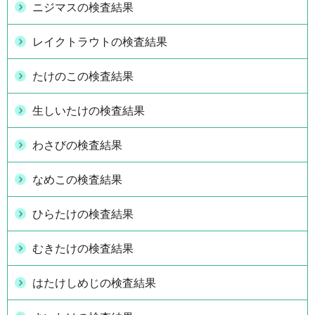
ニジマスの検査結果
レイクトラウトの検査結果
たけのこの検査結果
生しいたけの検査結果
わさびの検査結果
なめこの検査結果
ひらたけの検査結果
むきたけの検査結果
はたけしめじの検査結果