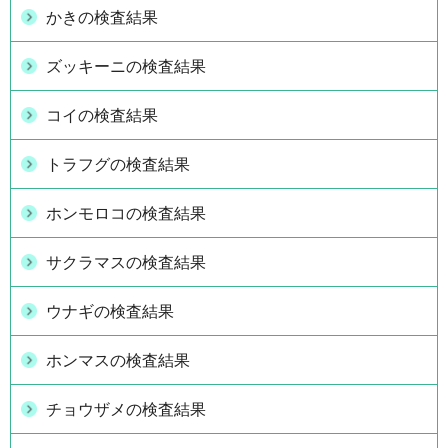
かきの検査結果
ズッキーニの検査結果
コイの検査結果
トラフグの検査結果
ホンモロコの検査結果
サクラマスの検査結果
ウナギの検査結果
ホンマスの検査結果
チョウザメの検査結果