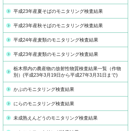
平成23年産夏そばのモニタリング検査結果
平成23年産秋そばのモニタリング検査結果
平成24年産麦類のモニタリング検査結果
平成23年産麦類のモニタリング検査結果
栃木県内の農産物の放射性物質検査結果一覧（作物
別）(平成23年3月19日から平成27年3月31日まで)
かぶのモニタリング検査結果
にらのモニタリング検査結果
未成熟えんどうのモニタリング検査結果