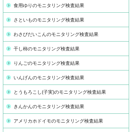
食用ゆりのモニタリング検査結果
さといものモニタリング検査結果
わさびだいこんのモニタリング検査結果
干し柿のモニタリング検査結果
りんごのモニタリング検査結果
いんげんのモニタリング検査結果
とうもろこし(子実)のモニタリング検査結果
きんかんのモニタリング検査結果
アメリカホドイモのモニタリング検査結果