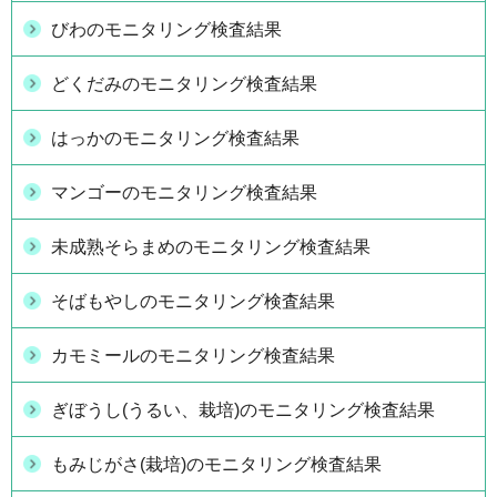
びわのモニタリング検査結果
どくだみのモニタリング検査結果
はっかのモニタリング検査結果
マンゴーのモニタリング検査結果
未成熟そらまめのモニタリング検査結果
そばもやしのモニタリング検査結果
カモミールのモニタリング検査結果
ぎぼうし(うるい、栽培)のモニタリング検査結果
もみじがさ(栽培)のモニタリング検査結果