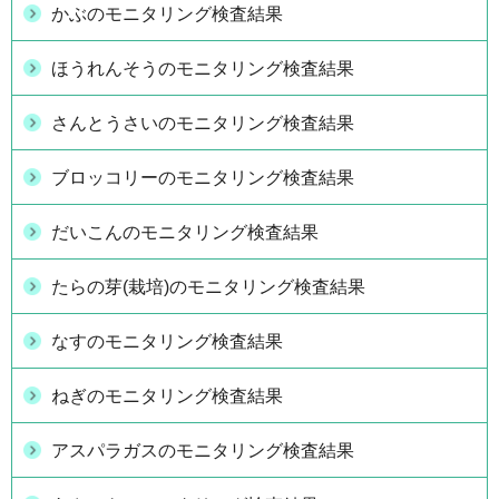
かぶのモニタリング検査結果
ほうれんそうのモニタリング検査結果
さんとうさいのモニタリング検査結果
ブロッコリーのモニタリング検査結果
だいこんのモニタリング検査結果
たらの芽(栽培)のモニタリング検査結果
なすのモニタリング検査結果
ねぎのモニタリング検査結果
アスパラガスのモニタリング検査結果