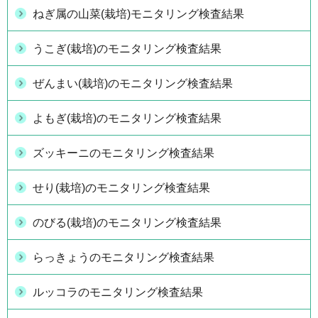
ねぎ属の山菜(栽培)モニタリング検査結果
うこぎ(栽培)のモニタリング検査結果
ぜんまい(栽培)のモニタリング検査結果
よもぎ(栽培)のモニタリング検査結果
ズッキーニのモニタリング検査結果
せり(栽培)のモニタリング検査結果
のびる(栽培)のモニタリング検査結果
らっきょうのモニタリング検査結果
ルッコラのモニタリング検査結果