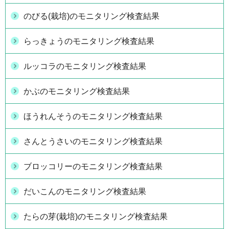
のびる(栽培)のモニタリング検査結果
らっきょうのモニタリング検査結果
ルッコラのモニタリング検査結果
かぶのモニタリング検査結果
ほうれんそうのモニタリング検査結果
さんとうさいのモニタリング検査結果
ブロッコリーのモニタリング検査結果
だいこんのモニタリング検査結果
たらの芽(栽培)のモニタリング検査結果