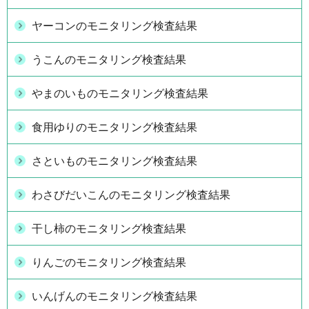
ヤーコンのモニタリング検査結果
うこんのモニタリング検査結果
やまのいものモニタリング検査結果
食用ゆりのモニタリング検査結果
さといものモニタリング検査結果
わさびだいこんのモニタリング検査結果
干し柿のモニタリング検査結果
りんごのモニタリング検査結果
いんげんのモニタリング検査結果