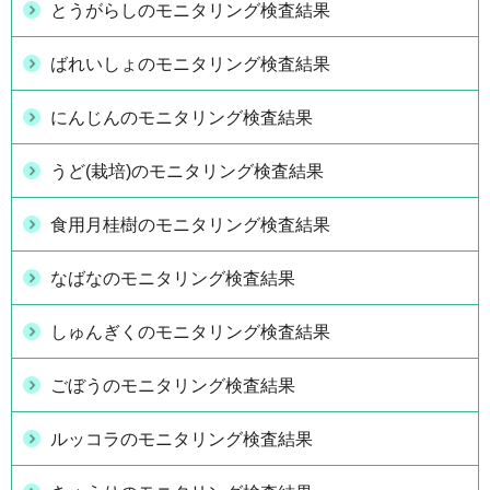
とうがらしのモニタリング検査結果
ばれいしょのモニタリング検査結果
にんじんのモニタリング検査結果
うど(栽培)のモニタリング検査結果
食用月桂樹のモニタリング検査結果
なばなのモニタリング検査結果
しゅんぎくのモニタリング検査結果
ごぼうのモニタリング検査結果
ルッコラのモニタリング検査結果