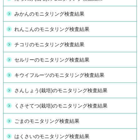
みかんのモニタリング検査結果
れんこんのモニタリング検査結果
チコリのモニタリング検査結果
セルリーのモニタリング検査結果
キウイフルーツのモニタリング検査結果
さんしょう(栽培)のモニタリング検査結果
くさそてつ(栽培)のモニタリング検査結果
ごまのモニタリング検査結果
はくさいのモニタリング検査結果