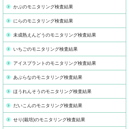
かぶのモニタリング検査結果
にらのモニタリング検査結果
未成熟えんどうのモニタリング検査結果
いちごのモニタリング検査結果
アイスプラントのモニタリング検査結果
あぶらなのモニタリング検査結果
ほうれんそうのモニタリング検査結果
だいこんのモニタリング検査結果
せり(栽培)のモニタリング検査結果