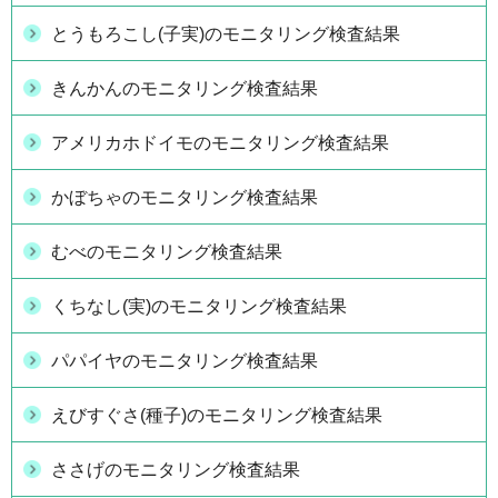
とうもろこし(子実)のモニタリング検査結果
きんかんのモニタリング検査結果
アメリカホドイモのモニタリング検査結果
かぼちゃのモニタリング検査結果
むべのモニタリング検査結果
くちなし(実)のモニタリング検査結果
パパイヤのモニタリング検査結果
えびすぐさ(種子)のモニタリング検査結果
ささげのモニタリング検査結果