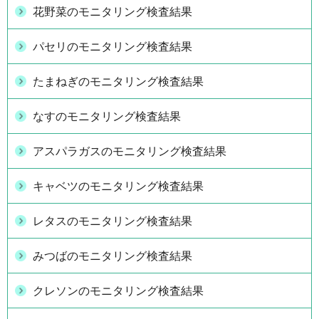
花野菜のモニタリング検査結果
パセリのモニタリング検査結果
たまねぎのモニタリング検査結果
なすのモニタリング検査結果
アスパラガスのモニタリング検査結果
キャベツのモニタリング検査結果
レタスのモニタリング検査結果
みつばのモニタリング検査結果
クレソンのモニタリング検査結果