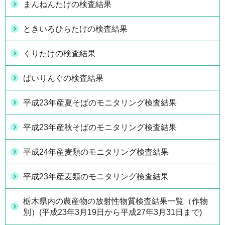
まんねんたけの検査結果
ときいろひらたけの検査結果
くりたけの検査結果
ばいりんぐの検査結果
平成23年産夏そばのモニタリング検査結果
平成23年産秋そばのモニタリング検査結果
平成24年産麦類のモニタリング検査結果
平成23年産麦類のモニタリング検査結果
栃木県内の農産物の放射性物質検査結果一覧（作物
別）(平成23年3月19日から平成27年3月31日まで)