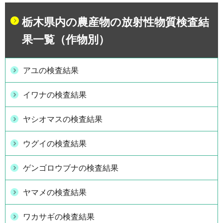
栃木県内の農産物の放射性物質検査結
果一覧（作物別）
アユの検査結果
イワナの検査結果
ヤシオマスの検査結果
ウグイの検査結果
ゲンゴロウブナの検査結果
ヤマメの検査結果
ワカサギの検査結果