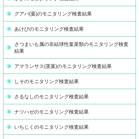
グアバ(葉)のモニタリング検査結果
あけびのモニタリング検査結果
さつまいも属の非結球性葉菜類のモニタリング検査
結果
アマランサス(茎葉)のモニタリング検査結果
しそのモニタリング検査結果
さるなしのモニタリング検査結果
ナツハゼのモニタリング検査結果
いちじくのモニタリング検査結果