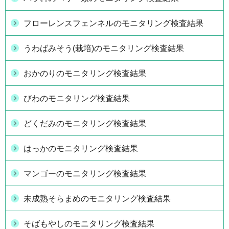
フローレンスフェンネルのモニタリング検査結果
うわばみそう(栽培)のモニタリング検査結果
おかのりのモニタリング検査結果
びわのモニタリング検査結果
どくだみのモニタリング検査結果
はっかのモニタリング検査結果
マンゴーのモニタリング検査結果
未成熟そらまめのモニタリング検査結果
そばもやしのモニタリング検査結果