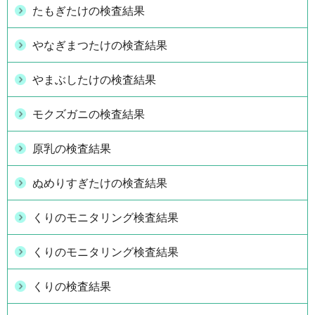
たもぎたけの検査結果
やなぎまつたけの検査結果
やまぶしたけの検査結果
モクズガニの検査結果
原乳の検査結果
ぬめりすぎたけの検査結果
くりのモニタリング検査結果
くりのモニタリング検査結果
くりの検査結果