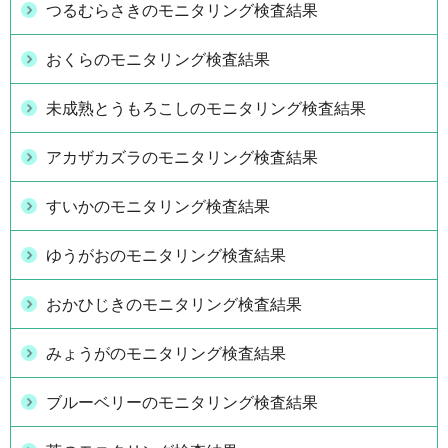
つるむらさきのモニタリング検査結果
おくらのモニタリング検査結果
未成熟とうもろこしのモニタリング検査結果
アカザカズラのモニタリング検査結果
すいかのモニタリング検査結果
ゆうがおのモニタリング検査結果
おかひじきのモニタリング検査結果
みょうがのモニタリング検査結果
ブルーベリーのモニタリング検査結果