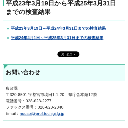
平成23年3月19日から平成25年3月31日
までの検査結果
平成23年3月19日～平成24年3月31日までの検査結果
平成24年4月1日～平成25年3月31日までの検査結果
お問い合わせ
農政課
〒320-8501 宇都宮市塙田1-1-20 県庁舎本館12階
電話番号：028-623-2277
ファックス番号：028-623-2340
Email：
nousei@pref.tochigi.lg.jp