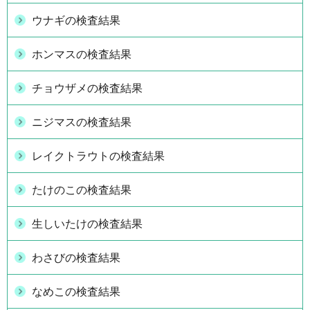
ウナギの検査結果
ホンマスの検査結果
チョウザメの検査結果
ニジマスの検査結果
レイクトラウトの検査結果
たけのこの検査結果
生しいたけの検査結果
わさびの検査結果
なめこの検査結果