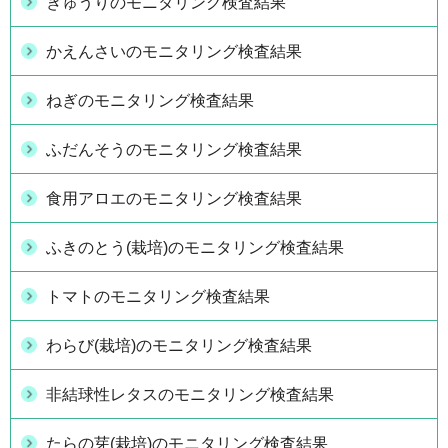
きゅうりのモニタリング検査結果
かえんさいのモニタリング検査結果
ねぎのモニタリング検査結果
ふだんそうのモニタリング検査結果
食用アロエのモニタリング検査結果
ふきのとう(栽培)のモニタリング検査結果
トマトのモニタリング検査結果
わらび(栽培)のモニタリング検査結果
非結球性レタスのモニタリング検査結果
たらの芽(栽培)のモニタリング検査結果