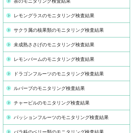
茶のモニタリング検査結果
レモングラスのモニタリング検査結果
サクラ属の核果類のモニタリング検査結果
未成熟ささげのモニタリング検査結果
レモンバームのモニタリング検査結果
ドラゴンフルーツのモニタリング検査結果
ルバーブのモニタリング検査結果
チャービルのモニタリング検査結果
パッションフルーツのモニタリング検査結果
バラ科のベリー類のモニタリング検査結果