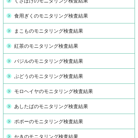
くさぼけのモニタリング検査結果
食用ぎくのモニタリング検査結果
まこものモニタリング検査結果
紅茶のモニタリング検査結果
バジルのモニタリング検査結果
ぶどうのモニタリング検査結果
モロヘイヤのモニタリング検査結果
あしたばのモニタリング検査結果
ポポーのモニタリング検査結果
かきのモニタリング検査結果