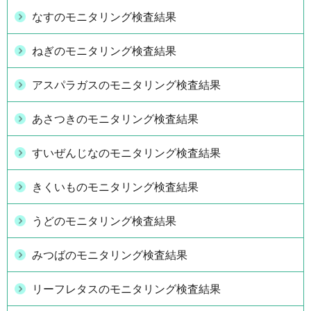
なすのモニタリング検査結果
ねぎのモニタリング検査結果
アスパラガスのモニタリング検査結果
あさつきのモニタリング検査結果
すいぜんじなのモニタリング検査結果
きくいものモニタリング検査結果
うどのモニタリング検査結果
みつばのモニタリング検査結果
リーフレタスのモニタリング検査結果