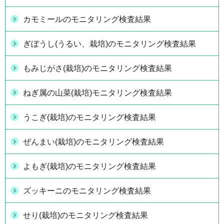
カモミールのモニタリング検査結果
ぎぼうし(うるい、栽培)のモニタリング検査結果
もみじがさ(栽培)のモニタリング検査結果
ねぎ属の山菜(栽培)モニタリング検査結果
うこぎ(栽培)のモニタリング検査結果
ぜんまい(栽培)のモニタリング検査結果
よもぎ(栽培)のモニタリング検査結果
ズッキーニのモニタリング検査結果
せり(栽培)のモニタリング検査結果