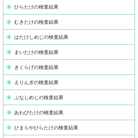
ひらたけの検査結果
むきたけの検査結果
はたけしめじの検査結果
まいたけの検査結果
きくらげの検査結果
えりんぎの検査結果
ぶなしめじの検査結果
あわびたけの検査結果
ひまらやひらたけの検査結果