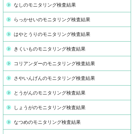
なしのモニタリング検査結果
らっかせいのモニタリング検査結果
はやとうりのモニタリング検査結果
きくいものモニタリング検査結果
コリアンダーのモニタリング検査結果
さやいんげんのモニタリング検査結果
とうがんのモニタリング検査結果
しょうがのモニタリング検査結果
なつめのモニタリング検査結果