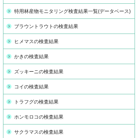
特用林産物モニタリング検査結果一覧(データベース)
ブラウントラウトの検査結果
ヒメマスの検査結果
かきの検査結果
ズッキーニの検査結果
コイの検査結果
トラフグの検査結果
ホンモロコの検査結果
サクラマスの検査結果