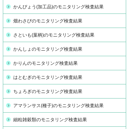
かんぴょう(加工品)のモニタリング検査結果
畑わさびのモニタリング検査結果
さといも(葉柄)のモニタリング検査結果
かんしょのモニタリング検査結果
かりんのモニタリング検査結果
はとむぎのモニタリング検査結果
ちょろぎのモニタリング検査結果
アマランサス(種子)のモニタリング検査結果
細粒雑穀類のモニタリング検査結果