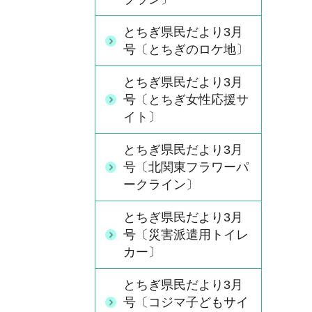
とちぎ県民だより3月
号〔とちぎのロケ地〕
とちぎ県民だより3月
号〔とちぎ女性応援サ
イト〕
とちぎ県民だより3月
号〔北関東フラワーパ
ークライン〕
とちぎ県民だより3月
号〔災害派遣用トイレ
カー〕
とちぎ県民だより3月
号〔コジマ子どもサイ