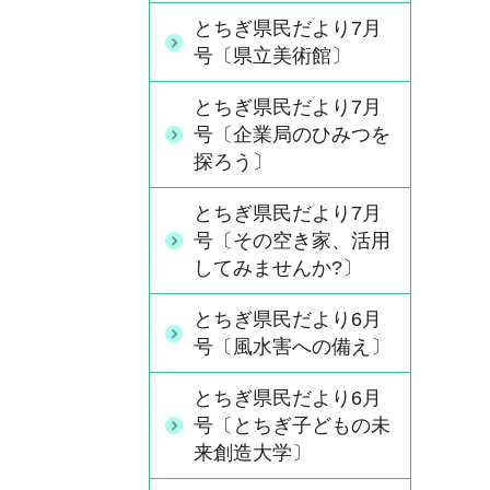
とちぎ県民だより7月
号〔県立美術館〕
とちぎ県民だより7月
号〔企業局のひみつを
探ろう〕
とちぎ県民だより7月
号〔その空き家、活用
してみませんか?〕
とちぎ県民だより6月
号〔風水害への備え〕
とちぎ県民だより6月
号〔とちぎ子どもの未
来創造大学〕