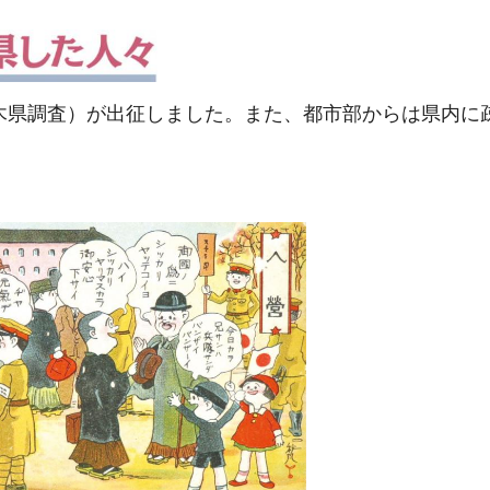
点。栃木県調査）が出征しました。また、都市部からは県内に