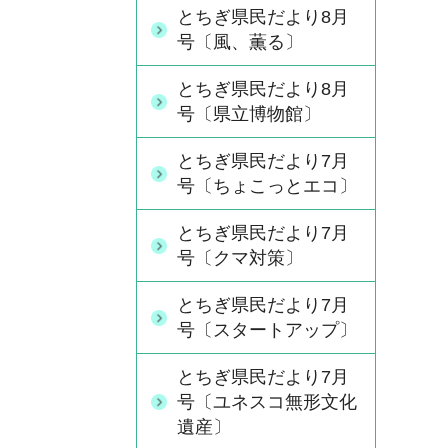
とちぎ県民だより8月
号〔風、薫る〕
とちぎ県民だより8月
号〔県立博物館〕
とちぎ県民だより7月
号〔ちょこっとエコ〕
とちぎ県民だより7月
号〔クマ対策〕
とちぎ県民だより7月
号〔スタートアップ〕
とちぎ県民だより7月
号〔ユネスコ無形文化
遺産〕