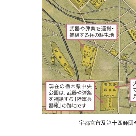
宇都宮市及第十四師団全