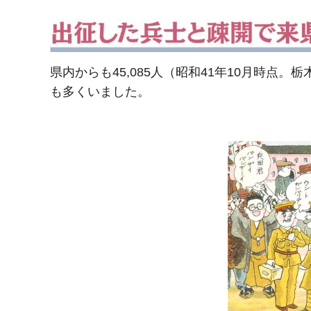
県内からも45,085人（昭和41年10月時
も多くいました。