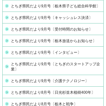
とちぎ県民だより9月号〔栃木県子ども総合科学館〕
とちぎ県民だより9月号〔キャッシュレス決済〕
とちぎ県民だより9月号〔受付時間のお知らせ〕
とちぎ県民だより9月号〔栃木放送からお知らせ〕
とちぎ県民だより9月号〔インタビュー〕
とちぎ県民だより9月号〔とちぎのスタートアップ企
業〕
とちぎ県民だより9月号〔介護テクノロジー〕
とちぎ県民だより8月号〔日光杉並木植樹400年〕
とちぎ県民だより8月号〔栃木と戦争〕