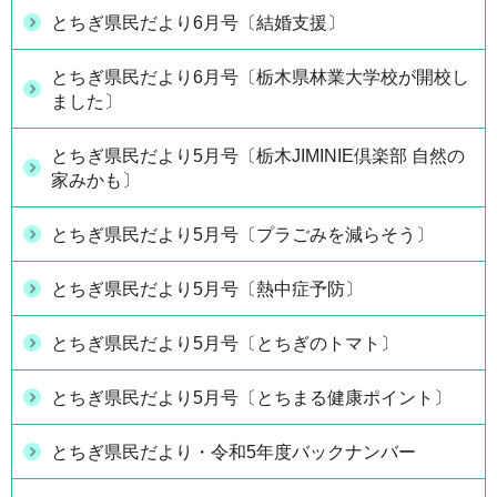
とちぎ県民だより6月号〔結婚支援〕
とちぎ県民だより6月号〔栃木県林業大学校が開校し
ました〕
とちぎ県民だより5月号〔栃木JIMINIE倶楽部 自然の
家みかも〕
とちぎ県民だより5月号〔プラごみを減らそう〕
とちぎ県民だより5月号〔熱中症予防〕
とちぎ県民だより5月号〔とちぎのトマト〕
とちぎ県民だより5月号〔とちまる健康ポイント〕
とちぎ県民だより・令和5年度バックナンバー