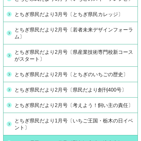
とちぎ県民だより3月号〔とちぎ県民カレッジ〕
とちぎ県民だより2月号〔若者未来デザインフォーラ
ム〕
とちぎ県民だより2月号〔県産業技術専門校新コース
がスタート〕
とちぎ県民だより2月号〔とちぎのいちごの歴史〕
とちぎ県民だより2月号〔県民だより創刊400号〕
とちぎ県民だより2月号〔考えよう！飼い主の責任〕
とちぎ県民だより1月号〔いちご王国・栃木の日イベ
ント〕