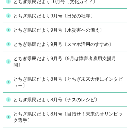
とちぎ県民だより10月号〔文化ガイド〕
とちぎ県民だより9月号〔日光の社寺〕
とちぎ県民だより9月号〔水災害への備え〕
とちぎ県民だより9月号〔スマホ活用のすすめ〕
とちぎ県民だより9月号〔9月は障害者雇用支援月
間〕
とちぎ県民だより8月号〔とちぎ未来大使にインタビ
ュー〕
とちぎ県民だより8月号〔ナスのレシピ〕
とちぎ県民だより8月号〔目指せ！未来のオリンピッ
ク選手〕