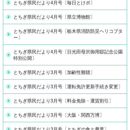
とちぎ県民だより4月号〔毎日とけポ〕
とちぎ県民だより4月号〔県立博物館〕
とちぎ県民だより4月号〔栃木県消防防災ヘリコプタ
ー〕
とちぎ県民だより4月号〔日光田母沢御用邸記念公園
特別公開〕
とちぎ県民だより3月号〔加齢性難聴〕
とちぎ県民だより3月号〔運転免許更新手続き変更〕
とちぎ県民だより3月号〔料金免除・運賃割引〕
とちぎ県民だより3月号〔大阪・関西万博〕
とちぎ県民だより3月号〔とちぎの食と農業〕