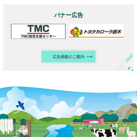
バナー広告
広告掲載のご案内