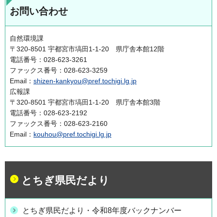
お問い合わせ
自然環境課
〒320-8501 宇都宮市塙田1-1-20 県庁舎本館12階
電話番号：028-623-3261
ファックス番号：028-623-3259
Email：
shizen-kankyou@pref.tochigi.lg.jp
広報課
〒320-8501 宇都宮市塙田1-1-20 県庁舎本館3階
電話番号：028-623-2192
ファックス番号：028-623-2160
Email：
kouhou@pref.tochigi.lg.jp
とちぎ県民だより
とちぎ県民だより・令和8年度バックナンバー