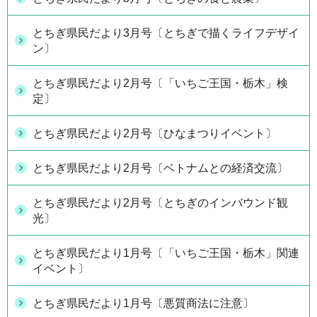
とちぎ県民だより3月号〔とちぎで描くライフデザイ
ン〕
とちぎ県民だより2月号〔「いちご王国・栃木」検
定〕
とちぎ県民だより2月号〔ひなまつりイベント〕
とちぎ県民だより2月号〔ベトナムとの経済交流〕
とちぎ県民だより2月号〔とちぎのインバウンド観
光〕
とちぎ県民だより1月号〔「いちご王国・栃木」関連
イベント〕
とちぎ県民だより1月号〔悪質商法に注意〕