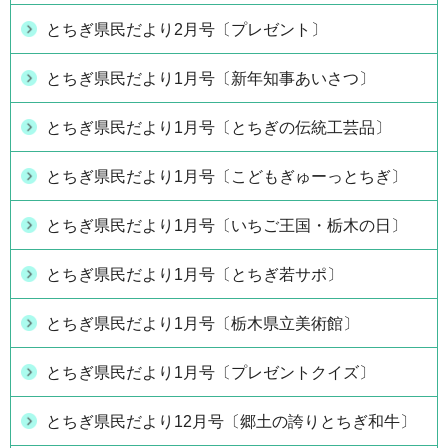
とちぎ県民だより2月号〔プレゼント〕
とちぎ県民だより1月号〔新年知事あいさつ〕
とちぎ県民だより1月号〔とちぎの伝統工芸品〕
とちぎ県民だより1月号〔こどもぎゅーっとちぎ〕
とちぎ県民だより1月号〔いちご王国・栃木の日〕
とちぎ県民だより1月号〔とちぎ若サポ〕
とちぎ県民だより1月号〔栃木県立美術館〕
とちぎ県民だより1月号〔プレゼントクイズ〕
とちぎ県民だより12月号〔郷土の誇りとちぎ和牛〕