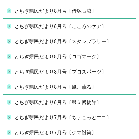
とちぎ県民だより8月号〔侍塚古墳〕
とちぎ県民だより8月号〔こころのケア〕
とちぎ県民だより8月号〔スタンプラリー〕
とちぎ県民だより8月号〔ロゴマーク〕
とちぎ県民だより8月号〔プロスポーツ〕
とちぎ県民だより8月号〔風、薫る〕
とちぎ県民だより8月号〔県立博物館〕
とちぎ県民だより7月号〔ちょこっとエコ〕
とちぎ県民だより7月号〔クマ対策〕