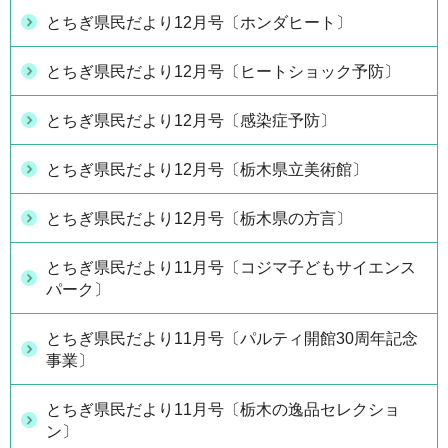
とちぎ県民だより12月号〔ホンダヒート〕
とちぎ県民だより12月号〔ヒートショック予防〕
とちぎ県民だより12月号〔感染症予防〕
とちぎ県民だより12月号〔栃木県立美術館〕
とちぎ県民だより12月号〔栃木県の方言〕
とちぎ県民だより11月号〔コジマ子どもサイエンス
パーク〕
とちぎ県民だより11月号〔パルティ開館30周年記念
事業〕
とちぎ県民だより11月号〔栃木の逸品セレクショ
ン〕