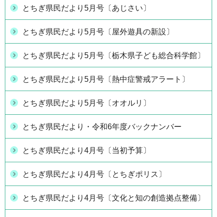
とちぎ県民だより5月号〔あじさい〕
とちぎ県民だより5月号〔屋外遊具の新設〕
とちぎ県民だより5月号〔栃木県子ども総合科学館〕
とちぎ県民だより5月号〔熱中症警戒アラート〕
とちぎ県民だより5月号〔オオルリ〕
とちぎ県民だより・令和6年度バックナンバー
とちぎ県民だより4月号〔当初予算〕
とちぎ県民だより4月号〔とちぎポリス〕
とちぎ県民だより4月号〔文化と知の創造拠点整備〕