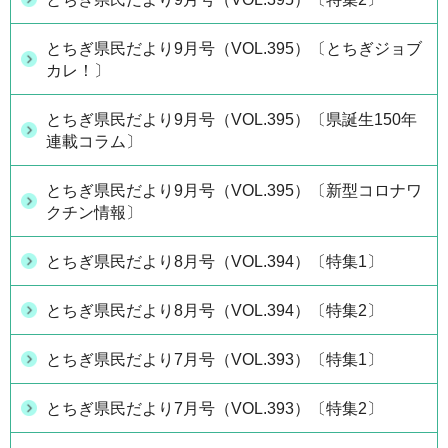
とちぎ県民だより9月号（VOL.395）〔とちぎジョブ
カレ！〕
とちぎ県民だより9月号（VOL.395）〔県誕生150年
連載コラム〕
とちぎ県民だより9月号（VOL.395）〔新型コロナワ
クチン情報〕
とちぎ県民だより8月号（VOL.394）〔特集1〕
とちぎ県民だより8月号（VOL.394）〔特集2〕
とちぎ県民だより7月号（VOL.393）〔特集1〕
とちぎ県民だより7月号（VOL.393）〔特集2〕