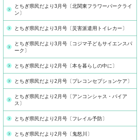
とちぎ県民だより3月号〔北関東フラワーパークライ
ン〕
とちぎ県民だより3月号〔災害派遣用トイレカー〕
とちぎ県民だより3月号〔コジマ子どもサイエンスパ
ーク〕
とちぎ県民だより2月号〔本を暮らしの中に〕
とちぎ県民だより2月号〔プレコンセプションケア〕
とちぎ県民だより2月号〔アンコンシャス・バイア
ス〕
とちぎ県民だより2月号〔フレイル予防〕
とちぎ県民だより2月号〔鬼怒川〕