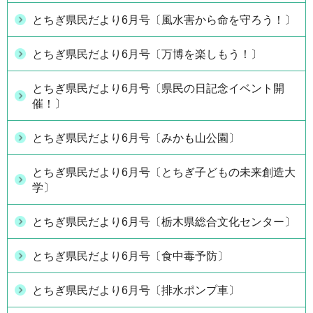
とちぎ県民だより6月号〔風水害から命を守ろう！〕
とちぎ県民だより6月号〔万博を楽しもう！〕
とちぎ県民だより6月号〔県民の日記念イベント開
催！〕
とちぎ県民だより6月号〔みかも山公園〕
とちぎ県民だより6月号〔とちぎ子どもの未来創造大
学〕
とちぎ県民だより6月号〔栃木県総合文化センター〕
とちぎ県民だより6月号〔食中毒予防〕
とちぎ県民だより6月号〔排水ポンプ車〕