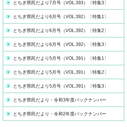
とちぎ県民だより7月号（VOL.393）〔特集3〕
とちぎ県民だより6月号（VOL.392）〔特集1〕
とちぎ県民だより6月号（VOL.392）〔特集2〕
とちぎ県民だより6月号（VOL.392）〔特集3〕
とちぎ県民だより5月号（VOL.391）〔特集1〕
とちぎ県民だより5月号（VOL.391）〔特集2〕
とちぎ県民だより5月号（VOL.391）〔特集3〕
とちぎ県民だより・令和3年度バックナンバー
とちぎ県民だより・令和2年度バックナンバー