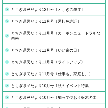
とちぎ県民だより12月号〔とちぎの鉄道〕
とちぎ県民だより11月号〔運転免許証〕
とちぎ県民だより11月号〔カーボンニュートラルな
未来〕
とちぎ県民だより11月号〔いい歯の日〕
とちぎ県民だより11月号〔ライトアップ〕
とちぎ県民だより11月号〔仕事も、家庭も。〕
とちぎ県民だより10月号〔秋のイベント特集〕
とちぎ県民だより10月号〔知って使おう栃木の木〕