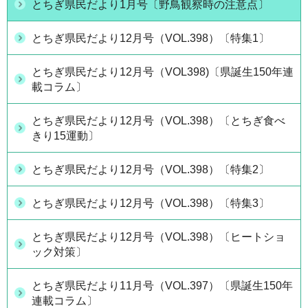
とちぎ県民だより1月号〔野鳥観察時の注意点〕
とちぎ県民だより12月号（VOL.398）〔特集1〕
とちぎ県民だより12月号（VOL398)〔県誕生150年連
載コラム〕
とちぎ県民だより12月号（VOL.398）〔とちぎ食べ
きり15運動〕
とちぎ県民だより12月号（VOL.398）〔特集2〕
とちぎ県民だより12月号（VOL.398）〔特集3〕
とちぎ県民だより12月号（VOL.398）〔ヒートショ
ック対策〕
とちぎ県民だより11月号（VOL.397）〔県誕生150年
連載コラム〕