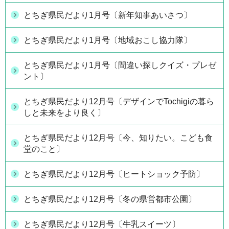
とちぎ県民だより1月号〔新年知事あいさつ〕
とちぎ県民だより1月号〔地域おこし協力隊〕
とちぎ県民だより1月号〔間違い探しクイズ・プレゼ
ント〕
とちぎ県民だより12月号〔デザインでTochigiの暮ら
しと未来をより良く〕
とちぎ県民だより12月号〔今、知りたい。こども食
堂のこと〕
とちぎ県民だより12月号〔ヒートショック予防〕
とちぎ県民だより12月号〔冬の県営都市公園〕
とちぎ県民だより12月号〔牛乳スイーツ〕