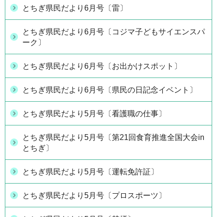
とちぎ県民だより6月号〔雷〕
とちぎ県民だより6月号〔コジマ子どもサイエンスパ
ーク〕
とちぎ県民だより6月号〔お出かけスポット〕
とちぎ県民だより6月号〔県民の日記念イベント〕
とちぎ県民だより5月号〔看護職の仕事〕
とちぎ県民だより5月号〔第21回食育推進全国大会in
とちぎ〕
とちぎ県民だより5月号〔運転免許証〕
とちぎ県民だより5月号〔プロスポーツ〕