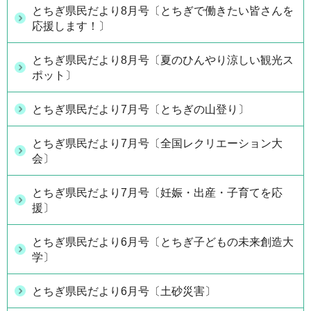
とちぎ県民だより8月号〔とちぎで働きたい皆さんを
応援します！〕
とちぎ県民だより8月号〔夏のひんやり涼しい観光ス
ポット〕
とちぎ県民だより7月号〔とちぎの山登り〕
とちぎ県民だより7月号〔全国レクリエーション大
会〕
とちぎ県民だより7月号〔妊娠・出産・子育てを応
援〕
とちぎ県民だより6月号〔とちぎ子どもの未来創造大
学〕
とちぎ県民だより6月号〔土砂災害〕