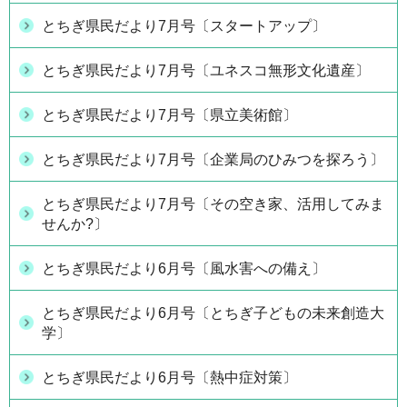
とちぎ県民だより7月号〔スタートアップ〕
とちぎ県民だより7月号〔ユネスコ無形文化遺産〕
とちぎ県民だより7月号〔県立美術館〕
とちぎ県民だより7月号〔企業局のひみつを探ろう〕
とちぎ県民だより7月号〔その空き家、活用してみま
せんか?〕
とちぎ県民だより6月号〔風水害への備え〕
とちぎ県民だより6月号〔とちぎ子どもの未来創造大
学〕
とちぎ県民だより6月号〔熱中症対策〕