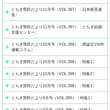
とちぎ県民だより11月号（VOL.397）〔日本夜景遺
産〕
とちぎ県民だより11月号（VOL.397）〔とちぎ結婚
支援センター〕
とちぎ県民だより10月号（VOL.396）〔県誕生150年
連載コラム〕
とちぎ県民だより10月号（VOL.396）〔特集1〕
とちぎ県民だより10月号（VOL.396）〔特集2〕
とちぎ県民だより10月号（VOL.396）〔特集3〕
とちぎ県民だより9月号（VOL.395）〔特集1〕
とちぎ県民だより9月号（VOL.395）〔特集2〕