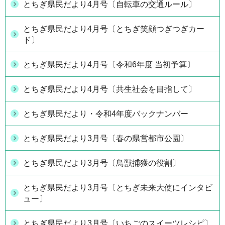
とちぎ県民だより4月号〔自転車の交通ルール〕
とちぎ県民だより4月号〔とちぎ笑顔つぎつぎカー
ド〕
とちぎ県民だより4月号〔令和6年度 当初予算〕
とちぎ県民だより4月号〔共生社会を目指して〕
とちぎ県民だより・令和4年度バックナンバー
とちぎ県民だより3月号〔春の県営都市公園〕
とちぎ県民だより3月号〔鳥獣捕獲の役割〕
とちぎ県民だより3月号〔とちぎ未来大使にインタビ
ュー〕
とちぎ県民だより3月号〔いちごのスイーツレシピ〕