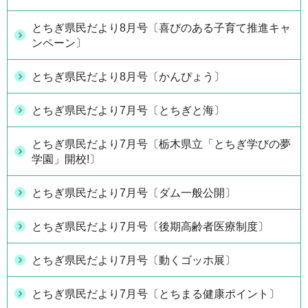
とちぎ県民だより8月号〔喜びのある子育て推進キャ
ンペーン〕
とちぎ県民だより8月号〔かんぴょう〕
とちぎ県民だより7月号〔とちぎと海〕
とちぎ県民だより7月号〔栃木県立「とちぎ学びの夢
学園」開校!〕
とちぎ県民だより7月号〔ダム一般公開〕
とちぎ県民だより7月号〔後期高齢者医療制度〕
とちぎ県民だより7月号〔動くゴッホ展〕
とちぎ県民だより7月号〔とちまる健康ポイント〕