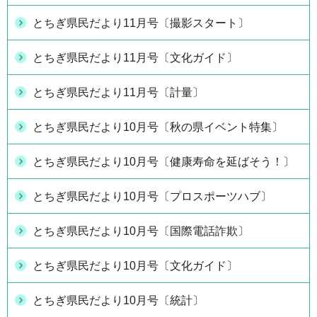
とちぎ県民だより11月号〔撮影スタート〕
とちぎ県民だより11月号〔文化ガイド〕
とちぎ県民だより11月号〔計量〕
とちぎ県民だより10月号〔秋の県イベント特集〕
とちぎ県民だより10月号〔健康寿命を延ばそう！〕
とちぎ県民だより10月号〔プロスポーツハブ〕
とちぎ県民だより10月号〔国際電話詐欺〕
とちぎ県民だより10月号〔文化ガイド〕
とちぎ県民だより10月号〔統計〕