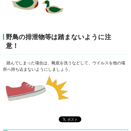
野鳥の排泄物等は踏まないように注
意！
踏んでしまった場合は、靴底を洗うなどして、ウイルスを他の場
所へ持ち込まないようにしましょう。