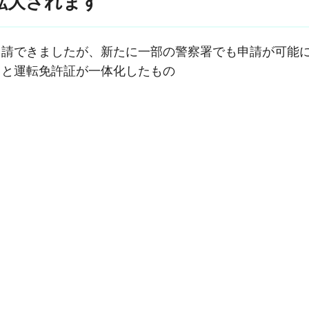
拡大されます
申請できましたが、新たに一部の警察署でも申請が可能
ドと運転免許証が一体化したもの