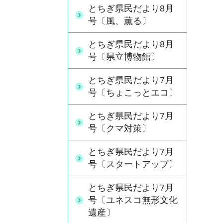
とちぎ県民だより8月
号〔風、薫る〕
とちぎ県民だより8月
号〔県立博物館〕
とちぎ県民だより7月
号〔ちょこっとエコ〕
とちぎ県民だより7月
号〔クマ対策〕
とちぎ県民だより7月
号〔スタートアップ〕
とちぎ県民だより7月
号〔ユネスコ無形文化
遺産〕