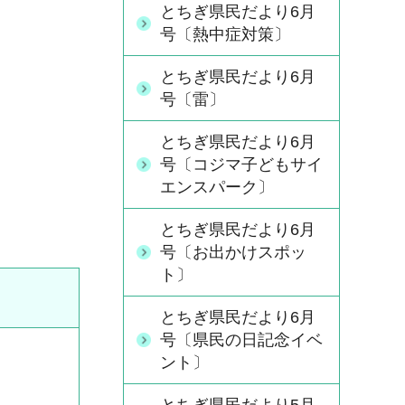
とちぎ県民だより6月
号〔熱中症対策〕
とちぎ県民だより6月
号〔雷〕
とちぎ県民だより6月
号〔コジマ子どもサイ
エンスパーク〕
とちぎ県民だより6月
号〔お出かけスポッ
ト〕
とちぎ県民だより6月
号〔県民の日記念イベ
ント〕