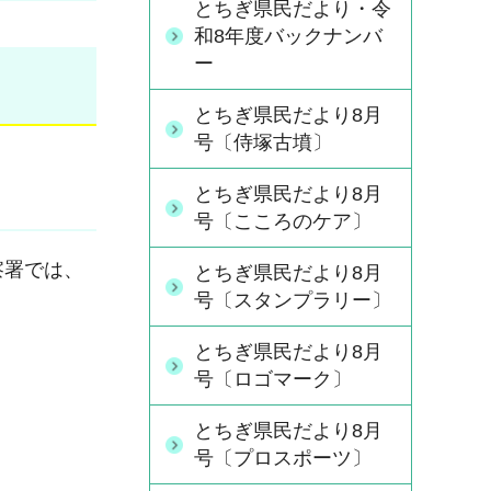
とちぎ県民だより・令
和8年度バックナンバ
ー
とちぎ県民だより8月
号〔侍塚古墳〕
とちぎ県民だより8月
号〔こころのケア〕
察署では、
とちぎ県民だより8月
号〔スタンプラリー〕
とちぎ県民だより8月
号〔ロゴマーク〕
とちぎ県民だより8月
号〔プロスポーツ〕