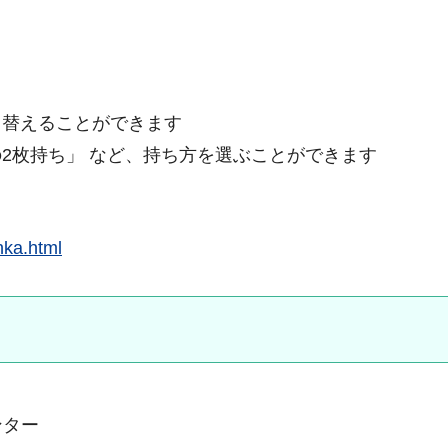
り替えることができます
2枚持ち」 など、持ち方を選ぶことができます
nka.html
ンター