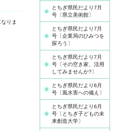
とちぎ県民だより7月
号〔県立美術館〕
になりま
とちぎ県民だより7月
号〔企業局のひみつを
探ろう〕
とちぎ県民だより7月
号〔その空き家、活用
してみませんか?〕
とちぎ県民だより6月
号〔風水害への備え〕
とちぎ県民だより6月
号〔とちぎ子どもの未
来創造大学〕