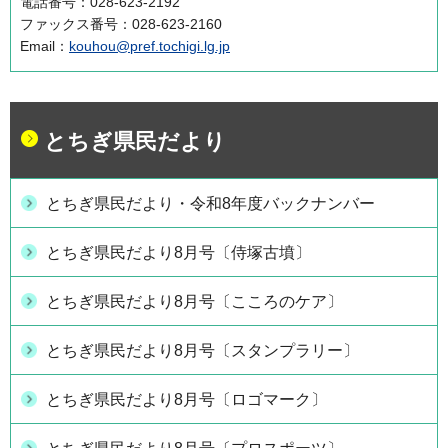
電話番号：028-623-2192
ファックス番号：028-623-2160
Email：
kouhou@pref.tochigi.lg.jp
とちぎ県民だより
とちぎ県民だより・令和8年度バックナンバー
とちぎ県民だより8月号〔侍塚古墳〕
とちぎ県民だより8月号〔こころのケア〕
とちぎ県民だより8月号〔スタンプラリー〕
とちぎ県民だより8月号〔ロゴマーク〕