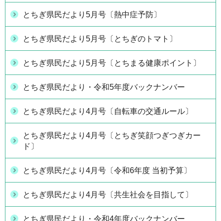
とちぎ県民だより5月号〔熱中症予防〕
とちぎ県民だより5月号〔とちぎのトマト〕
とちぎ県民だより5月号〔とちまる健康ポイント〕
とちぎ県民だより・令和5年度バックナンバー
とちぎ県民だより4月号〔自転車の交通ルール〕
とちぎ県民だより4月号〔とちぎ笑顔つぎつぎカー
ド〕
とちぎ県民だより4月号〔令和6年度 当初予算〕
とちぎ県民だより4月号〔共生社会を目指して〕
とちぎ県民だより・令和4年度バックナンバー