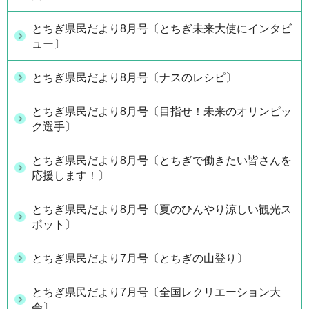
とちぎ県民だより8月号〔とちぎ未来大使にインタビ
ュー〕
とちぎ県民だより8月号〔ナスのレシピ〕
とちぎ県民だより8月号〔目指せ！未来のオリンピッ
ク選手〕
とちぎ県民だより8月号〔とちぎで働きたい皆さんを
応援します！〕
とちぎ県民だより8月号〔夏のひんやり涼しい観光ス
ポット〕
とちぎ県民だより7月号〔とちぎの山登り〕
とちぎ県民だより7月号〔全国レクリエーション大
会〕