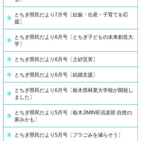
とちぎ県民だより7月号〔妊娠・出産・子育てを応
援〕
とちぎ県民だより6月号〔とちぎ子どもの未来創造大
学〕
とちぎ県民だより6月号〔土砂災害〕
とちぎ県民だより6月号〔結婚支援〕
とちぎ県民だより6月号〔栃木県林業大学校が開校し
ました〕
とちぎ県民だより5月号〔栃木JIMINIE倶楽部 自然の
家みかも〕
とちぎ県民だより5月号〔プラごみを減らそう〕