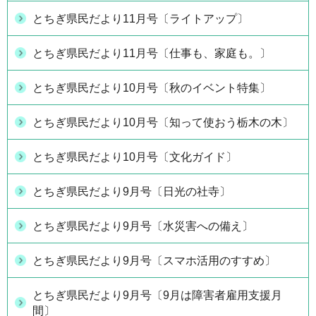
とちぎ県民だより11月号〔ライトアップ〕
とちぎ県民だより11月号〔仕事も、家庭も。〕
とちぎ県民だより10月号〔秋のイベント特集〕
とちぎ県民だより10月号〔知って使おう栃木の木〕
とちぎ県民だより10月号〔文化ガイド〕
とちぎ県民だより9月号〔日光の社寺〕
とちぎ県民だより9月号〔水災害への備え〕
とちぎ県民だより9月号〔スマホ活用のすすめ〕
とちぎ県民だより9月号〔9月は障害者雇用支援月
間〕