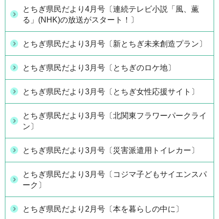
とちぎ県民だより4月号〔連続テレビ小説「風、薫
る」(NHK)の放送がスタート！〕
とちぎ県民だより3月号〔新とちぎ未来創造プラン〕
とちぎ県民だより3月号〔とちぎのロケ地〕
とちぎ県民だより3月号〔とちぎ女性応援サイト〕
とちぎ県民だより3月号〔北関東フラワーパークライ
ン〕
とちぎ県民だより3月号〔災害派遣用トイレカー〕
とちぎ県民だより3月号〔コジマ子どもサイエンスパ
ーク〕
とちぎ県民だより2月号〔本を暮らしの中に〕