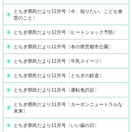
とちぎ県民だより12月号〔今、知りたい。こども食
堂のこと〕
とちぎ県民だより12月号〔ヒートショック予防〕
とちぎ県民だより12月号〔冬の県営都市公園〕
とちぎ県民だより12月号〔牛乳スイーツ〕
とちぎ県民だより12月号〔とちぎの鉄道〕
とちぎ県民だより11月号〔運転免許証〕
とちぎ県民だより11月号〔カーボンニュートラルな
未来〕
とちぎ県民だより11月号〔いい歯の日〕