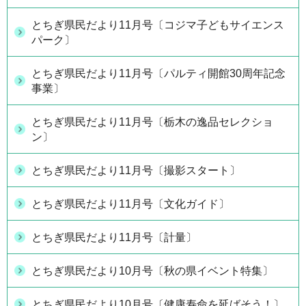
とちぎ県民だより11月号〔コジマ子どもサイエンス
パーク〕
とちぎ県民だより11月号〔パルティ開館30周年記念
事業〕
とちぎ県民だより11月号〔栃木の逸品セレクショ
ン〕
とちぎ県民だより11月号〔撮影スタート〕
とちぎ県民だより11月号〔文化ガイド〕
とちぎ県民だより11月号〔計量〕
とちぎ県民だより10月号〔秋の県イベント特集〕
とちぎ県民だより10月号〔健康寿命を延ばそう！〕