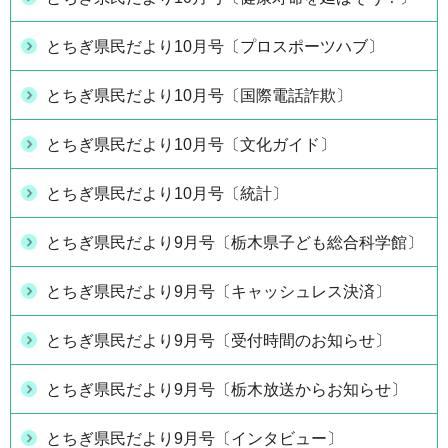
とちぎ県民だより10月号〔プロスポーツハブ〕
とちぎ県民だより10月号〔国際電話詐欺〕
とちぎ県民だより10月号〔文化ガイド〕
とちぎ県民だより10月号〔統計〕
とちぎ県民だより9月号〔栃木県子ども総合科学館〕
とちぎ県民だより9月号〔キャッシュレス決済〕
とちぎ県民だより9月号〔受付時間のお知らせ〕
とちぎ県民だより9月号〔栃木放送からお知らせ〕
とちぎ県民だより9月号〔インタビュー〕