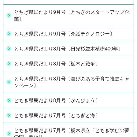
とちぎ県民だより9月号〔とちぎのスタートアップ企
業〕
とちぎ県民だより9月号〔介護テクノロジー〕
とちぎ県民だより8月号〔日光杉並木植樹400年〕
とちぎ県民だより8月号〔栃木と戦争〕
とちぎ県民だより8月号〔喜びのある子育て推進キャ
ンペーン〕
とちぎ県民だより8月号〔かんぴょう〕
とちぎ県民だより7月号〔とちぎと海〕
とちぎ県民だより7月号〔栃木県立「とちぎ学びの夢