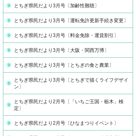
とちぎ県民だより3月号〔加齢性難聴〕
とちぎ県民だより3月号〔運転免許更新手続き変更〕
とちぎ県民だより3月号〔料金免除・運賃割引〕
とちぎ県民だより3月号〔大阪・関西万博〕
とちぎ県民だより3月号〔とちぎの食と農業〕
とちぎ県民だより3月号〔とちぎで描くライフデザイ
ン〕
とちぎ県民だより2月号〔「いちご王国・栃木」検
定〕
とちぎ県民だより2月号〔ひなまつりイベント〕