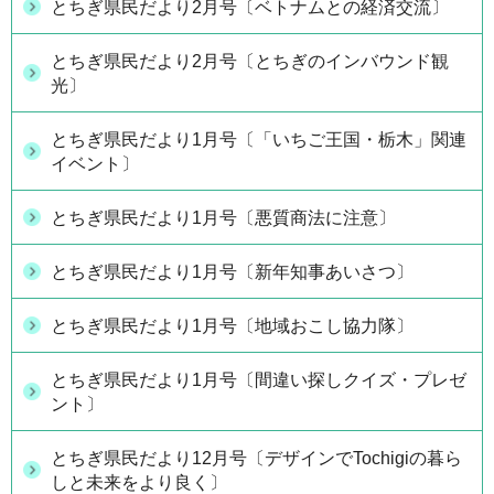
とちぎ県民だより2月号〔ベトナムとの経済交流〕
とちぎ県民だより2月号〔とちぎのインバウンド観
光〕
とちぎ県民だより1月号〔「いちご王国・栃木」関連
イベント〕
とちぎ県民だより1月号〔悪質商法に注意〕
とちぎ県民だより1月号〔新年知事あいさつ〕
とちぎ県民だより1月号〔地域おこし協力隊〕
とちぎ県民だより1月号〔間違い探しクイズ・プレゼ
ント〕
とちぎ県民だより12月号〔デザインでTochigiの暮ら
しと未来をより良く〕