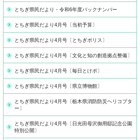
とちぎ県民だより・令和6年度バックナンバー
とちぎ県民だより4月号〔当初予算〕
とちぎ県民だより4月号〔とちぎポリス〕
とちぎ県民だより4月号〔文化と知の創造拠点整備〕
とちぎ県民だより4月号〔毎日とけポ〕
とちぎ県民だより4月号〔県立博物館〕
とちぎ県民だより4月号〔栃木県消防防災ヘリコプタ
ー〕
とちぎ県民だより4月号〔日光田母沢御用邸記念公園
特別公開〕