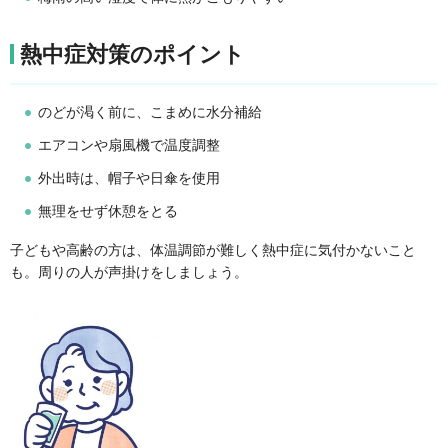
熱中症対策のポイント
のどが渇く前に、こまめに水分補給
エアコンや扇風機で温度調整
外出時は、帽子や日傘を使用
無理をせず休憩をとる
子どもや高齢の方は、体温調節が難しく熱中症に気付かないこと
も。周りの人が声掛けをしましょう。