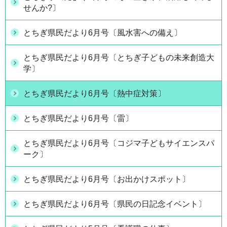
せんか?〕
とちぎ県民だより6月号〔風水害への備え〕
とちぎ県民だより6月号〔とちぎ子どもの未来創造大
学〕
とちぎ県民だより6月号〔熱中症対策〕
とちぎ県民だより6月号〔雷〕
とちぎ県民だより6月号〔コジマ子どもサイエンスパ
ーク〕
とちぎ県民だより6月号〔お出かけスポット〕
とちぎ県民だより6月号〔県民の日記念イベント〕