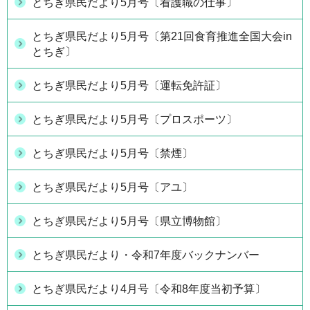
とちぎ県民だより5月号〔看護職の仕事〕
とちぎ県民だより5月号〔第21回食育推進全国大会in
とちぎ〕
とちぎ県民だより5月号〔運転免許証〕
とちぎ県民だより5月号〔プロスポーツ〕
とちぎ県民だより5月号〔禁煙〕
とちぎ県民だより5月号〔アユ〕
とちぎ県民だより5月号〔県立博物館〕
とちぎ県民だより・令和7年度バックナンバー
とちぎ県民だより4月号〔令和8年度当初予算〕