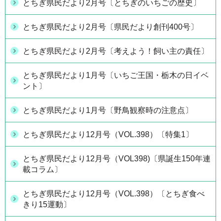
とちぎ県民だより2月号〔とちぎのいちごの歴史〕
とちぎ県民だより2月号〔県民だより創刊400号〕
とちぎ県民だより2月号〔考えよう！飼い主の責任〕
とちぎ県民だより1月号〔いちご王国・栃木の日イベ
ント〕
とちぎ県民だより1月号〔野鳥観察時の注意点〕
とちぎ県民だより12月号（VOL.398）〔特集1〕
とちぎ県民だより12月号（VOL398)〔県誕生150年連
載コラム〕
とちぎ県民だより12月号（VOL.398）〔とちぎ食べ
きり15運動〕