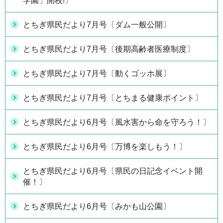
学園」開校!〕
とちぎ県民だより7月号〔ダム一般公開〕
とちぎ県民だより7月号〔後期高齢者医療制度〕
とちぎ県民だより7月号〔動くゴッホ展〕
とちぎ県民だより7月号〔とちまる健康ポイント〕
とちぎ県民だより6月号〔風水害から命を守ろう！〕
とちぎ県民だより6月号〔万博を楽しもう！〕
とちぎ県民だより6月号〔県民の日記念イベント開
催！〕
とちぎ県民だより6月号〔みかも山公園〕