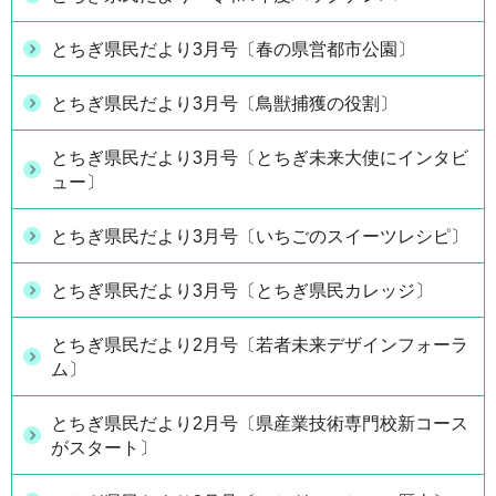
とちぎ県民だより3月号〔春の県営都市公園〕
とちぎ県民だより3月号〔鳥獣捕獲の役割〕
とちぎ県民だより3月号〔とちぎ未来大使にインタビ
ュー〕
とちぎ県民だより3月号〔いちごのスイーツレシピ〕
とちぎ県民だより3月号〔とちぎ県民カレッジ〕
とちぎ県民だより2月号〔若者未来デザインフォーラ
ム〕
とちぎ県民だより2月号〔県産業技術専門校新コース
がスタート〕