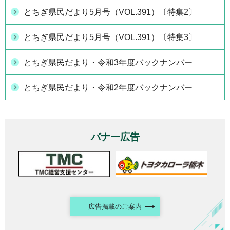
とちぎ県民だより5月号（VOL.391）〔特集2〕
とちぎ県民だより5月号（VOL.391）〔特集3〕
とちぎ県民だより・令和3年度バックナンバー
とちぎ県民だより・令和2年度バックナンバー
バナー広告
広告掲載のご案内