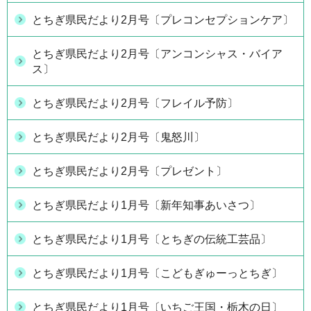
とちぎ県民だより2月号〔プレコンセプションケア〕
とちぎ県民だより2月号〔アンコンシャス・バイア
ス〕
とちぎ県民だより2月号〔フレイル予防〕
とちぎ県民だより2月号〔鬼怒川〕
とちぎ県民だより2月号〔プレゼント〕
とちぎ県民だより1月号〔新年知事あいさつ〕
とちぎ県民だより1月号〔とちぎの伝統工芸品〕
とちぎ県民だより1月号〔こどもぎゅーっとちぎ〕
とちぎ県民だより1月号〔いちご王国・栃木の日〕