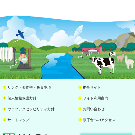
リンク・著作権・免責事項
携帯サイト
個人情報保護方針
サイト利用案内
ウェブアクセシビリティ方針
お問い合わせ
サイトマップ
県庁舎へのアクセス