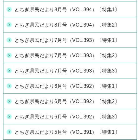
とちぎ県民だより8月号（VOL.394）〔特集1〕
とちぎ県民だより8月号（VOL.394）〔特集2〕
とちぎ県民だより7月号（VOL.393）〔特集1〕
とちぎ県民だより7月号（VOL.393）〔特集2〕
とちぎ県民だより7月号（VOL.393）〔特集3〕
とちぎ県民だより6月号（VOL.392）〔特集1〕
とちぎ県民だより6月号（VOL.392）〔特集2〕
とちぎ県民だより6月号（VOL.392）〔特集3〕
とちぎ県民だより5月号（VOL.391）〔特集1〕