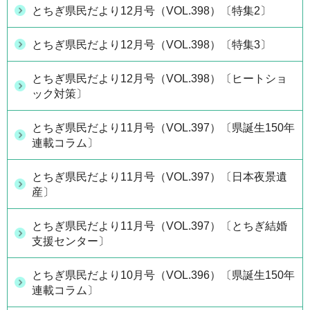
とちぎ県民だより12月号（VOL.398）〔特集2〕
とちぎ県民だより12月号（VOL.398）〔特集3〕
とちぎ県民だより12月号（VOL.398）〔ヒートショ
ック対策〕
とちぎ県民だより11月号（VOL.397）〔県誕生150年
連載コラム〕
とちぎ県民だより11月号（VOL.397）〔日本夜景遺
産〕
とちぎ県民だより11月号（VOL.397）〔とちぎ結婚
支援センター〕
とちぎ県民だより10月号（VOL.396）〔県誕生150年
連載コラム〕