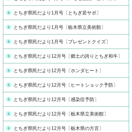
とちぎ県民だより1月号〔とちぎ若サポ〕
とちぎ県民だより1月号〔栃木県立美術館〕
とちぎ県民だより1月号〔プレゼントクイズ〕
とちぎ県民だより12月号〔郷土の誇りとちぎ和牛〕
とちぎ県民だより12月号〔ホンダヒート〕
とちぎ県民だより12月号〔ヒートショック予防〕
とちぎ県民だより12月号〔感染症予防〕
とちぎ県民だより12月号〔栃木県立美術館〕
とちぎ県民だより12月号〔栃木県の方言〕