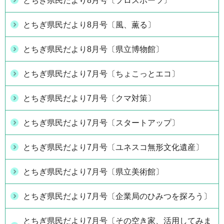
とちぎ県民だより8月号〔プロスポーツ〕
とちぎ県民だより8月号〔風、薫る〕
とちぎ県民だより8月号〔県立博物館〕
とちぎ県民だより7月号〔ちょこっとエコ〕
とちぎ県民だより7月号〔クマ対策〕
とちぎ県民だより7月号〔スタートアップ〕
とちぎ県民だより7月号〔ユネスコ無形文化遺産〕
とちぎ県民だより7月号〔県立美術館〕
とちぎ県民だより7月号〔企業局のひみつを探ろう〕
とちぎ県民だより7月号〔その空き家、活用してみま