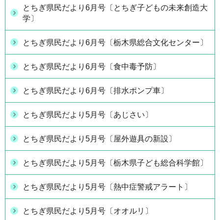
とちぎ県民だより6月号〔とちぎ子どもの未来創造大
学〕
とちぎ県民だより6月号〔栃木県総合文化センター〕
とちぎ県民だより6月号〔食中毒予防〕
とちぎ県民だより6月号〔排水ポンプ車〕
とちぎ県民だより5月号〔あじさい〕
とちぎ県民だより5月号〔屋外遊具の新設〕
とちぎ県民だより5月号〔栃木県子ども総合科学館〕
とちぎ県民だより5月号〔熱中症警戒アラート〕
とちぎ県民だより5月号〔オオルリ〕