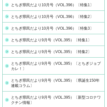
とちぎ県民だより10月号（VOL.396）〔特集1〕
とちぎ県民だより10月号（VOL.396）〔特集2〕
とちぎ県民だより10月号（VOL.396）〔特集3〕
とちぎ県民だより9月号（VOL.395）〔特集1〕
とちぎ県民だより9月号（VOL.395）〔特集2〕
とちぎ県民だより9月号（VOL.395）〔とちぎジョブ
カレ！〕
とちぎ県民だより9月号（VOL.395）〔県誕生150年
連載コラム〕
とちぎ県民だより9月号（VOL.395）〔新型コロナワ
クチン情報〕