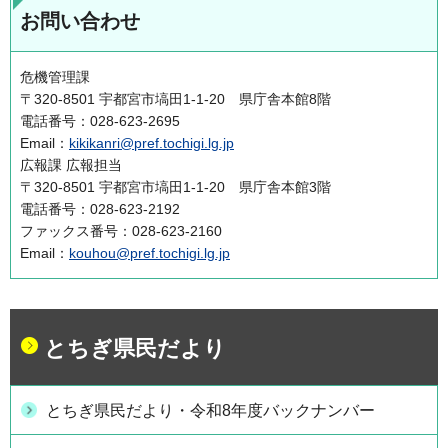
お問い合わせ
危機管理課
〒320-8501 宇都宮市塙田1-1-20 県庁舎本館8階
電話番号：028-623-2695
Email：
kikikanri@pref.tochigi.lg.jp
広報課 広報担当
〒320-8501 宇都宮市塙田1-1-20 県庁舎本館3階
電話番号：028-623-2192
ファックス番号：028-623-2160
Email：
kouhou@pref.tochigi.lg.jp
とちぎ県民だより
とちぎ県民だより・令和8年度バックナンバー