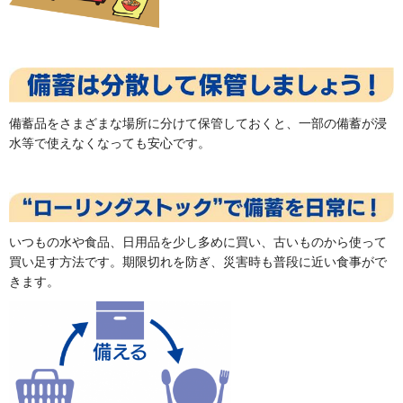
備蓄品をさまざまな場所に分けて保管しておくと、一部の備蓄が浸
水等で使えなくなっても安心です。
いつもの水や食品、日用品を少し多めに買い、古いものから使って
買い足す方法です。期限切れを防ぎ、災害時も普段に近い食事がで
きます。