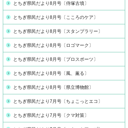
とちぎ県民だより8月号〔侍塚古墳〕
とちぎ県民だより8月号〔こころのケア〕
とちぎ県民だより8月号〔スタンプラリー〕
とちぎ県民だより8月号〔ロゴマーク〕
とちぎ県民だより8月号〔プロスポーツ〕
とちぎ県民だより8月号〔風、薫る〕
とちぎ県民だより8月号〔県立博物館〕
とちぎ県民だより7月号〔ちょこっとエコ〕
とちぎ県民だより7月号〔クマ対策〕