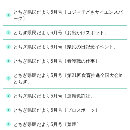
とちぎ県民だより6月号〔コジマ子どもサイエンスパ
ーク〕
とちぎ県民だより6月号〔お出かけスポット〕
とちぎ県民だより6月号〔県民の日記念イベント〕
とちぎ県民だより5月号〔看護職の仕事〕
とちぎ県民だより5月号〔第21回食育推進全国大会in
とちぎ〕
とちぎ県民だより5月号〔運転免許証〕
とちぎ県民だより5月号〔プロスポーツ〕
とちぎ県民だより5月号〔禁煙〕