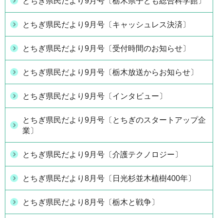
とちぎ県民だより9月号〔栃木県子ども総合科学館〕
とちぎ県民だより9月号〔キャッシュレス決済〕
とちぎ県民だより9月号〔受付時間のお知らせ〕
とちぎ県民だより9月号〔栃木放送からお知らせ〕
とちぎ県民だより9月号〔インタビュー〕
とちぎ県民だより9月号〔とちぎのスタートアップ企
業〕
とちぎ県民だより9月号〔介護テクノロジー〕
とちぎ県民だより8月号〔日光杉並木植樹400年〕
とちぎ県民だより8月号〔栃木と戦争〕