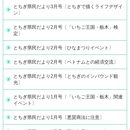
とちぎ県民だより3月号〔とちぎで描くライフデザイ
ン〕
とちぎ県民だより2月号〔「いちご王国・栃木」検
定〕
とちぎ県民だより2月号〔ひなまつりイベント〕
とちぎ県民だより2月号〔ベトナムとの経済交流〕
とちぎ県民だより2月号〔とちぎのインバウンド観
光〕
とちぎ県民だより1月号〔「いちご王国・栃木」関連
イベント〕
とちぎ県民だより1月号〔悪質商法に注意〕