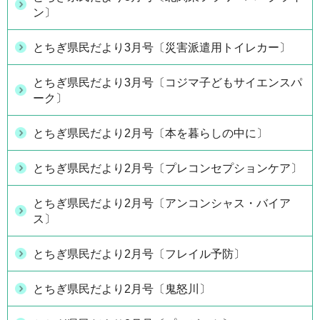
ン〕
とちぎ県民だより3月号〔災害派遣用トイレカー〕
とちぎ県民だより3月号〔コジマ子どもサイエンスパ
ーク〕
とちぎ県民だより2月号〔本を暮らしの中に〕
とちぎ県民だより2月号〔プレコンセプションケア〕
とちぎ県民だより2月号〔アンコンシャス・バイア
ス〕
とちぎ県民だより2月号〔フレイル予防〕
とちぎ県民だより2月号〔鬼怒川〕