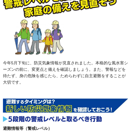
今年5月下旬に、防災気象情報が見直されました。本格的な風水害シ
ーズンの前に、変更点と備えを確認しましょう。また、警報などを
待たず、身の危険を感じたら、ためらわずに自主避難をすることが
大切です。
避難情報等（警戒レベル）