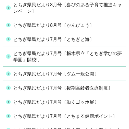
とちぎ県民だより8月号〔喜びのある子育て推進キャ
ンペーン〕
とちぎ県民だより8月号〔かんぴょう〕
とちぎ県民だより7月号〔とちぎと海〕
とちぎ県民だより7月号〔栃木県立「とちぎ学びの夢
学園」開校!〕
とちぎ県民だより7月号〔ダム一般公開〕
とちぎ県民だより7月号〔後期高齢者医療制度〕
とちぎ県民だより7月号〔動くゴッホ展〕
とちぎ県民だより7月号〔とちまる健康ポイント〕