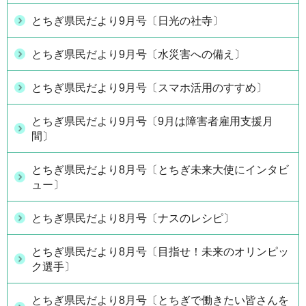
とちぎ県民だより9月号〔日光の社寺〕
とちぎ県民だより9月号〔水災害への備え〕
とちぎ県民だより9月号〔スマホ活用のすすめ〕
とちぎ県民だより9月号〔9月は障害者雇用支援月
間〕
とちぎ県民だより8月号〔とちぎ未来大使にインタビ
ュー〕
とちぎ県民だより8月号〔ナスのレシピ〕
とちぎ県民だより8月号〔目指せ！未来のオリンピッ
ク選手〕
とちぎ県民だより8月号〔とちぎで働きたい皆さんを