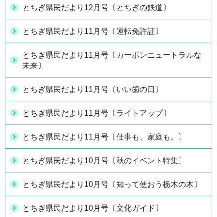
とちぎ県民だより12月号〔とちぎの鉄道〕
とちぎ県民だより11月号〔運転免許証〕
とちぎ県民だより11月号〔カーボンニュートラルな
未来〕
とちぎ県民だより11月号〔いい歯の日〕
とちぎ県民だより11月号〔ライトアップ〕
とちぎ県民だより11月号〔仕事も、家庭も。〕
とちぎ県民だより10月号〔秋のイベント特集〕
とちぎ県民だより10月号〔知って使おう栃木の木〕
とちぎ県民だより10月号〔文化ガイド〕