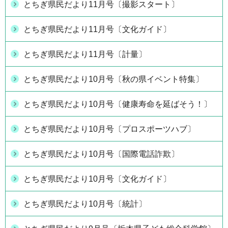
とちぎ県民だより11月号〔撮影スタート〕
とちぎ県民だより11月号〔文化ガイド〕
とちぎ県民だより11月号〔計量〕
とちぎ県民だより10月号〔秋の県イベント特集〕
とちぎ県民だより10月号〔健康寿命を延ばそう！〕
とちぎ県民だより10月号〔プロスポーツハブ〕
とちぎ県民だより10月号〔国際電話詐欺〕
とちぎ県民だより10月号〔文化ガイド〕
とちぎ県民だより10月号〔統計〕