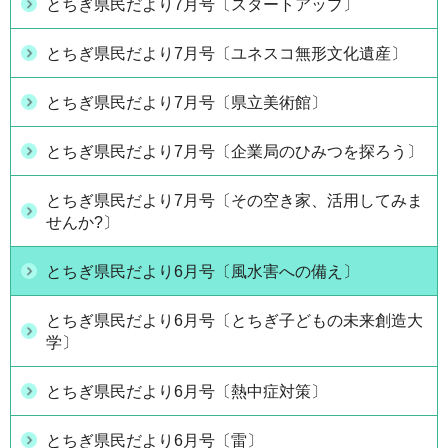
とちぎ県民だより7月号〔スタートアップ〕
とちぎ県民だより7月号〔ユネスコ無形文化遺産〕
とちぎ県民だより7月号〔県立美術館〕
とちぎ県民だより7月号〔企業局のひみつを探ろう〕
とちぎ県民だより7月号〔その空き家、活用してみま
せんか?〕
とちぎ県民だより6月号〔風水害への備え〕
とちぎ県民だより6月号〔とちぎ子どもの未来創造大
学〕
とちぎ県民だより6月号〔熱中症対策〕
とちぎ県民だより6月号〔雷〕