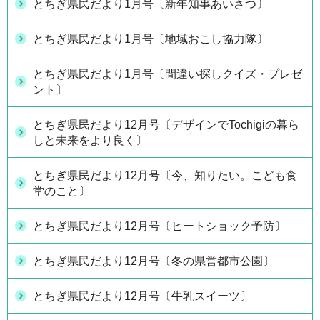
とちぎ県民だより1月号〔新年知事あいさつ〕
とちぎ県民だより1月号〔地域おこし協力隊〕
とちぎ県民だより1月号〔間違い探しクイズ・プレゼ
ント〕
とちぎ県民だより12月号〔デザインでTochigiの暮ら
しと未来をより良く〕
とちぎ県民だより12月号〔今、知りたい。こども食
堂のこと〕
とちぎ県民だより12月号〔ヒートショック予防〕
とちぎ県民だより12月号〔冬の県営都市公園〕
とちぎ県民だより12月号〔牛乳スイーツ〕