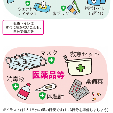
※イラストは1人1日分の量の目安です(1～3日分を準備しましょう)