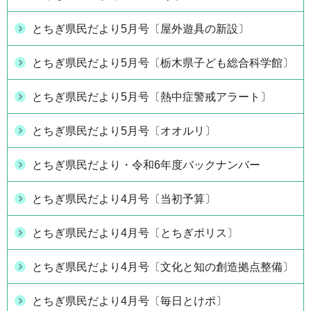
とちぎ県民だより5月号〔屋外遊具の新設〕
とちぎ県民だより5月号〔栃木県子ども総合科学館〕
とちぎ県民だより5月号〔熱中症警戒アラート〕
とちぎ県民だより5月号〔オオルリ〕
とちぎ県民だより・令和6年度バックナンバー
とちぎ県民だより4月号〔当初予算〕
とちぎ県民だより4月号〔とちぎポリス〕
とちぎ県民だより4月号〔文化と知の創造拠点整備〕
とちぎ県民だより4月号〔毎日とけポ〕