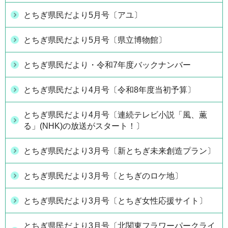
とちぎ県民だより5月号〔アユ〕
とちぎ県民だより5月号〔県立博物館〕
とちぎ県民だより・令和7年度バックナンバー
とちぎ県民だより4月号〔令和8年度当初予算〕
とちぎ県民だより4月号〔連続テレビ小説「風、薫
る」(NHK)の放送がスタート！〕
とちぎ県民だより3月号〔新とちぎ未来創造プラン〕
とちぎ県民だより3月号〔とちぎのロケ地〕
とちぎ県民だより3月号〔とちぎ女性応援サイト〕
とちぎ県民だより3月号〔北関東フラワーパークライ