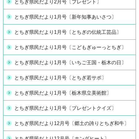
とちぎ県民だより2月号〔プレゼント〕
とちぎ県民だより1月号〔新年知事あいさつ〕
とちぎ県民だより1月号〔とちぎの伝統工芸品〕
とちぎ県民だより1月号〔こどもぎゅーっとちぎ〕
とちぎ県民だより1月号〔いちご王国・栃木の日〕
とちぎ県民だより1月号〔とちぎ若サポ〕
とちぎ県民だより1月号〔栃木県立美術館〕
とちぎ県民だより1月号〔プレゼントクイズ〕
とちぎ県民だより12月号〔郷土の誇りとちぎ和牛〕
とちぎ県民だより12月号〔ホンダヒート〕