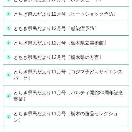
とちぎ県民だより12月号〔ヒートショック予防〕
とちぎ県民だより12月号〔感染症予防〕
とちぎ県民だより12月号〔栃木県立美術館〕
とちぎ県民だより12月号〔栃木県の方言〕
とちぎ県民だより11月号〔コジマ子どもサイエンス
パーク〕
とちぎ県民だより11月号〔パルティ開館30周年記念
事業〕
とちぎ県民だより11月号〔栃木の逸品セレクショ
ン〕