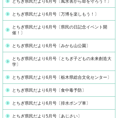
とちぎ県民だより6月号〔風水害から命を守ろう！〕
とちぎ県民だより6月号〔万博を楽しもう！〕
とちぎ県民だより6月号〔県民の日記念イベント開
催！〕
とちぎ県民だより6月号〔みかも山公園〕
とちぎ県民だより6月号〔とちぎ子どもの未来創造大
学〕
とちぎ県民だより6月号〔栃木県総合文化センター〕
とちぎ県民だより6月号〔食中毒予防〕
とちぎ県民だより6月号〔排水ポンプ車〕
とちぎ県民だより5月号〔あじさい〕