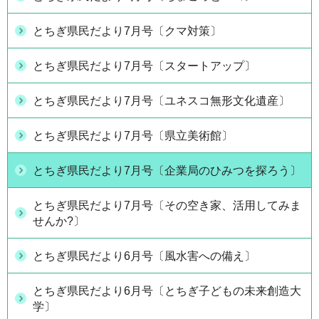
とちぎ県民だより7月号〔クマ対策〕
とちぎ県民だより7月号〔スタートアップ〕
とちぎ県民だより7月号〔ユネスコ無形文化遺産〕
とちぎ県民だより7月号〔県立美術館〕
とちぎ県民だより7月号〔企業局のひみつを探ろう〕
とちぎ県民だより7月号〔その空き家、活用してみま
せんか?〕
とちぎ県民だより6月号〔風水害への備え〕
とちぎ県民だより6月号〔とちぎ子どもの未来創造大
学〕