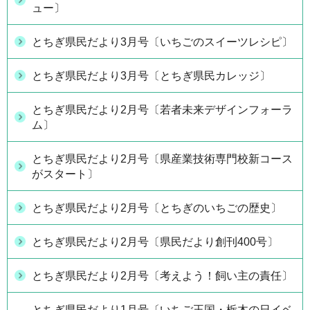
ュー〕
とちぎ県民だより3月号〔いちごのスイーツレシピ〕
とちぎ県民だより3月号〔とちぎ県民カレッジ〕
とちぎ県民だより2月号〔若者未来デザインフォーラ
ム〕
とちぎ県民だより2月号〔県産業技術専門校新コース
がスタート〕
とちぎ県民だより2月号〔とちぎのいちごの歴史〕
とちぎ県民だより2月号〔県民だより創刊400号〕
とちぎ県民だより2月号〔考えよう！飼い主の責任〕
とちぎ県民だより1月号〔いちご王国・栃木の日イベ