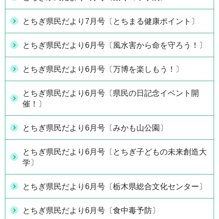
とちぎ県民だより7月号〔とちまる健康ポイント〕
とちぎ県民だより6月号〔風水害から命を守ろう！〕
とちぎ県民だより6月号〔万博を楽しもう！〕
とちぎ県民だより6月号〔県民の日記念イベント開
催！〕
とちぎ県民だより6月号〔みかも山公園〕
とちぎ県民だより6月号〔とちぎ子どもの未来創造大
学〕
とちぎ県民だより6月号〔栃木県総合文化センター〕
とちぎ県民だより6月号〔食中毒予防〕