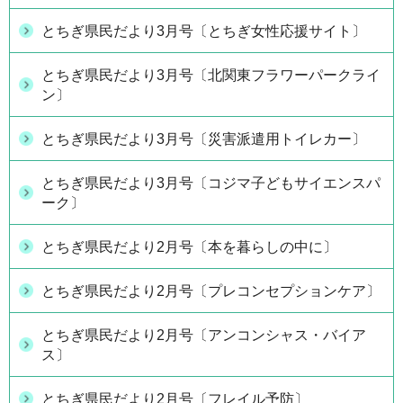
とちぎ県民だより3月号〔とちぎ女性応援サイト〕
とちぎ県民だより3月号〔北関東フラワーパークライ
ン〕
とちぎ県民だより3月号〔災害派遣用トイレカー〕
とちぎ県民だより3月号〔コジマ子どもサイエンスパ
ーク〕
とちぎ県民だより2月号〔本を暮らしの中に〕
とちぎ県民だより2月号〔プレコンセプションケア〕
とちぎ県民だより2月号〔アンコンシャス・バイア
ス〕
とちぎ県民だより2月号〔フレイル予防〕