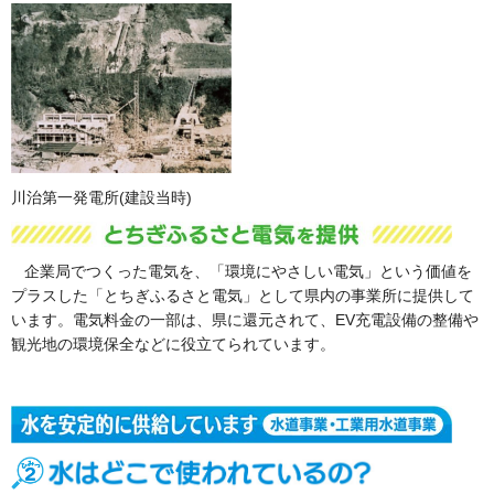
川治第一発電所(建設当時)
企業局でつくった電気を、「環境にやさしい電気」という価値を
プラスした「とちぎふるさと電気」として県内の事業所に提供して
います。電気料金の一部は、県に還元されて、EV充電設備の整備や
観光地の環境保全などに役立てられています。