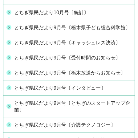
とちぎ県民だより10月号〔統計〕
とちぎ県民だより9月号〔栃木県子ども総合科学館〕
とちぎ県民だより9月号〔キャッシュレス決済〕
とちぎ県民だより9月号〔受付時間のお知らせ〕
とちぎ県民だより9月号〔栃木放送からお知らせ〕
とちぎ県民だより9月号〔インタビュー〕
とちぎ県民だより9月号〔とちぎのスタートアップ企
業〕
とちぎ県民だより9月号〔介護テクノロジー〕