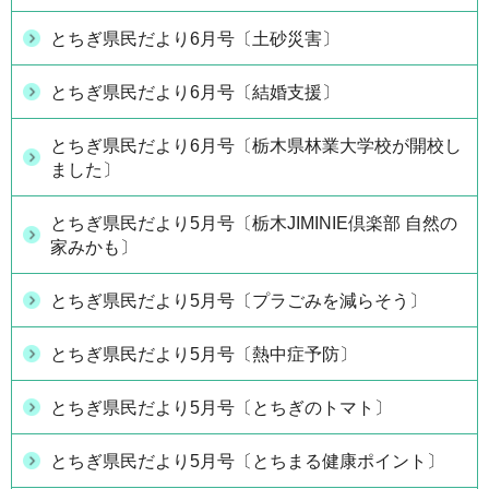
とちぎ県民だより6月号〔土砂災害〕
とちぎ県民だより6月号〔結婚支援〕
とちぎ県民だより6月号〔栃木県林業大学校が開校し
ました〕
とちぎ県民だより5月号〔栃木JIMINIE倶楽部 自然の
家みかも〕
とちぎ県民だより5月号〔プラごみを減らそう〕
とちぎ県民だより5月号〔熱中症予防〕
とちぎ県民だより5月号〔とちぎのトマト〕
とちぎ県民だより5月号〔とちまる健康ポイント〕