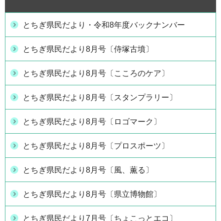
とちぎ県民だより・令和8年度バックナンバー
とちぎ県民だより8月号〔侍塚古墳〕
とちぎ県民だより8月号〔こころのケア〕
とちぎ県民だより8月号〔スタンプラリー〕
とちぎ県民だより8月号〔ロゴマーク〕
とちぎ県民だより8月号〔プロスポーツ〕
とちぎ県民だより8月号〔風、薫る〕
とちぎ県民だより8月号〔県立博物館〕
とちぎ県民だより7月号〔ちょこっとエコ〕