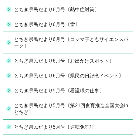
とちぎ県民だより6月号〔熱中症対策〕
とちぎ県民だより6月号〔雷〕
とちぎ県民だより6月号〔コジマ子どもサイエンスパ
ーク〕
とちぎ県民だより6月号〔お出かけスポット〕
とちぎ県民だより6月号〔県民の日記念イベント〕
とちぎ県民だより5月号〔看護職の仕事〕
とちぎ県民だより5月号〔第21回食育推進全国大会in
とちぎ〕
とちぎ県民だより5月号〔運転免許証〕