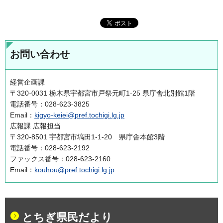
お問い合わせ
経営企画課
〒320-0031 栃木県宇都宮市戸祭元町1-25 県庁舎北別館1階
電話番号：028-623-3825
Email：
kigyo-keiei@pref.tochigi.lg.jp
広報課 広報担当
〒320-8501 宇都宮市塙田1-1-20 県庁舎本館3階
電話番号：028-623-2192
ファックス番号：028-623-2160
Email：
kouhou@pref.tochigi.lg.jp
とちぎ県民だより