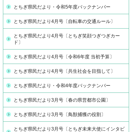
とちぎ県民だより・令和5年度バックナンバー
とちぎ県民だより4月号〔自転車の交通ルール〕
とちぎ県民だより4月号〔とちぎ笑顔つぎつぎカー
ド〕
とちぎ県民だより4月号〔令和6年度 当初予算〕
とちぎ県民だより4月号〔共生社会を目指して〕
とちぎ県民だより・令和4年度バックナンバー
とちぎ県民だより3月号〔春の県営都市公園〕
とちぎ県民だより3月号〔鳥獣捕獲の役割〕
とちぎ県民だより3月号〔とちぎ未来大使にインタビ