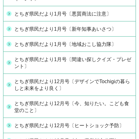
とちぎ県民だより1月号〔悪質商法に注意〕
とちぎ県民だより1月号〔新年知事あいさつ〕
とちぎ県民だより1月号〔地域おこし協力隊〕
とちぎ県民だより1月号〔間違い探しクイズ・プレゼ
ント〕
とちぎ県民だより12月号〔デザインでTochigiの暮ら
しと未来をより良く〕
とちぎ県民だより12月号〔今、知りたい。こども食
堂のこと〕
とちぎ県民だより12月号〔ヒートショック予防〕