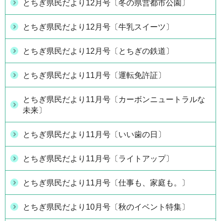
とちぎ県民だより12月号〔冬の県営都市公園〕
とちぎ県民だより12月号〔牛乳スイーツ〕
とちぎ県民だより12月号〔とちぎの鉄道〕
とちぎ県民だより11月号〔運転免許証〕
とちぎ県民だより11月号〔カーボンニュートラルな
未来〕
とちぎ県民だより11月号〔いい歯の日〕
とちぎ県民だより11月号〔ライトアップ〕
とちぎ県民だより11月号〔仕事も、家庭も。〕
とちぎ県民だより10月号〔秋のイベント特集〕