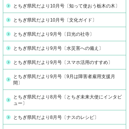
とちぎ県民だより10月号〔知って使おう栃木の木〕
とちぎ県民だより10月号〔文化ガイド〕
とちぎ県民だより9月号〔日光の社寺〕
とちぎ県民だより9月号〔水災害への備え〕
とちぎ県民だより9月号〔スマホ活用のすすめ〕
とちぎ県民だより9月号〔9月は障害者雇用支援月
間〕
とちぎ県民だより8月号〔とちぎ未来大使にインタビ
ュー〕
とちぎ県民だより8月号〔ナスのレシピ〕