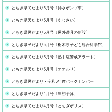
とちぎ県民だより6月号〔排水ポンプ車〕
とちぎ県民だより5月号〔あじさい〕
とちぎ県民だより5月号〔屋外遊具の新設〕
とちぎ県民だより5月号〔栃木県子ども総合科学館〕
とちぎ県民だより5月号〔熱中症警戒アラート〕
とちぎ県民だより5月号〔オオルリ〕
とちぎ県民だより・令和6年度バックナンバー
とちぎ県民だより4月号〔当初予算〕
とちぎ県民だより4月号〔とちぎポリス〕