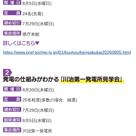
8月5日(水曜日)
24名(先着)
7月29日(水曜日)
県庁本館
https://www.pref.tochigi.lg.jp/j01/kouhou/kengakukai20260805.html
8月20日(木曜日)
20名程度(多数の場合、抽選)
7月29日(水曜日)
8月5日(水曜日)
川治第一発電所