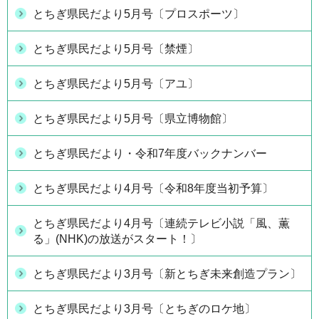
とちぎ県民だより5月号〔プロスポーツ〕
とちぎ県民だより5月号〔禁煙〕
とちぎ県民だより5月号〔アユ〕
とちぎ県民だより5月号〔県立博物館〕
とちぎ県民だより・令和7年度バックナンバー
とちぎ県民だより4月号〔令和8年度当初予算〕
とちぎ県民だより4月号〔連続テレビ小説「風、薫
る」(NHK)の放送がスタート！〕
とちぎ県民だより3月号〔新とちぎ未来創造プラン〕
とちぎ県民だより3月号〔とちぎのロケ地〕