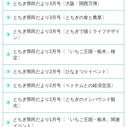
とちぎ県民だより3月号〔大阪・関西万博〕
とちぎ県民だより3月号〔とちぎの食と農業〕
とちぎ県民だより3月号〔とちぎで描くライフデザイ
ン〕
とちぎ県民だより2月号〔「いちご王国・栃木」検
定〕
とちぎ県民だより2月号〔ひなまつりイベント〕
とちぎ県民だより2月号〔ベトナムとの経済交流〕
とちぎ県民だより2月号〔とちぎのインバウンド観
光〕
とちぎ県民だより1月号〔「いちご王国・栃木」関連
イベント〕