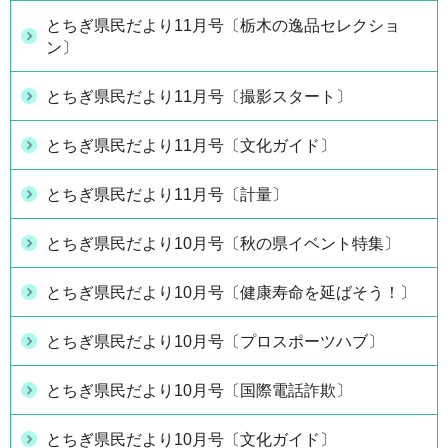
とちぎ県民だより11月号〔栃木の逸品セレクショ
ン〕
とちぎ県民だより11月号〔撮影スタート〕
とちぎ県民だより11月号〔文化ガイド〕
とちぎ県民だより11月号〔計量〕
とちぎ県民だより10月号〔秋の県イベント特集〕
とちぎ県民だより10月号〔健康寿命を延ばそう！〕
とちぎ県民だより10月号〔プロスポーツハブ〕
とちぎ県民だより10月号〔国際電話詐欺〕
とちぎ県民だより10月号〔文化ガイド〕