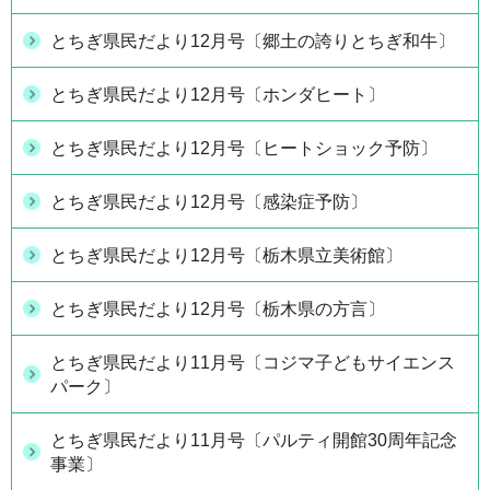
とちぎ県民だより12月号〔郷土の誇りとちぎ和牛〕
とちぎ県民だより12月号〔ホンダヒート〕
とちぎ県民だより12月号〔ヒートショック予防〕
とちぎ県民だより12月号〔感染症予防〕
とちぎ県民だより12月号〔栃木県立美術館〕
とちぎ県民だより12月号〔栃木県の方言〕
とちぎ県民だより11月号〔コジマ子どもサイエンス
パーク〕
とちぎ県民だより11月号〔パルティ開館30周年記念
事業〕