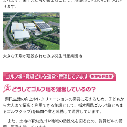
まれます。働く人たちが集まることで、地域のにぎわいにもつなが
ります。
大きな工場が建設されたみぶ羽生田産業団地
県民生活の向上やレクリエーションの需要に応えるため、子どもか
ら大人まで幅広く利用できる施設として、栃木県民ゴルフ場(とちま
るゴルフクラブ)を民間企業と連携して運営しています。
また、土地の有効活用や地域の活性化を図るため、賃貸ビルの管