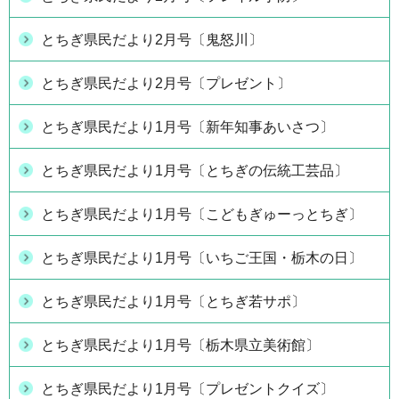
とちぎ県民だより2月号〔鬼怒川〕
とちぎ県民だより2月号〔プレゼント〕
とちぎ県民だより1月号〔新年知事あいさつ〕
とちぎ県民だより1月号〔とちぎの伝統工芸品〕
とちぎ県民だより1月号〔こどもぎゅーっとちぎ〕
とちぎ県民だより1月号〔いちご王国・栃木の日〕
とちぎ県民だより1月号〔とちぎ若サポ〕
とちぎ県民だより1月号〔栃木県立美術館〕
とちぎ県民だより1月号〔プレゼントクイズ〕