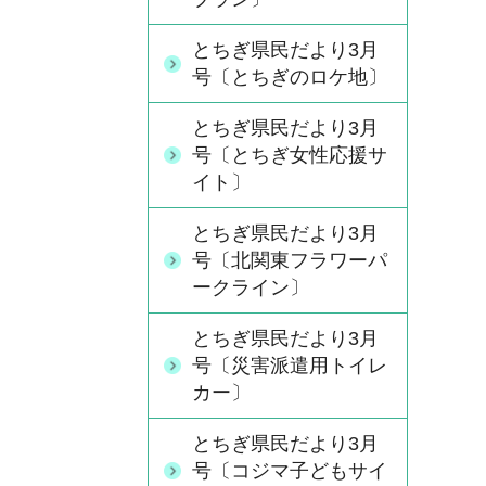
とちぎ県民だより3月
号〔とちぎのロケ地〕
とちぎ県民だより3月
号〔とちぎ女性応援サ
イト〕
とちぎ県民だより3月
号〔北関東フラワーパ
ークライン〕
とちぎ県民だより3月
号〔災害派遣用トイレ
カー〕
とちぎ県民だより3月
号〔コジマ子どもサイ