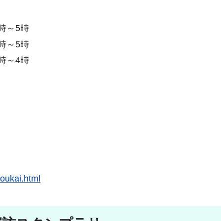
時～5時
時～5時
時～4時
koukai.html