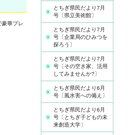
とちぎ県民だより7月
号〔県立美術館〕
で豪華プレ
とちぎ県民だより7月
号〔企業局のひみつを
探ろう〕
とちぎ県民だより7月
号〔その空き家、活用
してみませんか?〕
とちぎ県民だより6月
号〔風水害への備え〕
とちぎ県民だより6月
号〔とちぎ子どもの未
来創造大学〕