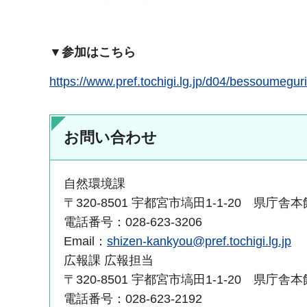
▼参加はこちら
https://www.pref.tochigi.lg.jp/d04/bessoumeguri
お問い合わせ
自然環境課
〒320-8501 宇都宮市塙田1-1-20 県庁舎本
電話番号：028-623-3206
Email：
shizen-kankyou@pref.tochigi.lg.jp
広報課 広報担当
〒320-8501 宇都宮市塙田1-1-20 県庁舎
電話番号：028-623-2192