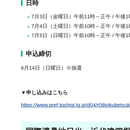
日時
7月3日（金曜日）午前11時～正午 / 午後1
7月4日（土曜日）午前10時～正午 / 午後1
7月5日（日曜日）午前10時～正午 / 午後1
申込締切
6月14日（日曜日）※抽選
▼申し込みはこちら
https://www.pref.tochigi.lg.jp/d04/r08tokubetsu