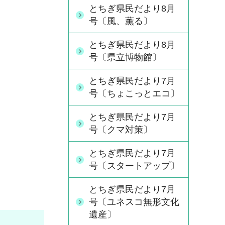
とちぎ県民だより8月
号〔風、薫る〕
とちぎ県民だより8月
号〔県立博物館〕
とちぎ県民だより7月
号〔ちょこっとエコ〕
とちぎ県民だより7月
号〔クマ対策〕
とちぎ県民だより7月
号〔スタートアップ〕
とちぎ県民だより7月
号〔ユネスコ無形文化
遺産〕