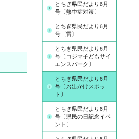
とちぎ県民だより6月
号〔熱中症対策〕
とちぎ県民だより6月
号〔雷〕
とちぎ県民だより6月
号〔コジマ子どもサイ
エンスパーク〕
とちぎ県民だより6月
号〔お出かけスポッ
ト〕
とちぎ県民だより6月
号〔県民の日記念イベ
ント〕