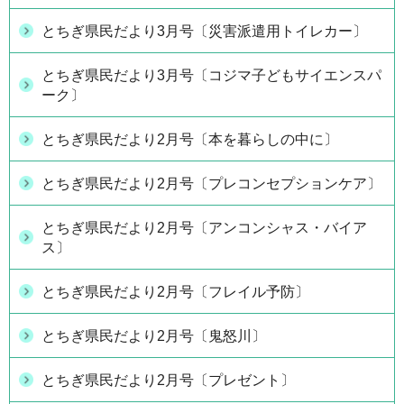
とちぎ県民だより3月号〔災害派遣用トイレカー〕
とちぎ県民だより3月号〔コジマ子どもサイエンスパ
ーク〕
とちぎ県民だより2月号〔本を暮らしの中に〕
とちぎ県民だより2月号〔プレコンセプションケア〕
とちぎ県民だより2月号〔アンコンシャス・バイア
ス〕
とちぎ県民だより2月号〔フレイル予防〕
とちぎ県民だより2月号〔鬼怒川〕
とちぎ県民だより2月号〔プレゼント〕