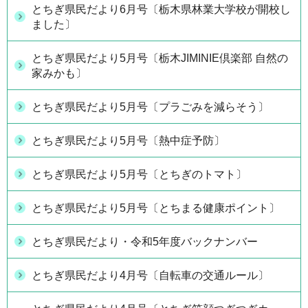
とちぎ県民だより6月号〔栃木県林業大学校が開校し
ました〕
とちぎ県民だより5月号〔栃木JIMINIE倶楽部 自然の
家みかも〕
とちぎ県民だより5月号〔プラごみを減らそう〕
とちぎ県民だより5月号〔熱中症予防〕
とちぎ県民だより5月号〔とちぎのトマト〕
とちぎ県民だより5月号〔とちまる健康ポイント〕
とちぎ県民だより・令和5年度バックナンバー
とちぎ県民だより4月号〔自転車の交通ルール〕