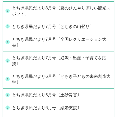
とちぎ県民だより8月号〔夏のひんやり涼しい観光ス
ポット〕
とちぎ県民だより7月号〔とちぎの山登り〕
とちぎ県民だより7月号〔全国レクリエーション大
会〕
とちぎ県民だより7月号〔妊娠・出産・子育てを応
援〕
とちぎ県民だより6月号〔とちぎ子どもの未来創造大
学〕
とちぎ県民だより6月号〔土砂災害〕
とちぎ県民だより6月号〔結婚支援〕