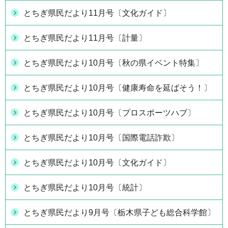
とちぎ県民だより11月号〔文化ガイド〕
とちぎ県民だより11月号〔計量〕
とちぎ県民だより10月号〔秋の県イベント特集〕
とちぎ県民だより10月号〔健康寿命を延ばそう！〕
とちぎ県民だより10月号〔プロスポーツハブ〕
とちぎ県民だより10月号〔国際電話詐欺〕
とちぎ県民だより10月号〔文化ガイド〕
とちぎ県民だより10月号〔統計〕
とちぎ県民だより9月号〔栃木県子ども総合科学館〕