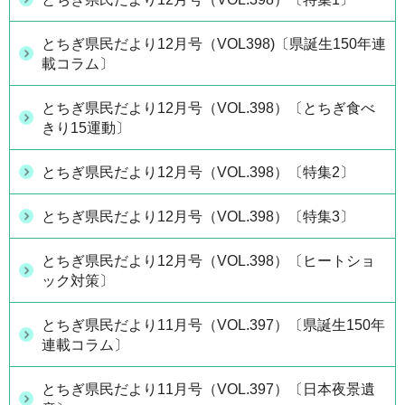
とちぎ県民だより12月号（VOL398)〔県誕生150年連
載コラム〕
とちぎ県民だより12月号（VOL.398）〔とちぎ食べ
きり15運動〕
とちぎ県民だより12月号（VOL.398）〔特集2〕
とちぎ県民だより12月号（VOL.398）〔特集3〕
とちぎ県民だより12月号（VOL.398）〔ヒートショ
ック対策〕
とちぎ県民だより11月号（VOL.397）〔県誕生150年
連載コラム〕
とちぎ県民だより11月号（VOL.397）〔日本夜景遺