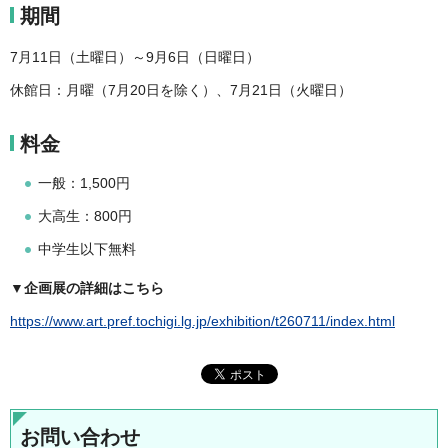
期間
7月11日（土曜日）～9月6日（日曜日）
休館日：月曜（7月20日を除く）、7月21日（火曜日）
料金
一般：1,500円
大高生：800円
中学生以下無料
▼企画展の詳細はこちら
https://www.art.pref.tochigi.lg.jp/exhibition/t260711/index.html
お問い合わせ