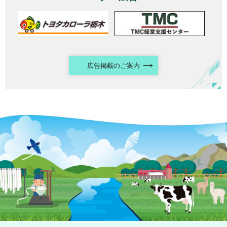
広告掲載のご案内