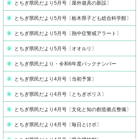
とちぎ県民だより5月号〔屋外遊具の新設〕
とちぎ県民だより5月号〔栃木県子ども総合科学館〕
とちぎ県民だより5月号〔熱中症警戒アラート〕
とちぎ県民だより5月号〔オオルリ〕
とちぎ県民だより・令和6年度バックナンバー
とちぎ県民だより4月号〔当初予算〕
とちぎ県民だより4月号〔とちぎポリス〕
とちぎ県民だより4月号〔文化と知の創造拠点整備〕
とちぎ県民だより4月号〔毎日とけポ〕