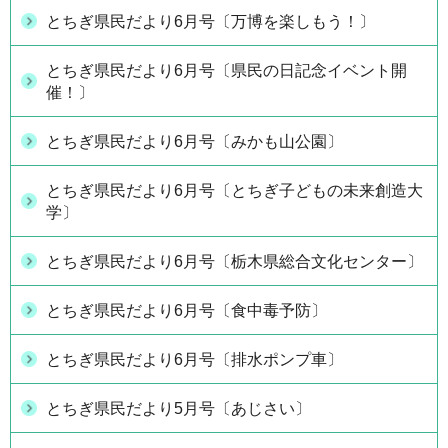
とちぎ県民だより6月号〔万博を楽しもう！〕
とちぎ県民だより6月号〔県民の日記念イベント開
催！〕
とちぎ県民だより6月号〔みかも山公園〕
とちぎ県民だより6月号〔とちぎ子どもの未来創造大
学〕
とちぎ県民だより6月号〔栃木県総合文化センター〕
とちぎ県民だより6月号〔食中毒予防〕
とちぎ県民だより6月号〔排水ポンプ車〕
とちぎ県民だより5月号〔あじさい〕