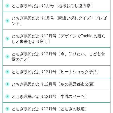
とちぎ県民だより1月号〔地域おこし協力隊〕
とちぎ県民だより1月号〔間違い探しクイズ・プレゼ
ント〕
とちぎ県民だより12月号〔デザインでTochigiの暮ら
しと未来をより良く〕
とちぎ県民だより12月号〔今、知りたい。こども食
堂のこと〕
とちぎ県民だより12月号〔ヒートショック予防〕
とちぎ県民だより12月号〔冬の県営都市公園〕
とちぎ県民だより12月号〔牛乳スイーツ〕
とちぎ県民だより12月号〔とちぎの鉄道〕