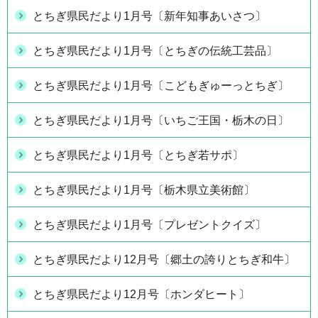
とちぎ県民だより1月号〔新年知事あいさつ〕
とちぎ県民だより1月号〔とちぎの伝統工芸品〕
とちぎ県民だより1月号〔こどもぎゅーっとちぎ〕
とちぎ県民だより1月号〔いちご王国・栃木の日〕
とちぎ県民だより1月号〔とちぎ若サポ〕
とちぎ県民だより1月号〔栃木県立美術館〕
とちぎ県民だより1月号〔プレゼントクイズ〕
とちぎ県民だより12月号〔郷土の誇りとちぎ和牛〕
とちぎ県民だより12月号〔ホンダヒート〕