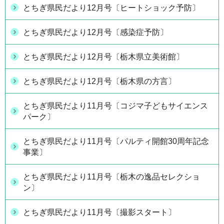
とちぎ県民だより12月号〔ヒートショック予防〕
とちぎ県民だより12月号〔感染症予防〕
とちぎ県民だより12月号〔栃木県立美術館〕
とちぎ県民だより12月号〔栃木県の方言〕
とちぎ県民だより11月号〔コジマ子どもサイエンス
パーク〕
とちぎ県民だより11月号〔パルティ開館30周年記念
事業〕
とちぎ県民だより11月号〔栃木の逸品セレクショ
ン〕
とちぎ県民だより11月号〔撮影スタート〕