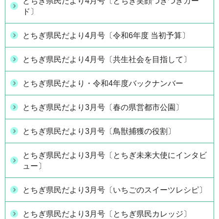
とちぎ県民だより4月号〔とちぎ笑顔つぎつぎカー
ド〕
とちぎ県民だより4月号〔令和6年度 当初予算〕
とちぎ県民だより4月号〔共生社会を目指して〕
とちぎ県民だより・令和4年度バックナンバー
とちぎ県民だより3月号〔春の県営都市公園〕
とちぎ県民だより3月号〔鳥獣捕獲の役割〕
とちぎ県民だより3月号〔とちぎ未来大使にインタビ
ュー〕
とちぎ県民だより3月号〔いちごのスイーツレシピ〕
とちぎ県民だより3月号〔とちぎ県民カレッジ〕