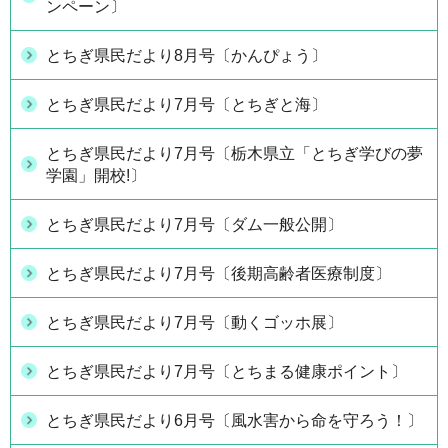
ンペーン〕
とちぎ県民だより8月号〔かんぴょう〕
とちぎ県民だより7月号〔とちぎと海〕
とちぎ県民だより7月号〔栃木県立「とちぎ学びの夢
学園」開校!〕
とちぎ県民だより7月号〔ダム一般公開〕
とちぎ県民だより7月号〔後期高齢者医療制度〕
とちぎ県民だより7月号〔動くゴッホ展〕
とちぎ県民だより7月号〔とちまる健康ポイント〕
とちぎ県民だより6月号〔風水害から命を守ろう！〕