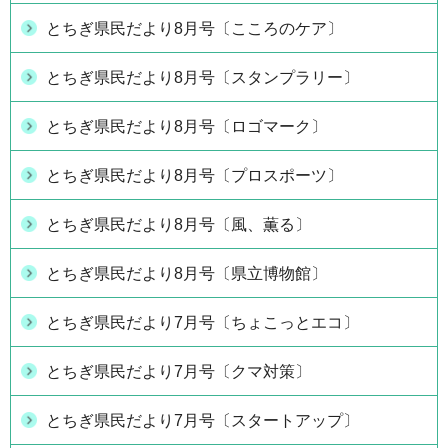
とちぎ県民だより8月号〔こころのケア〕
とちぎ県民だより8月号〔スタンプラリー〕
とちぎ県民だより8月号〔ロゴマーク〕
とちぎ県民だより8月号〔プロスポーツ〕
とちぎ県民だより8月号〔風、薫る〕
とちぎ県民だより8月号〔県立博物館〕
とちぎ県民だより7月号〔ちょこっとエコ〕
とちぎ県民だより7月号〔クマ対策〕
とちぎ県民だより7月号〔スタートアップ〕