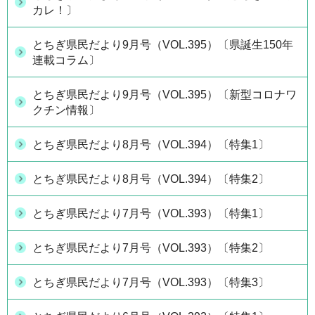
カレ！〕
とちぎ県民だより9月号（VOL.395）〔県誕生150年
連載コラム〕
とちぎ県民だより9月号（VOL.395）〔新型コロナワ
クチン情報〕
とちぎ県民だより8月号（VOL.394）〔特集1〕
とちぎ県民だより8月号（VOL.394）〔特集2〕
とちぎ県民だより7月号（VOL.393）〔特集1〕
とちぎ県民だより7月号（VOL.393）〔特集2〕
とちぎ県民だより7月号（VOL.393）〔特集3〕