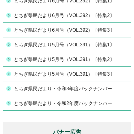
とちぎ県民だより6月号（VOL.392）〔特集1〕
とちぎ県民だより6月号（VOL.392）〔特集2〕
とちぎ県民だより6月号（VOL.392）〔特集3〕
とちぎ県民だより5月号（VOL.391）〔特集1〕
とちぎ県民だより5月号（VOL.391）〔特集2〕
とちぎ県民だより5月号（VOL.391）〔特集3〕
とちぎ県民だより・令和3年度バックナンバー
とちぎ県民だより・令和2年度バックナンバー
バナー広告