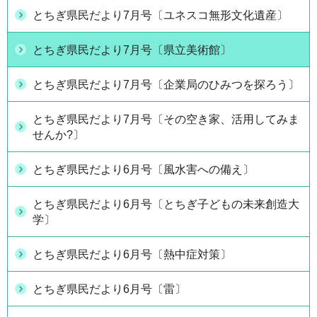
とちぎ県民だより7月号〔ユネスコ無形文化遺産〕
とちぎ県民だより7月号〔県立美術館〕
とちぎ県民だより7月号〔企業局のひみつを探ろう〕
とちぎ県民だより7月号〔その空き家、活用してみま
せんか?〕
とちぎ県民だより6月号〔風水害への備え〕
とちぎ県民だより6月号〔とちぎ子どもの未来創造大
学〕
とちぎ県民だより6月号〔熱中症対策〕
とちぎ県民だより6月号〔雷〕