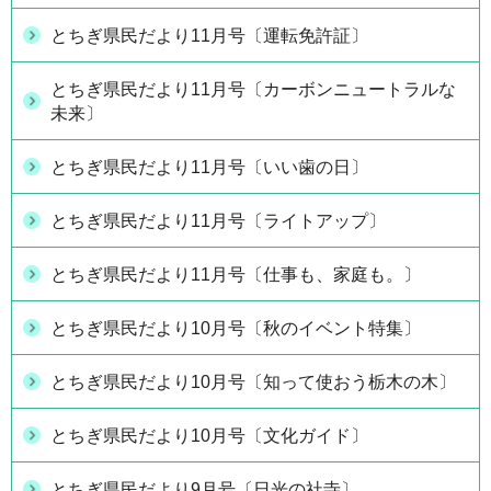
とちぎ県民だより11月号〔運転免許証〕
とちぎ県民だより11月号〔カーボンニュートラルな
未来〕
とちぎ県民だより11月号〔いい歯の日〕
とちぎ県民だより11月号〔ライトアップ〕
とちぎ県民だより11月号〔仕事も、家庭も。〕
とちぎ県民だより10月号〔秋のイベント特集〕
とちぎ県民だより10月号〔知って使おう栃木の木〕
とちぎ県民だより10月号〔文化ガイド〕
とちぎ県民だより9月号〔日光の社寺〕