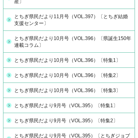
産〕
とちぎ県民だより11月号（VOL.397）〔とちぎ結婚
支援センター〕
とちぎ県民だより10月号（VOL.396）〔県誕生150年
連載コラム〕
とちぎ県民だより10月号（VOL.396）〔特集1〕
とちぎ県民だより10月号（VOL.396）〔特集2〕
とちぎ県民だより10月号（VOL.396）〔特集3〕
とちぎ県民だより9月号（VOL.395）〔特集1〕
とちぎ県民だより9月号（VOL.395）〔特集2〕
とちぎ県民だより9月号（VOL.395）〔とちぎジョブ