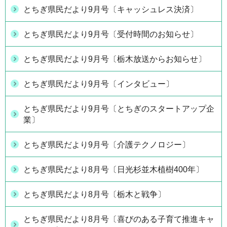
とちぎ県民だより9月号〔キャッシュレス決済〕
とちぎ県民だより9月号〔受付時間のお知らせ〕
とちぎ県民だより9月号〔栃木放送からお知らせ〕
とちぎ県民だより9月号〔インタビュー〕
とちぎ県民だより9月号〔とちぎのスタートアップ企
業〕
とちぎ県民だより9月号〔介護テクノロジー〕
とちぎ県民だより8月号〔日光杉並木植樹400年〕
とちぎ県民だより8月号〔栃木と戦争〕
とちぎ県民だより8月号〔喜びのある子育て推進キャ