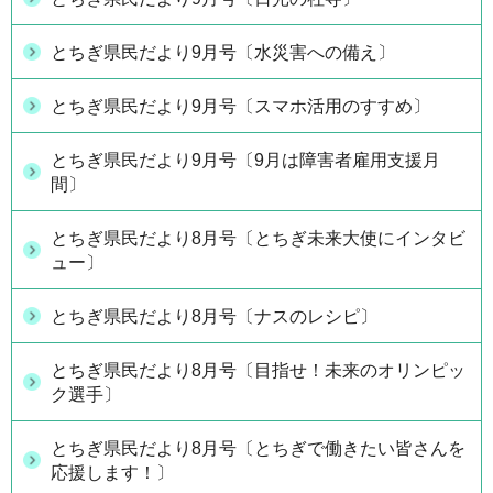
とちぎ県民だより9月号〔水災害への備え〕
とちぎ県民だより9月号〔スマホ活用のすすめ〕
とちぎ県民だより9月号〔9月は障害者雇用支援月
間〕
とちぎ県民だより8月号〔とちぎ未来大使にインタビ
ュー〕
とちぎ県民だより8月号〔ナスのレシピ〕
とちぎ県民だより8月号〔目指せ！未来のオリンピッ
ク選手〕
とちぎ県民だより8月号〔とちぎで働きたい皆さんを
応援します！〕