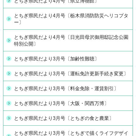
とちぎ県民だより4月号〔県立博物館〕
とちぎ県民だより4月号〔栃木県消防防災ヘリコプタ
ー〕
とちぎ県民だより4月号〔日光田母沢御用邸記念公園
特別公開〕
とちぎ県民だより3月号〔加齢性難聴〕
とちぎ県民だより3月号〔運転免許更新手続き変更〕
とちぎ県民だより3月号〔料金免除・運賃割引〕
とちぎ県民だより3月号〔大阪・関西万博〕
とちぎ県民だより3月号〔とちぎの食と農業〕
とちぎ県民だより3月号〔とちぎで描くライフデザイ