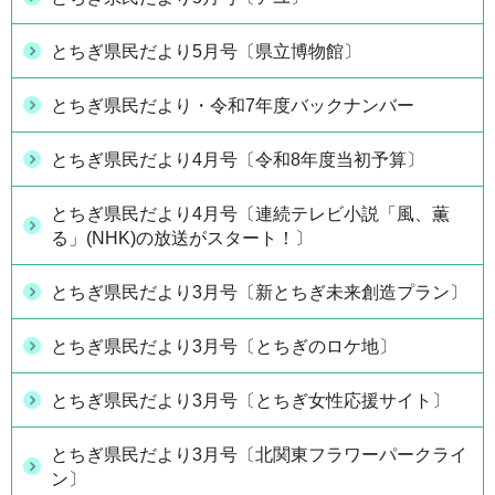
とちぎ県民だより5月号〔県立博物館〕
とちぎ県民だより・令和7年度バックナンバー
とちぎ県民だより4月号〔令和8年度当初予算〕
とちぎ県民だより4月号〔連続テレビ小説「風、薫
る」(NHK)の放送がスタート！〕
とちぎ県民だより3月号〔新とちぎ未来創造プラン〕
とちぎ県民だより3月号〔とちぎのロケ地〕
とちぎ県民だより3月号〔とちぎ女性応援サイト〕
とちぎ県民だより3月号〔北関東フラワーパークライ
ン〕