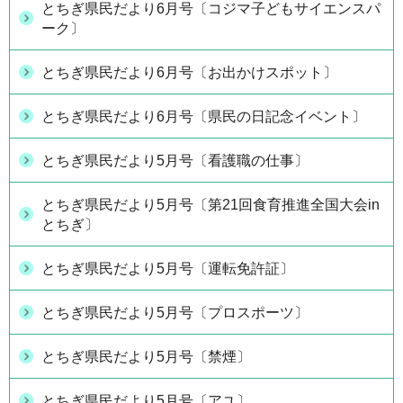
とちぎ県民だより6月号〔コジマ子どもサイエンスパ
ーク〕
とちぎ県民だより6月号〔お出かけスポット〕
とちぎ県民だより6月号〔県民の日記念イベント〕
とちぎ県民だより5月号〔看護職の仕事〕
とちぎ県民だより5月号〔第21回食育推進全国大会in
とちぎ〕
とちぎ県民だより5月号〔運転免許証〕
とちぎ県民だより5月号〔プロスポーツ〕
とちぎ県民だより5月号〔禁煙〕
とちぎ県民だより5月号〔アユ〕