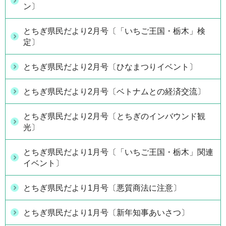
ン〕
とちぎ県民だより2月号〔「いちご王国・栃木」検
定〕
とちぎ県民だより2月号〔ひなまつりイベント〕
とちぎ県民だより2月号〔ベトナムとの経済交流〕
とちぎ県民だより2月号〔とちぎのインバウンド観
光〕
とちぎ県民だより1月号〔「いちご王国・栃木」関連
イベント〕
とちぎ県民だより1月号〔悪質商法に注意〕
とちぎ県民だより1月号〔新年知事あいさつ〕