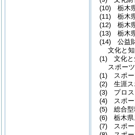
(10)
栃木県
(11)
栃木県
(12)
栃木県
(13)
栃木県
(14)
公益財
文化と知
(1)
文化と
スポーツ
(1)
スポー
(2)
生涯ス
(3)
プロス
(4)
スポー
(5)
総合型
(6)
栃木県
(7)
スポー
(8)
スポー