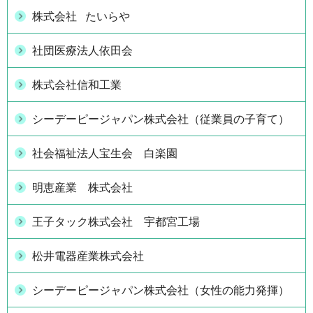
株式会社 たいらや
社団医療法人依田会
株式会社信和工業
シーデーピージャパン株式会社（従業員の子育て）
社会福祉法人宝生会 白楽園
明恵産業 株式会社
王子タック株式会社 宇都宮工場
松井電器産業株式会社
シーデーピージャパン株式会社（女性の能力発揮）