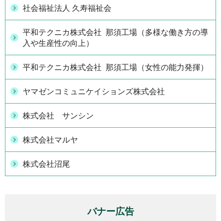
社会福祉法人 久寿福祉会
平和テクニカ株式会社 那須工場（多様な働き方の導
入や生産性の向上）
平和テクニカ株式会社 那須工場（女性の能力発揮）
ヤマゼンコミュニケイションズ株式会社
株式会社 サンシン
株式会社マルヤ
株式会社沼尾
バナー広告