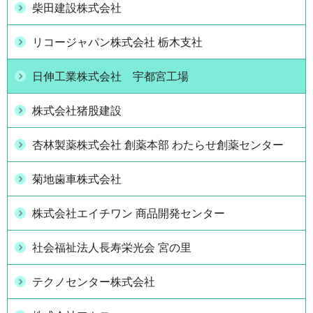
柴田建設株式会社
リコージャパン株式会社 栃木支社
日伸工業株式会社 宇都宮工場
株式会社猪股建設
杏林製薬株式会社 創薬本部 わたらせ創薬センター
菊地歯車株式会社
株式会社エイチワン 商品開発センター
社会福祉法人長寿栄光会 宮の里
テクノセンター株式会社