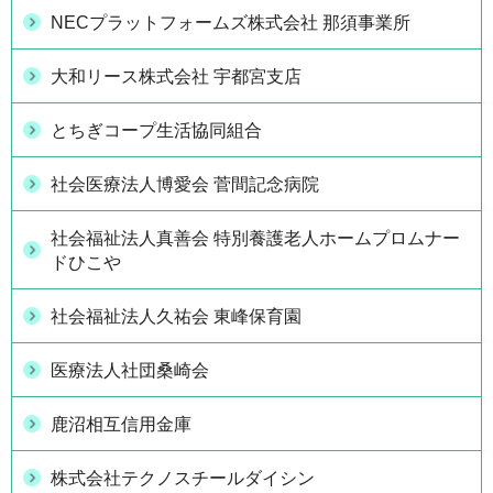
NECプラットフォームズ株式会社 那須事業所
大和リース株式会社 宇都宮支店
とちぎコープ生活協同組合
社会医療法人博愛会 菅間記念病院
社会福祉法人真善会 特別養護老人ホームプロムナー
ドひこや
社会福祉法人久祐会 東峰保育園
医療法人社団桑崎会
鹿沼相互信用金庫
株式会社テクノスチールダイシン