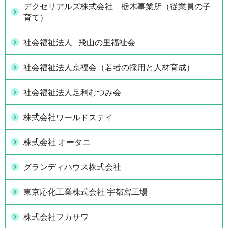
デクセリアルズ株式会社 栃木事業所（従業員の子
育て）
社会福祉法人 飛山の里福祉会
社会福祉法人京福会（若者の採用と人材育成）
社会福祉法人足利むつみ会
株式会社ワールドステイ
株式会社 オータニ
グランディハウス株式会社
東京応化工業株式会社 宇都宮工場
株式会社フカサワ