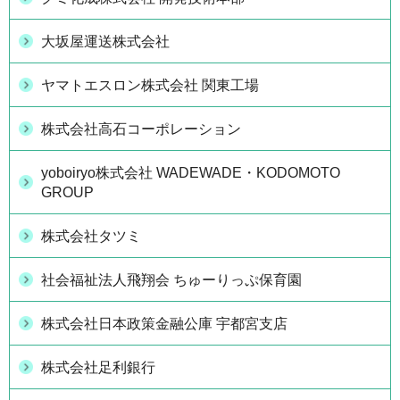
大坂屋運送株式会社
ヤマトエスロン株式会社 関東工場
株式会社高石コーポレーション
yoboiryo株式会社 WADEWADE・KODOMOTO
GROUP
株式会社タツミ
社会福祉法人飛翔会 ちゅーりっぷ保育園
株式会社日本政策金融公庫 宇都宮支店
株式会社足利銀行