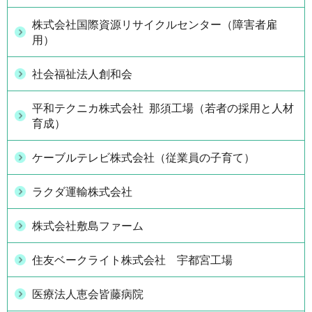
株式会社国際資源リサイクルセンター（障害者雇
用）
社会福祉法人創和会
平和テクニカ株式会社 那須工場（若者の採用と人材
育成）
ケーブルテレビ株式会社（従業員の子育て）
ラクダ運輸株式会社
株式会社敷島ファーム
住友ベークライト株式会社 宇都宮工場
医療法人恵会皆藤病院