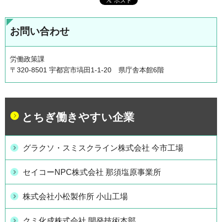
お問い合わせ
労働政策課
〒320-8501 宇都宮市塙田1-1-20 県庁舎本館6階
とちぎ働きやすい企業
グラクソ・スミスクライン株式会社 今市工場
セイコーNPC株式会社 那須塩原事業所
株式会社小松製作所 小山工場
クミ化成株式会社 開発技術本部