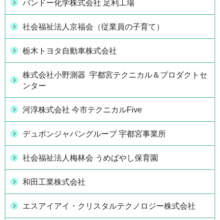
バンドー化学株式会社 足利工場
社会福祉法人京福会（従業員の子育て）
栃木トヨタ自動車株式会社
株式会社小野測器 宇都宮テクニカル＆プロダクトセ
ンター
河淳株式会社 今市テクニカルFive
デュポンジャパングループ 宇都宮事業所
社会福祉法人梅林会 うめばやし保育園
和田工業株式会社
エスアイアイ・クリスタルテクノロジー株式会社