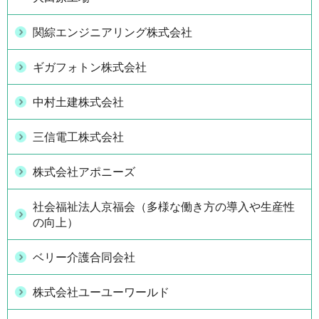
関綜エンジニアリング株式会社
ギガフォトン株式会社
中村土建株式会社
三信電工株式会社
株式会社アポニーズ
社会福祉法人京福会（多様な働き方の導入や生産性
の向上）
ベリー介護合同会社
株式会社ユーユーワールド