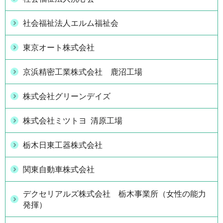
社会福祉法人エルム福祉会
東京オート株式会社
京浜精密工業株式会社 鹿沼工場
株式会社グリーンデイズ
株式会社ミツトヨ 清原工場
栃木日東工器株式会社
関東自動車株式会社
デクセリアルズ株式会社 栃木事業所（女性の能力
発揮）