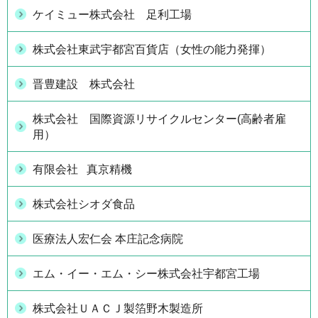
ケイミュー株式会社 足利工場
株式会社東武宇都宮百貨店（女性の能力発揮）
晋豊建設 株式会社
株式会社 国際資源リサイクルセンター(高齢者雇
用）
有限会社 真京精機
株式会社シオダ食品
医療法人宏仁会 本庄記念病院
エム・イー・エム・シー株式会社宇都宮工場
株式会社ＵＡＣＪ製箔野木製造所