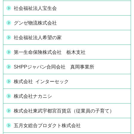
社会福祉法人宝生会
グンゼ物流株式会社
社会福祉法人希望の家
第一生命保険株式会社 栃木支社
SHPPジャパン合同会社 真岡事業所
株式会社 インターセック
株式会社ナカニシ
株式会社東武宇都宮百貨店（従業員の子育て）
五月女総合プロダクト株式会社