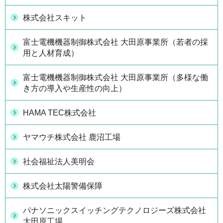
株式会社スキット
富士電機機器制御株式会社 大田原事業所（若者の採
用と人材育成）
富士電機機器制御株式会社 大田原事業所（多様な働
き方の導入や生産性の向上）
HAMA TEC株式会社
ヤマウチ株式会社 鹿沼工場
社会福祉法人美明会
株式会社太陽警備保障
パナソニックスイッチングテクノロジーズ株式会社
大田原工場