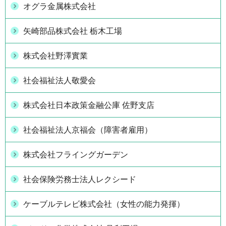
オグラ金属株式会社
矢崎部品株式会社 栃木工場
株式会社野澤實業
社会福祉法人敬愛会
株式会社日本政策金融公庫 佐野支店
社会福祉法人京福会（障害者雇用）
株式会社フライングガーデン
社会保険労務士法人レクシード
ケーブルテレビ株式会社（女性の能力発揮）