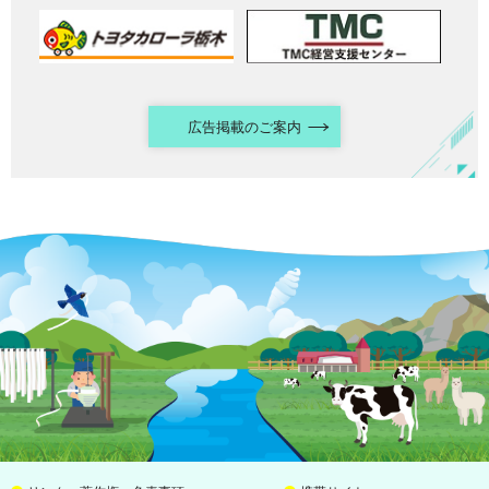
広告掲載のご案内