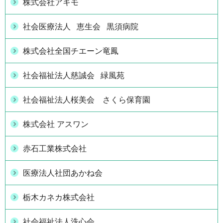
株式会社アキモ
社会医療法人 恵生会 黒須病院
株式会社全国チエーン竜鳳
社会福祉法人慈誠会 緑風苑
社会福祉法人桜美会 さくら保育園
株式会社 アスワン
赤石工業株式会社
医療法人社団あかね会
栃木カネカ株式会社
社会福祉法人洗心会