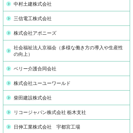
中村土建株式会社
三信電工株式会社
株式会社アポニーズ
社会福祉法人京福会（多様な働き方の導入や生産性
の向上）
ベリー介護合同会社
株式会社ユーユーワールド
柴田建設株式会社
リコージャパン株式会社 栃木支社
日伸工業株式会社 宇都宮工場