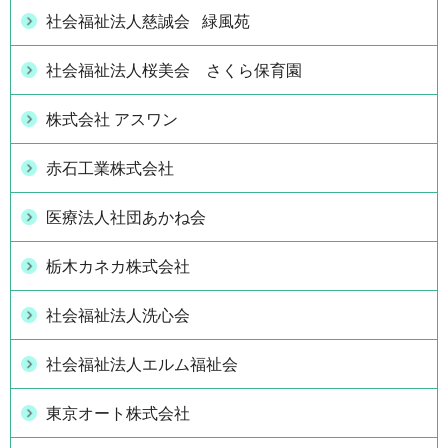
社会福祉法人慈誠会 緑風苑
社会福祉法人桜美会 さくら保育園
株式会社 アスワン
赤石工業株式会社
医療法人社団あかね会
栃木カネカ株式会社
社会福祉法人洗心会
社会福祉法人エルム福祉会
東京オート株式会社