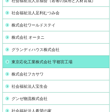
社会福祉法人京福会（若者の採用と人材育成）
社会福祉法人足利むつみ会
株式会社ワールドステイ
株式会社 オータニ
グランディハウス株式会社
東京応化工業株式会社 宇都宮工場
株式会社フカサワ
社会福祉法人宝生会
グンゼ物流株式会社
社会福祉法人希望の家