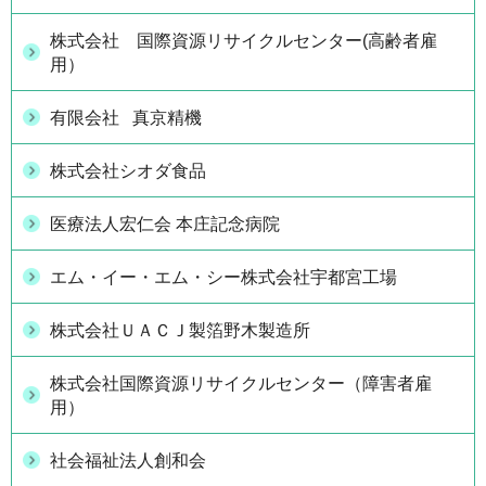
株式会社 国際資源リサイクルセンター(高齢者雇
用）
有限会社 真京精機
株式会社シオダ食品
医療法人宏仁会 本庄記念病院
エム・イー・エム・シー株式会社宇都宮工場
株式会社ＵＡＣＪ製箔野木製造所
株式会社国際資源リサイクルセンター（障害者雇
用）
社会福祉法人創和会