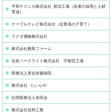
平和テクニカ株式会社 那須工場（若者の採用と人材
育成）
ケーブルテレビ株式会社（従業員の子育て）
ラクダ運輸株式会社
株式会社敷島ファーム
住友ベークライト株式会社 宇都宮工場
医療法人恵会皆藤病院
株式会社 たいらや
社団医療法人依田会
株式会社信和工業