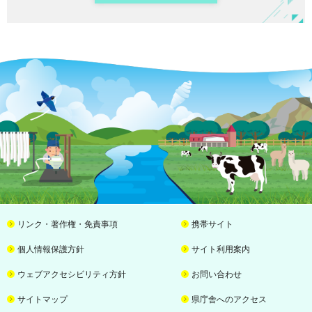
リンク・著作権・免責事項
携帯サイト
個人情報保護方針
サイト利用案内
ウェブアクセシビリティ方針
お問い合わせ
サイトマップ
県庁舎へのアクセス