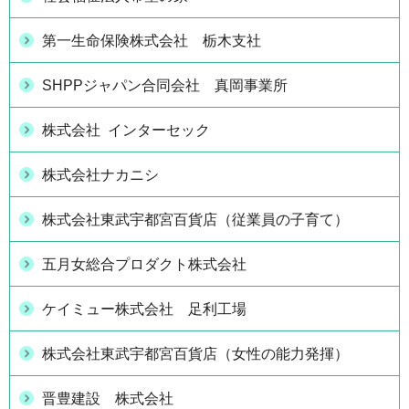
第一生命保険株式会社 栃木支社
SHPPジャパン合同会社 真岡事業所
株式会社 インターセック
株式会社ナカニシ
株式会社東武宇都宮百貨店（従業員の子育て）
五月女総合プロダクト株式会社
ケイミュー株式会社 足利工場
株式会社東武宇都宮百貨店（女性の能力発揮）
晋豊建設 株式会社