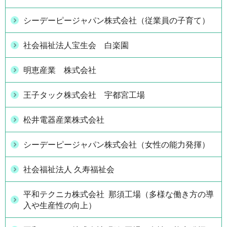
シーデーピージャパン株式会社（従業員の子育て）
社会福祉法人宝生会 白楽園
明恵産業 株式会社
王子タック株式会社 宇都宮工場
松井電器産業株式会社
シーデーピージャパン株式会社（女性の能力発揮）
社会福祉法人 久寿福祉会
平和テクニカ株式会社 那須工場（多様な働き方の導
入や生産性の向上）