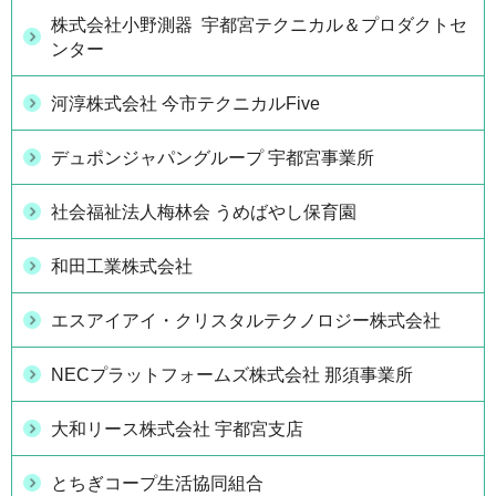
株式会社小野測器 宇都宮テクニカル＆プロダクトセ
ンター
河淳株式会社 今市テクニカルFive
デュポンジャパングループ 宇都宮事業所
社会福祉法人梅林会 うめばやし保育園
和田工業株式会社
エスアイアイ・クリスタルテクノロジー株式会社
NECプラットフォームズ株式会社 那須事業所
大和リース株式会社 宇都宮支店
とちぎコープ生活協同組合