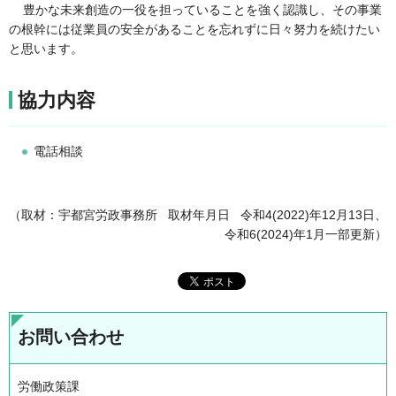
豊かな未来創造の一役を担っていることを強く認識し、その事業
の根幹には従業員の安全があることを忘れずに日々努力を続けたい
と思います。
協力内容
電話相談
（取材：宇都宮労政事務所 取材年月日 令和4(2022)年12月13日、
令和6(2024)年1月一部更新）
お問い合わせ
労働政策課