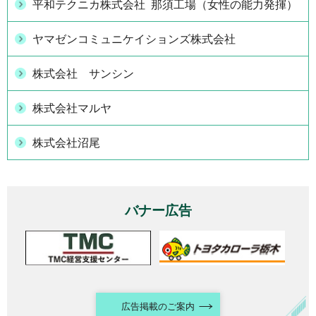
平和テクニカ株式会社 那須工場（女性の能力発揮）
ヤマゼンコミュニケイションズ株式会社
株式会社 サンシン
株式会社マルヤ
株式会社沼尾
バナー広告
広告掲載のご案内