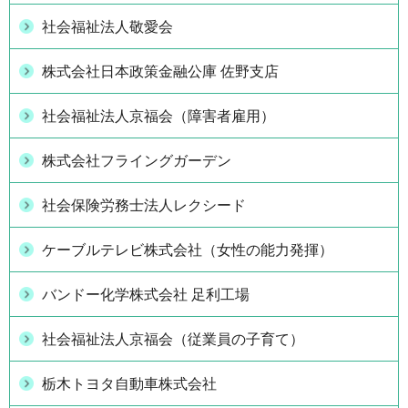
社会福祉法人敬愛会
株式会社日本政策金融公庫 佐野支店
社会福祉法人京福会（障害者雇用）
株式会社フライングガーデン
社会保険労務士法人レクシード
ケーブルテレビ株式会社（女性の能力発揮）
バンドー化学株式会社 足利工場
社会福祉法人京福会（従業員の子育て）
栃木トヨタ自動車株式会社