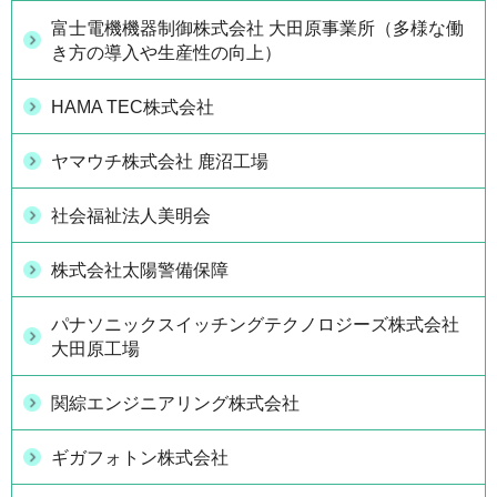
富士電機機器制御株式会社 大田原事業所（多様な働
き方の導入や生産性の向上）
HAMA TEC株式会社
ヤマウチ株式会社 鹿沼工場
社会福祉法人美明会
株式会社太陽警備保障
パナソニックスイッチングテクノロジーズ株式会社
大田原工場
関綜エンジニアリング株式会社
ギガフォトン株式会社