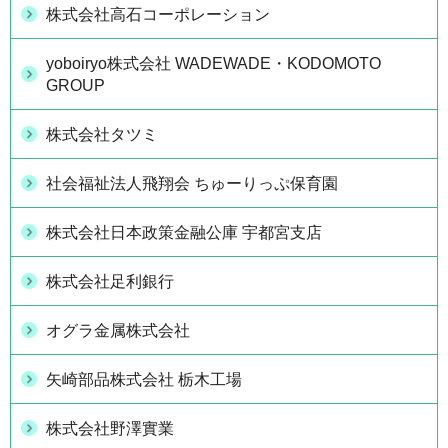
株式会社高石コーポレーション
yoboiryo株式会社 WADEWADE・KODOMOTO
GROUP
株式会社タツミ
社会福祉法人飛翔会 ちゅーりっぷ保育園
株式会社日本政策金融公庫 宇都宮支店
株式会社足利銀行
オグラ金属株式会社
矢崎部品株式会社 栃木工場
株式会社野澤實業