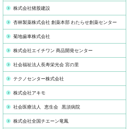
株式会社猪股建設
杏林製薬株式会社 創薬本部 わたらせ創薬センター
菊地歯車株式会社
株式会社エイチワン 商品開発センター
社会福祉法人長寿栄光会 宮の里
テクノセンター株式会社
株式会社アキモ
社会医療法人 恵生会 黒須病院
株式会社全国チエーン竜鳳