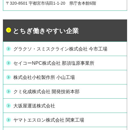
〒320-8501 宇都宮市塙田1-1-20 県庁舎本館6階
とちぎ働きやすい企業
グラクソ・スミスクライン株式会社 今市工場
セイコーNPC株式会社 那須塩原事業所
株式会社小松製作所 小山工場
クミ化成株式会社 開発技術本部
大坂屋運送株式会社
ヤマトエスロン株式会社 関東工場