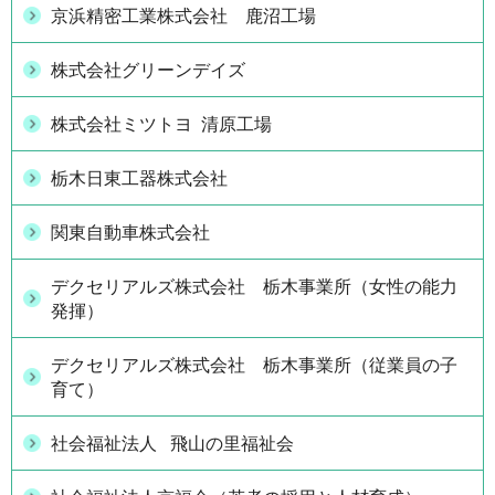
京浜精密工業株式会社 鹿沼工場
株式会社グリーンデイズ
株式会社ミツトヨ 清原工場
栃木日東工器株式会社
関東自動車株式会社
デクセリアルズ株式会社 栃木事業所（女性の能力
発揮）
デクセリアルズ株式会社 栃木事業所（従業員の子
育て）
社会福祉法人 飛山の里福祉会