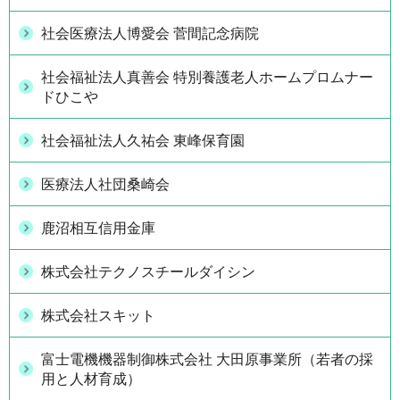
社会医療法人博愛会 菅間記念病院
社会福祉法人真善会 特別養護老人ホームプロムナー
ドひこや
社会福祉法人久祐会 東峰保育園
医療法人社団桑崎会
鹿沼相互信用金庫
株式会社テクノスチールダイシン
株式会社スキット
富士電機機器制御株式会社 大田原事業所（若者の採
用と人材育成）