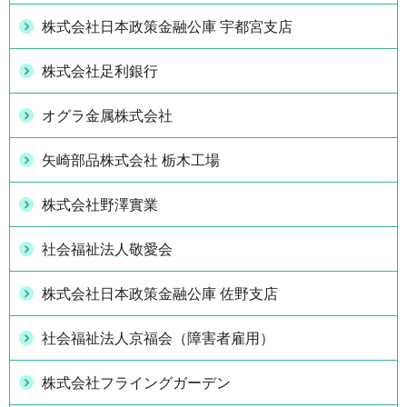
株式会社日本政策金融公庫 宇都宮支店
株式会社足利銀行
オグラ金属株式会社
矢崎部品株式会社 栃木工場
株式会社野澤實業
社会福祉法人敬愛会
株式会社日本政策金融公庫 佐野支店
社会福祉法人京福会（障害者雇用）
株式会社フライングガーデン