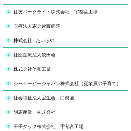
住友ベークライト株式会社 宇都宮工場
医療法人恵会皆藤病院
株式会社 たいらや
社団医療法人依田会
株式会社信和工業
シーデーピージャパン株式会社（従業員の子育て）
社会福祉法人宝生会 白楽園
明恵産業 株式会社
王子タック株式会社 宇都宮工場