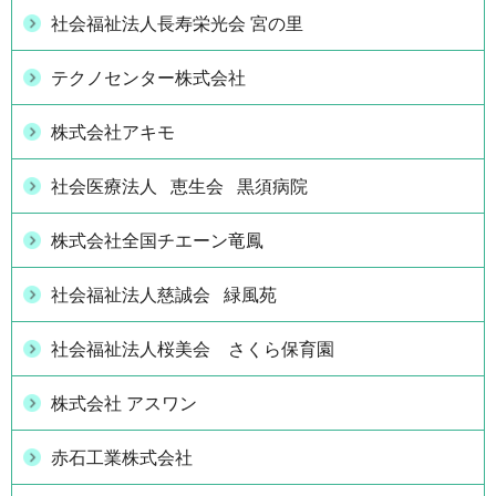
社会福祉法人長寿栄光会 宮の里
テクノセンター株式会社
株式会社アキモ
社会医療法人 恵生会 黒須病院
株式会社全国チエーン竜鳳
社会福祉法人慈誠会 緑風苑
社会福祉法人桜美会 さくら保育園
株式会社 アスワン
赤石工業株式会社