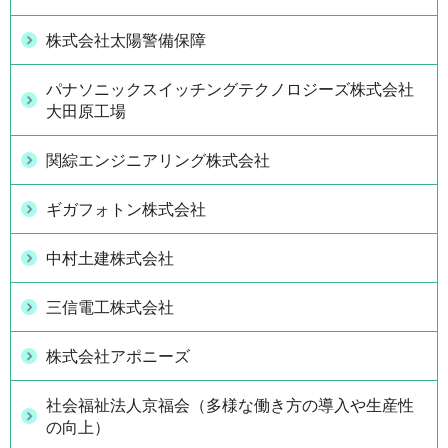
株式会社太陽警備保障
パナソニックスイッチングテクノロジーズ株式会社
大田原工場
関綜エンジニアリング株式会社
ギガフォトン株式会社
中村土建株式会社
三信電工株式会社
株式会社アポニーズ
社会福祉法人京福会（多様な働き方の導入や生産性
の向上）