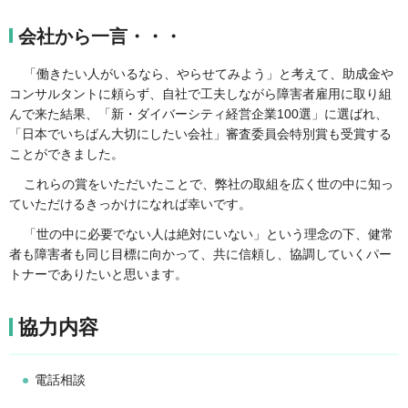
会社から一言・・・
「働きたい人がいるなら、やらせてみよう」と考えて、助成金や
コンサルタントに頼らず、自社で工夫しながら障害者雇用に取り組
んで来た結果、「新・ダイバーシティ経営企業100選」に選ばれ、
「日本でいちばん大切にしたい会社」審査委員会特別賞も受賞する
ことができました。
これらの賞をいただいたことで、弊社の取組を広く世の中に知っ
ていただけるきっかけになれば幸いです。
「世の中に必要でない人は絶対にいない」という理念の下、健常
者も障害者も同じ目標に向かって、共に信頼し、協調していくパー
トナーでありたいと思います。
協力内容
電話相談