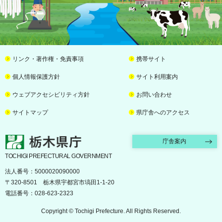
リンク・著作権・免責事項
携帯サイト
個人情報保護方針
サイト利用案内
ウェブアクセシビリティ方針
お問い合わせ
サイトマップ
県庁舎へのアクセス
栃木県庁
庁舎案内
TOCHIGI PREFECTURAL GOVERNMENT
法人番号：5000020090000
〒320-8501 栃木県宇都宮市塙田1-1-20
電話番号：028-623-2323
Copyright © Tochigi Prefecture. All Rights Reserved.