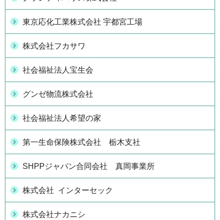
東京応化工業株式会社 宇都宮工場
株式会社フカサワ
社会福祉法人宝生会
グンゼ物流株式会社
社会福祉法人希望の家
第一生命保険株式会社 栃木支社
SHPPジャパン合同会社 真岡事業所
株式会社 インターセック
株式会社ナカニシ