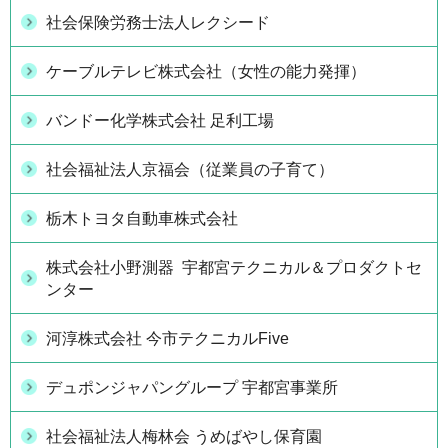
社会保険労務士法人レクシード
ケーブルテレビ株式会社（女性の能力発揮）
バンドー化学株式会社 足利工場
社会福祉法人京福会（従業員の子育て）
栃木トヨタ自動車株式会社
株式会社小野測器 宇都宮テクニカル＆プロダクトセ
ンター
河淳株式会社 今市テクニカルFive
デュポンジャパングループ 宇都宮事業所
社会福祉法人梅林会 うめばやし保育園