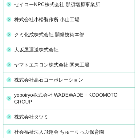
セイコーNPC株式会社 那須塩原事業所
株式会社小松製作所 小山工場
クミ化成株式会社 開発技術本部
大坂屋運送株式会社
ヤマトエスロン株式会社 関東工場
株式会社高石コーポレーション
yoboiryo株式会社 WADEWADE・KODOMOTO
GROUP
株式会社タツミ
社会福祉法人飛翔会 ちゅーりっぷ保育園