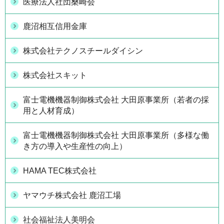
医療法人社団桑崎会
鹿沼相互信用金庫
株式会社テクノスチールダイシン
株式会社スキット
富士電機機器制御株式会社 大田原事業所（若者の採
用と人材育成）
富士電機機器制御株式会社 大田原事業所（多様な働
き方の導入や生産性の向上）
HAMA TEC株式会社
ヤマウチ株式会社 鹿沼工場
社会福祉法人美明会