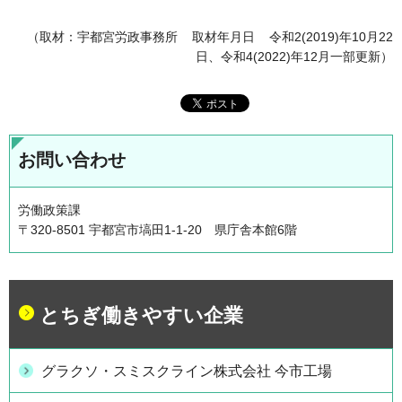
（取材：宇都宮労政事務所 取材年月日 令和2(2019)年10月22
日、令和4(2022)年12月一部更新）
お問い合わせ
労働政策課
〒320-8501 宇都宮市塙田1-1-20 県庁舎本館6階
とちぎ働きやすい企業
グラクソ・スミスクライン株式会社 今市工場