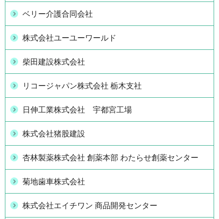
ベリー介護合同会社
株式会社ユーユーワールド
柴田建設株式会社
リコージャパン株式会社 栃木支社
日伸工業株式会社 宇都宮工場
株式会社猪股建設
杏林製薬株式会社 創薬本部 わたらせ創薬センター
菊地歯車株式会社
株式会社エイチワン 商品開発センター