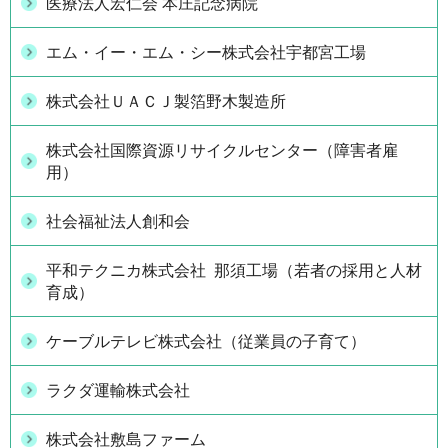
医療法人宏仁会 本庄記念病院
エム・イー・エム・シー株式会社宇都宮工場
株式会社ＵＡＣＪ製箔野木製造所
株式会社国際資源リサイクルセンター（障害者雇
用）
社会福祉法人創和会
平和テクニカ株式会社 那須工場（若者の採用と人材
育成）
ケーブルテレビ株式会社（従業員の子育て）
ラクダ運輸株式会社
株式会社敷島ファーム