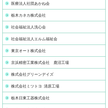
医療法人社団あかね会
栃木カネカ株式会社
社会福祉法人洗心会
社会福祉法人エルム福祉会
東京オート株式会社
京浜精密工業株式会社 鹿沼工場
株式会社グリーンデイズ
株式会社ミツトヨ 清原工場
栃木日東工器株式会社