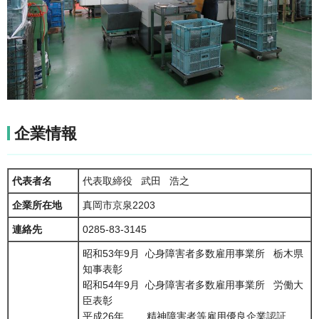
企業情報
代表者名
代表取締役 武田 浩之
企業所在地
真岡市京泉2203
連絡先
0285-83-3145
昭和53年9月 心身障害者多数雇用事業所 栃木県
知事表彰
昭和54年9月 心身障害者多数雇用事業所 労働大
臣表彰
平成26年 精神障害者等雇用優良企業認証