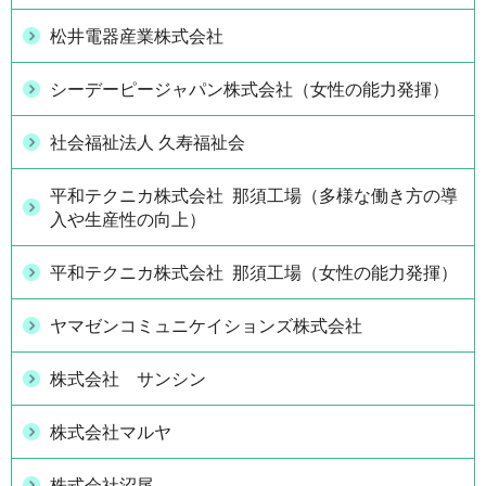
松井電器産業株式会社
シーデーピージャパン株式会社（女性の能力発揮）
社会福祉法人 久寿福祉会
平和テクニカ株式会社 那須工場（多様な働き方の導
入や生産性の向上）
平和テクニカ株式会社 那須工場（女性の能力発揮）
ヤマゼンコミュニケイションズ株式会社
株式会社 サンシン
株式会社マルヤ
株式会社沼尾