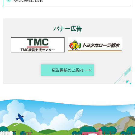
バナー広告
広告掲載のご案内