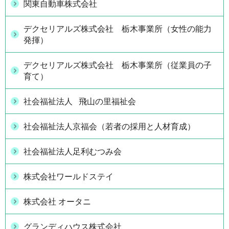
関東自動車株式会社
デクセリアルズ株式会社 栃木事業所（女性の能力
発揮）
デクセリアルズ株式会社 栃木事業所（従業員の子
育て）
社会福祉法人 飛山の里福祉会
社会福祉法人京福会（若者の採用と人材育成）
社会福祉法人足利むつみ会
株式会社ワールドステイ
株式会社 オータニ
グランディハウス株式会社