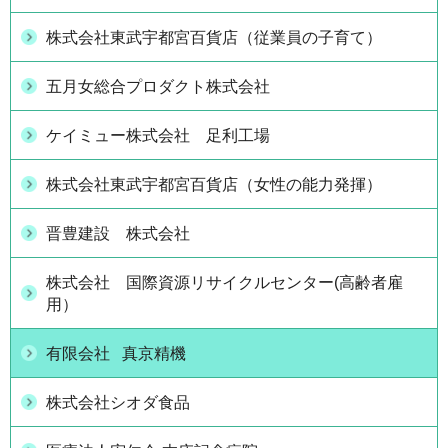
株式会社東武宇都宮百貨店（従業員の子育て）
五月女総合プロダクト株式会社
ケイミュー株式会社 足利工場
株式会社東武宇都宮百貨店（女性の能力発揮）
晋豊建設 株式会社
株式会社 国際資源リサイクルセンター(高齢者雇
用）
有限会社 真京精機
株式会社シオダ食品