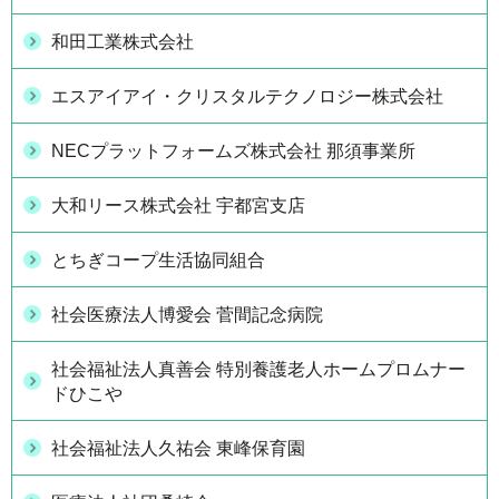
和田工業株式会社
エスアイアイ・クリスタルテクノロジー株式会社
NECプラットフォームズ株式会社 那須事業所
大和リース株式会社 宇都宮支店
とちぎコープ生活協同組合
社会医療法人博愛会 菅間記念病院
社会福祉法人真善会 特別養護老人ホームプロムナー
ドひこや
社会福祉法人久祐会 東峰保育園