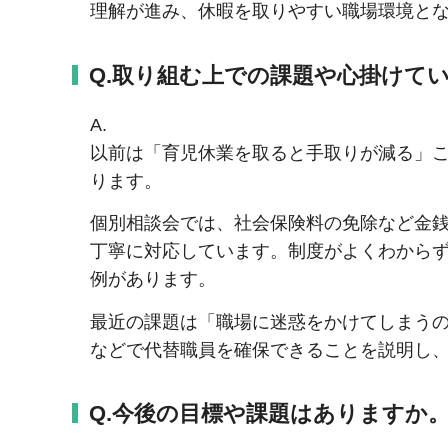
理解が進み、休暇を取りやすい職場環境と
Q.取り組む上での課題や心掛けて
A.
以前は「育児休業を取ると手取りが減る」
ります。
個別相談会では、社会保険料の免除など金
丁寧に対応しています。制度がよくわから
例があります。
最近の課題は「職場に迷惑をかけてしまう
などで代替職員を確保できることを説明し
Q.今後の目標や課題はありますか