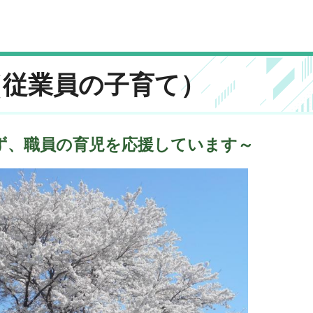
（従業員の子育て）
ず、職員の育児を応援しています～