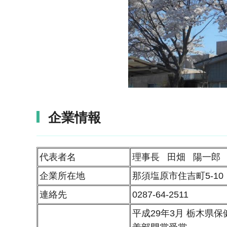
企業情報
代表者名
理事長 田畑 陽一郎
企業所在地
那須塩原市住吉町5-10
連絡先
0287-64-2511
平成29年3月 栃木