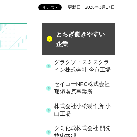
更新日：2026年3月17日
とちぎ働きやすい
企業
グラクソ・スミスクラ
イン株式会社 今市工場
セイコーNPC株式会社
那須塩原事業所
株式会社小松製作所 小
山工場
クミ化成株式会社 開発
技術本部